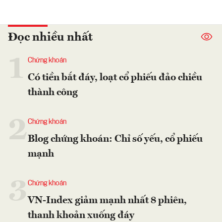
Đọc nhiều nhất
1
Chứng khoán
Có tiền bắt đáy, loạt cổ phiếu đảo chiều
thành công
2
Chứng khoán
Blog chứng khoán: Chỉ số yếu, cổ phiếu
mạnh
3
Chứng khoán
VN-Index giảm mạnh nhất 8 phiên,
thanh khoản xuống đáy