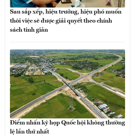
Sau sắp xếp, hiệu trưởng, hiệu phó muốn
thôi việc sẽ được giải quyết theo chính
sách tinh giản
Điểm nhấn kỳ họp Quốc hội không thường
lệ lần thứ nhất