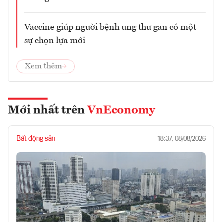
Vaccine giúp người bệnh ung thư gan có một
sự chọn lựa mới
Xem thêm
Mới nhất trên
VnEconomy
Bất động sản
18:37, 08/08/2026