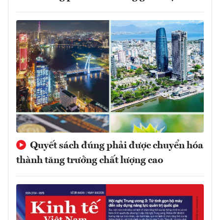
Quyết sách đúng phải được chuyển hóa
thành tăng trưởng chất lượng cao