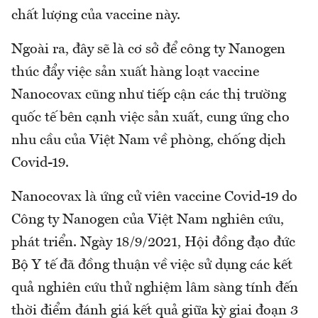
chất lượng của vaccine này.
Ngoài ra, đây sẽ là cơ sở để công ty Nanogen
thúc đẩy việc sản xuất hàng loạt vaccine
Nanocovax cũng như tiếp cận các thị trường
quốc tế bên cạnh việc sản xuất, cung ứng cho
nhu cầu của Việt Nam về phòng, chống dịch
Covid-19.
Nanocovax là ứng cử viên vaccine Covid-19 do
Công ty Nanogen của Việt Nam nghiên cứu,
phát triển. Ngày 18/9/2021, Hội đồng đạo đức
Bộ Y tế đã đồng thuận về việc sử dụng các kết
quả nghiên cứu thử nghiệm lâm sàng tính đến
thời điểm đánh giá kết quả giữa kỳ giai đoạn 3