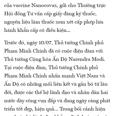
của vaccine Nanocovax, gửi cho Thường trực
Hội đồng Tư vấn cấp giấy đăng ký thuốc,
nguyên liệu làm thuốc xem xét cấp phép lưu
hành khẩn cấp có điều kiện...
Trước đó, ngày 10/07, Thủ tướng Chính phủ
Phạm Minh Chính đã có cuộc điện đàm với
Thủ tướng Cộng hòa Ấn Độ Narendra Modi.
Tại cuộc điện đàm, Thủ tướng Chính phủ
Phạm Minh Chính nhấn mạnh Việt Nam và
Ấn Độ có những mối liên kết và gắn bó từ lâu
đời, được các thế hệ lãnh đạo và nhân dân hai
nước dày công vun đắp và đang ngày càng phát
triển tốt đẹp, hiệu quả… Trong bối cảnh hiện