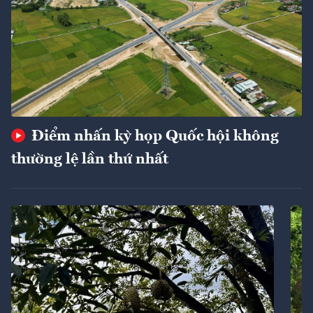
Điểm nhấn kỳ họp Quốc hội không
thường lệ lần thứ nhất