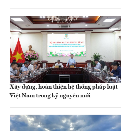
Xây dựng, hoàn thiện hệ thống pháp luật
Việt Nam trong kỷ nguyên mới