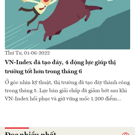
Thứ Tư, 01-06-2022
VN-Index đã tạo đáy, 4 động lực giúp thị
trường tốt hơn trong tháng 6
Ở góc nhìn kỹ thuật, thị trường đã tạo đáy thành công
trong tháng 5. Lực bán giải chấp đã giảm bớt sau khi
VN-Index hồi phục và giữ vững mốc 1.200 điểm...