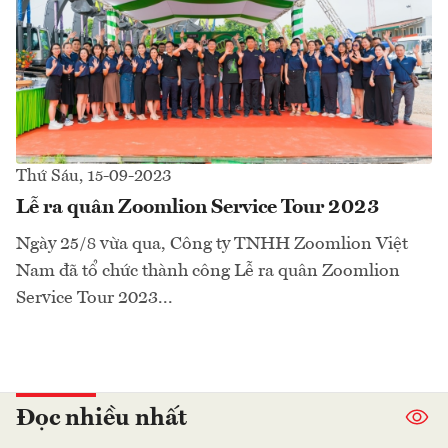
Thứ Sáu, 15-09-2023
Lễ ra quân Zoomlion Service Tour 2023
Ngày 25/8 vừa qua, Công ty TNHH Zoomlion Việt
Nam đã tổ chức thành công Lễ ra quân Zoomlion
Service Tour 2023...
Đọc nhiều nhất