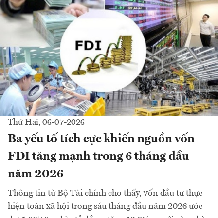
Thứ Hai, 06-07-2026
Ba yếu tố tích cực khiến nguồn vốn
FDI tăng mạnh trong 6 tháng đầu
năm 2026
Thông tin từ Bộ Tài chính cho thấy, vốn đầu tư thực
hiện toàn xã hội trong sáu tháng đầu năm 2026 ước