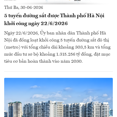
Thứ Ba, 30-06-2026
5 tuyến đường sắt được Thành phố Hà Nội
khởi công ngày 22/6/2026
Ngày 22/6/2026, Ủy ban nhân dân Thành phố Hà
Nội đã đồng loạt khởi công 5 tuyến đường sắt đô thị
(metro) với tổng chiều dài khoảng 303,5 km và tổng
mức đầu tư sơ bộ khoảng 1.315.256 tỷ đồng, đặt mục
tiêu cơ bản hoàn thành vào năm 2030.