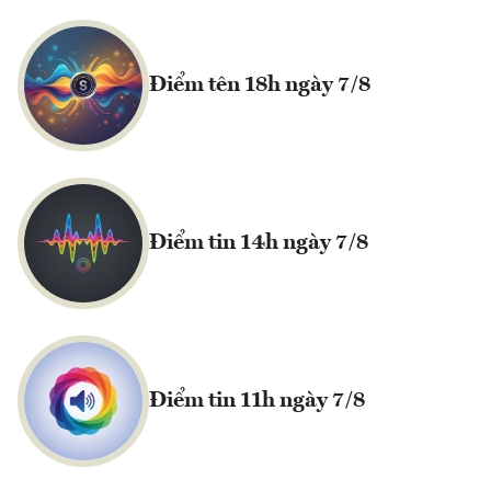
Điểm tên 18h ngày 7/8
Điểm tin 14h ngày 7/8
Điểm tin 11h ngày 7/8