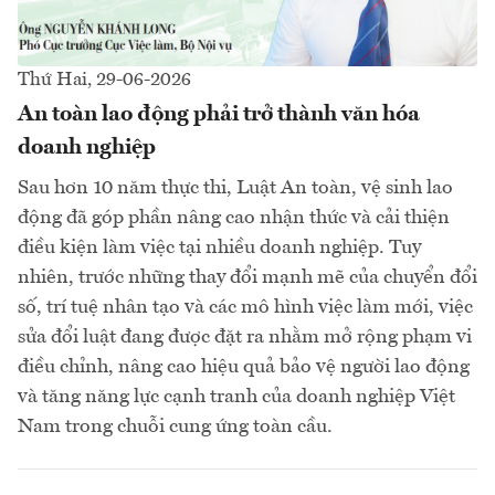
Thứ Hai, 29-06-2026
An toàn lao động phải trở thành văn hóa
doanh nghiệp
Sau hơn 10 năm thực thi, Luật An toàn, vệ sinh lao
động đã góp phần nâng cao nhận thức và cải thiện
điều kiện làm việc tại nhiều doanh nghiệp. Tuy
nhiên, trước những thay đổi mạnh mẽ của chuyển đổi
số, trí tuệ nhân tạo và các mô hình việc làm mới, việc
sửa đổi luật đang được đặt ra nhằm mở rộng phạm vi
điều chỉnh, nâng cao hiệu quả bảo vệ người lao động
và tăng năng lực cạnh tranh của doanh nghiệp Việt
Nam trong chuỗi cung ứng toàn cầu.