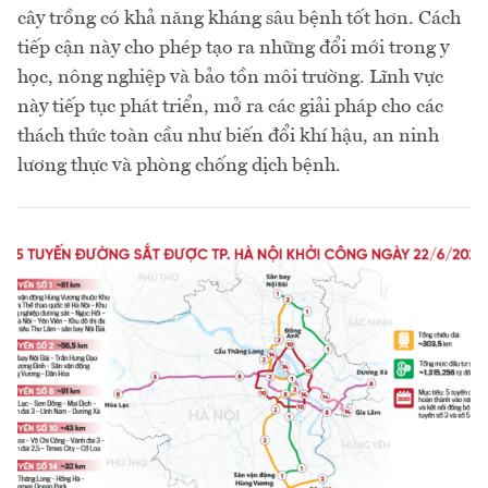
cây trồng có khả năng kháng sâu bệnh tốt hơn. Cách
tiếp cận này cho phép tạo ra những đổi mới trong y
học, nông nghiệp và bảo tồn môi trường. Lĩnh vực
này tiếp tục phát triển, mở ra các giải pháp cho các
thách thức toàn cầu như biến đổi khí hậu, an ninh
lương thực và phòng chống dịch bệnh.