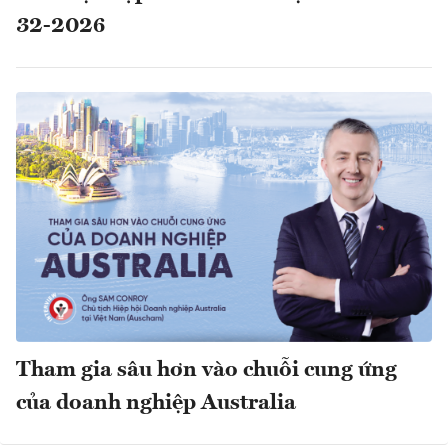
32-2026
Tham gia sâu hơn vào chuỗi cung ứng
của doanh nghiệp Australia