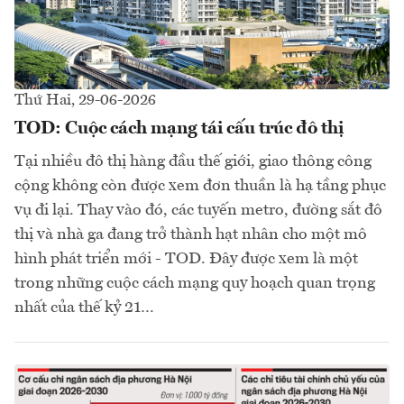
Thứ Hai, 29-06-2026
TOD: Cuộc cách mạng tái cấu trúc đô thị
Tại nhiều đô thị hàng đầu thế giới, giao thông công
cộng không còn được xem đơn thuần là hạ tầng phục
vụ đi lại. Thay vào đó, các tuyến metro, đường sắt đô
thị và nhà ga đang trở thành hạt nhân cho một mô
hình phát triển mới - TOD. Đây được xem là một
trong những cuộc cách mạng quy hoạch quan trọng
nhất của thế kỷ 21…