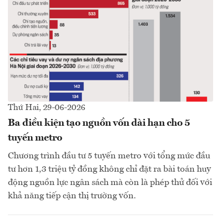
Thứ Hai, 29-06-2026
Ba điều kiện tạo nguồn vốn dài hạn cho 5
tuyến metro
Chương trình đầu tư 5 tuyến metro với tổng mức đầu
tư hơn 1,3 triệu tỷ đồng không chỉ đặt ra bài toán huy
động nguồn lực ngân sách mà còn là phép thử đối với
khả năng tiếp cận thị trường vốn.