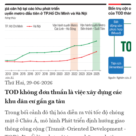
Thứ Hai, 29-06-2026
TOD không đơn thuần là việc xây dựng các
khu dân cư gần ga tàu
Trong bối cảnh đô thị hóa diễn ra với tốc độ chóng
mặt ở Châu Á, mô hình Phát triển định hướng giao
thông công cộng (Transit-Oriented Development -