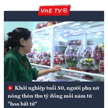
Khởi nghiệp tuổi 50, người phụ nữ
nông thôn thu tỷ đồng mỗi năm từ
"hoa bất tử"