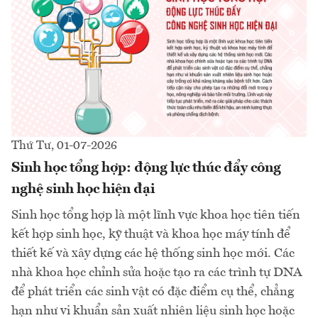
Thứ Tư, 01-07-2026
Sinh học tổng hợp: động lực thúc đẩy công
nghệ sinh học hiện đại
Sinh học tổng hợp là một lĩnh vực khoa học tiên tiến
kết hợp sinh học, kỹ thuật và khoa học máy tính để
thiết kế và xây dựng các hệ thống sinh học mới. Các
nhà khoa học chỉnh sửa hoặc tạo ra các trình tự DNA
để phát triển các sinh vật có đặc điểm cụ thể, chẳng
hạn như vi khuẩn sản xuất nhiên liệu sinh học hoặc