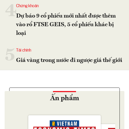
4
Chứng khoán
Dự báo 9 cổ phiếu mới nhất được thêm
vào rổ FTSE GEIS, 5 cổ phiếu khác bị
loại
5
Tài chính
Giá vàng trong nước đi ngược giá thế giới
Ấn phẩm