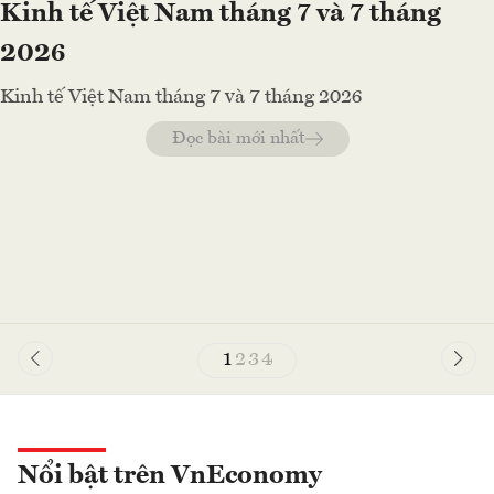
Kinh tế Việt Nam tháng 7 và 7 tháng
2026
Kinh tế Việt Nam tháng 7 và 7 tháng 2026
Đọc bài mới nhất
1
2
3
4
Nổi bật trên VnEconomy