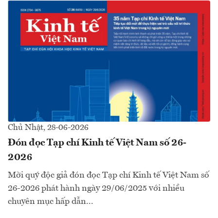
Chủ Nhật, 28-06-2026
Đón đọc Tạp chí Kinh tế Việt Nam số 26-
2026
Mời quý độc giả đón đọc Tạp chí Kinh tế Việt Nam số
26-2026 phát hành ngày 29/06/2025 với nhiều
chuyên mục hấp dẫn...