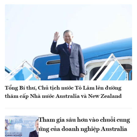
Tổng Bí thư, Chủ tịch nước Tô Lâm lên đường
thăm cấp Nhà nước Australia và New Zealand
Tham gia sâu hơn vào chuỗi cung
ứng của doanh nghiệp Australia