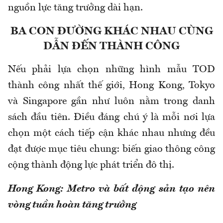
nguồn lực tăng trưởng dài hạn.
BA CON ĐƯỜNG KHÁC NHAU CÙNG
DẪN ĐẾN THÀNH CÔNG
Nếu phải lựa chọn những hình mẫu TOD
thành công nhất thế giới, Hong Kong, Tokyo
và Singapore gần như luôn nằm trong danh
sách đầu tiên. Điều đáng chú ý là mỗi nơi lựa
chọn một cách tiếp cận khác nhau nhưng đều
đạt được mục tiêu chung: biến giao thông công
cộng thành động lực phát triển đô thị.
Hong Kong: Metro và bất động sản tạo nên
vòng tuần hoàn tăng trưởng