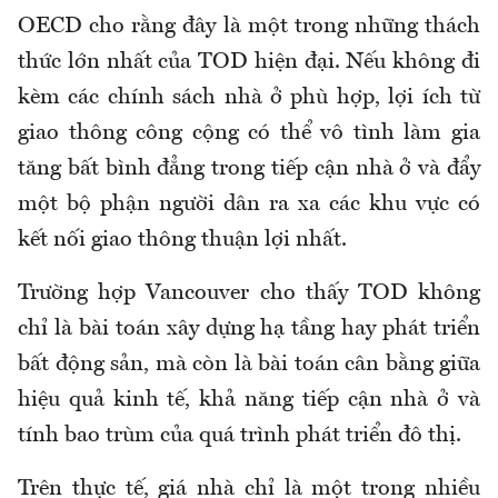
OECD cho rằng đây là một trong những thách
thức lớn nhất của TOD hiện đại. Nếu không đi
kèm các chính sách nhà ở phù hợp, lợi ích từ
giao thông công cộng có thể vô tình làm gia
tăng bất bình đẳng trong tiếp cận nhà ở và đẩy
một bộ phận người dân ra xa các khu vực có
kết nối giao thông thuận lợi nhất.
Trường hợp Vancouver cho thấy TOD không
chỉ là bài toán xây dựng hạ tầng hay phát triển
bất động sản, mà còn là bài toán cân bằng giữa
hiệu quả kinh tế, khả năng tiếp cận nhà ở và
tính bao trùm của quá trình phát triển đô thị.
Trên thực tế, giá nhà chỉ là một trong nhiều