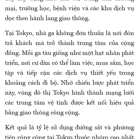
mại, trường học, bệnh viện và các khu dịch vụ
dọc theo hành lang giao thông.
Tại Tokyo, nhà ga không đơn thuần là nơi đón
trả khách mà trở thành trung tâm của cộng
đồng. Mỗi ga tàu giống như một hạt nhân phát
triển, nơi cư dân có thể làm việc, mua sắm, học
tập và tiếp cận các dịch vụ thiết yếu trong
khoảng cách đi bộ. Nhờ chiến lược phát triển
này, vùng đô thị Tokyo hình thành mạng lưới
các trung tâm vệ tinh được kết nối hiệu quả
bằng giao thông công cộng.
Kết quả là tỷ lệ sử dụng đường sắt và phương
tiện công cộng tại Tokyo thuộc nhóm cao nhất