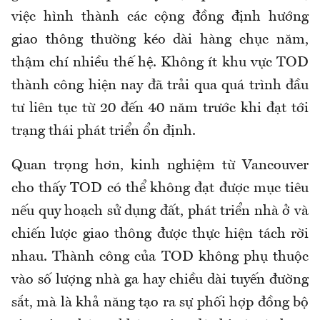
việc hình thành các cộng đồng định hướng
giao thông thường kéo dài hàng chục năm,
thậm chí nhiều thế hệ. Không ít khu vực TOD
thành công hiện nay đã trải qua quá trình đầu
tư liên tục từ 20 đến 40 năm trước khi đạt tới
trạng thái phát triển ổn định.
Quan trọng hơn, kinh nghiệm từ Vancouver
cho thấy TOD có thể không đạt được mục tiêu
nếu quy hoạch sử dụng đất, phát triển nhà ở và
chiến lược giao thông được thực hiện tách rời
nhau. Thành công của TOD không phụ thuộc
vào số lượng nhà ga hay chiều dài tuyến đường
sắt, mà là khả năng tạo ra sự phối hợp đồng bộ