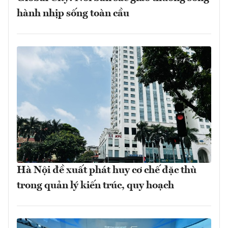
hành nhịp sống toàn cầu
Hà Nội đề xuất phát huy cơ chế đặc thù
trong quản lý kiến trúc, quy hoạch