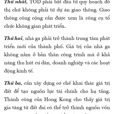
Thứ nhất,
TOD phải bắt đầu từ quy hoạch đô
thị chứ không phải từ dự án giao thông. Giao
thông công cộng cần được xem là công cụ tổ
chức không gian phát triển.
Thứ hai
, nhà ga phải trở thành trung tâm phát
triển mới của thành phố. Giá trị của nhà ga
không nằm ở bản thân công trình mà ở khả
năng thu hút cư dân, doanh nghiệp và các hoạt
động kinh tế.
Thứ ba,
cần xây dựng cơ chế khai thác giá trị
đất để tạo nguồn lực tài chính cho hạ tầng.
Thành công của Hong Kong cho thấy giá trị
gia tăng từ đất đai có thể trở thành nguồn vốn