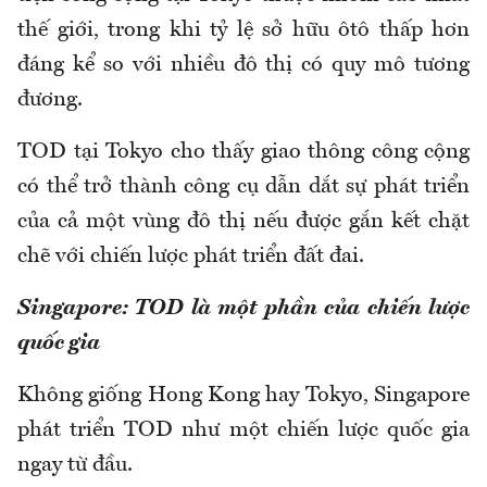
thế giới, trong khi tỷ lệ sở hữu ôtô thấp hơn
đáng kể so với nhiều đô thị có quy mô tương
đương.
TOD tại Tokyo cho thấy giao thông công cộng
có thể trở thành công cụ dẫn dắt sự phát triển
của cả một vùng đô thị nếu được gắn kết chặt
chẽ với chiến lược phát triển đất đai.
Singapore: TOD là một phần của chiến lược
quốc gia
Không giống Hong Kong hay Tokyo, Singapore
phát triển TOD như một chiến lược quốc gia
ngay từ đầu.