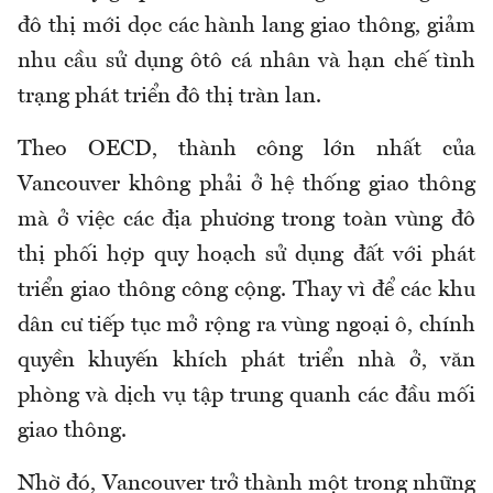
đô thị mới dọc các hành lang giao thông, giảm
nhu cầu sử dụng ôtô cá nhân và hạn chế tình
trạng phát triển đô thị tràn lan.
Theo OECD, thành công lớn nhất của
Vancouver không phải ở hệ thống giao thông
mà ở việc các địa phương trong toàn vùng đô
thị phối hợp quy hoạch sử dụng đất với phát
triển giao thông công cộng. Thay vì để các khu
dân cư tiếp tục mở rộng ra vùng ngoại ô, chính
quyền khuyến khích phát triển nhà ở, văn
phòng và dịch vụ tập trung quanh các đầu mối
giao thông.
Nhờ đó, Vancouver trở thành một trong những