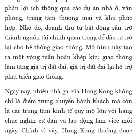
phần lợi ích thông qua các dự án nhà ở, văn
phòng, trung tâm thương mại và khu phức
hợp. Nhờ đó, doanh thu từ bất động sản trở
thành nguồn tài chính quan trọng để đầu tư trở
lại cho hệ thống giao thông. Mô hình này tạo
ra một vòng tuần hoàn khép kín: giao thông
làm tăng giá trị đất đai, giá trị đất đai lại hỗ trợ
phát triển giao thông.
Ngày nay, nhiều nhà ga của Hong Kong không
chỉ là điểm trung chuyển hành khách mà còn
là các trung tâm kinh tế quy mô lớn với hàng
chục nghìn cư dân và lao động làm việc mỗi
ngày. Chính vì vậy, Hong Kong thường được