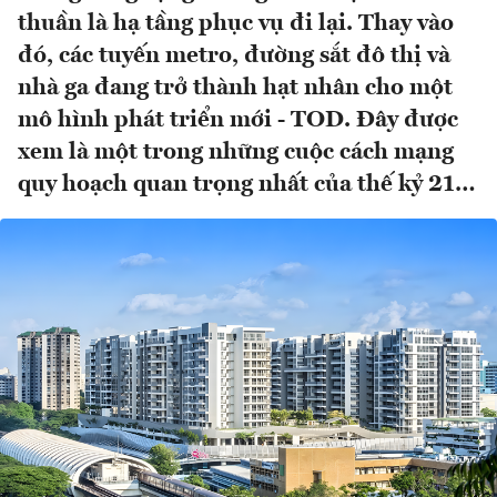
thuần là hạ tầng phục vụ đi lại. Thay vào
đó, các tuyến metro, đường sắt đô thị và
nhà ga đang trở thành hạt nhân cho một
mô hình phát triển mới - TOD. Đây được
xem là một trong những cuộc cách mạng
quy hoạch quan trọng nhất của thế kỷ 21…