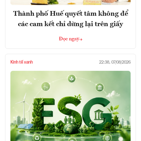
Thành phố Huế quyết tâm không để
các cam kết chỉ dừng lại trên giấy
Đọc ngay
Kinh tế xanh
22:38, 07/08/2026