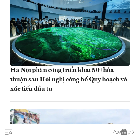
Hà Nội phân công triển khai 50 thỏa
thuận sau Hội nghị công bố Quy hoạch và
xúc tiến đầu tư