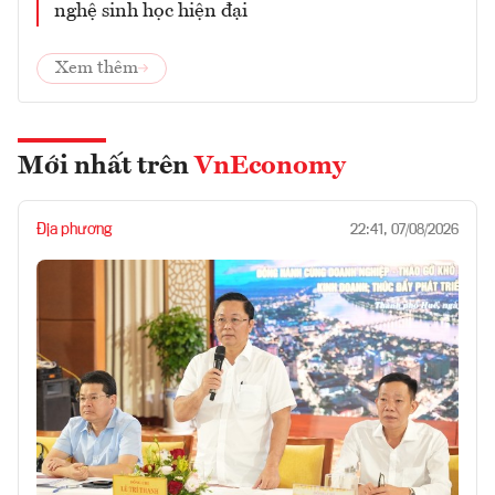
nghệ sinh học hiện đại
Xem thêm
Mới nhất trên
VnEconomy
Địa phương
22:41, 07/08/2026