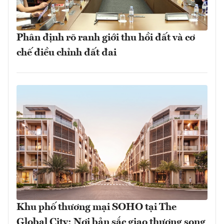
Phân định rõ ranh giới thu hồi đất và cơ
chế điều chỉnh đất đai
Khu phố thương mại SOHO tại The
Global City: Nơi bản sắc giao thương song