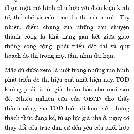
chọn một mô hình phù hợp với điều kiện kinh
tế, thể chế và cấu trúc đô thị của mình. Tuy
nhiên, điểm chung của những câu chuyện
thành công là khả năng gắn kết giữa giao
thông công cộng, phát triển đất đai và quy
hoạch đô thị trong một tầm nhìn dài hạn.
Mặc dù được xem là một trong những mô hình
phát triển đô thị hiệu quả nhất hiện nay, TOD
không phải là lời giải hoàn hảo cho mọi vấn
đề. Nhiều nghiên cứu của OECD cho thấy
thành công của TOD luôn đi kèm với những
thách thức đáng kể, từ áp lực giá nhà ở, nguy cơ
thay đổi cấu trúc dân cư đến yêu cầu phối hợp