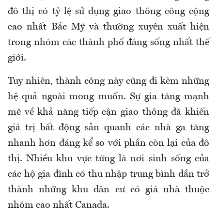
đô thị có tỷ lệ sử dụng giao thông công cộng
cao nhất Bắc Mỹ và thường xuyên xuất hiện
trong nhóm các thành phố đáng sống nhất thế
giới.
Tuy nhiên, thành công này cũng đi kèm những
hệ quả ngoài mong muốn. Sự gia tăng mạnh
mẽ về khả năng tiếp cận giao thông đã khiến
giá trị bất động sản quanh các nhà ga tăng
nhanh hơn đáng kể so với phần còn lại của đô
thị. Nhiều khu vực từng là nơi sinh sống của
các hộ gia đình có thu nhập trung bình dần trở
thành những khu dân cư có giá nhà thuộc
nhóm cao nhất Canada.