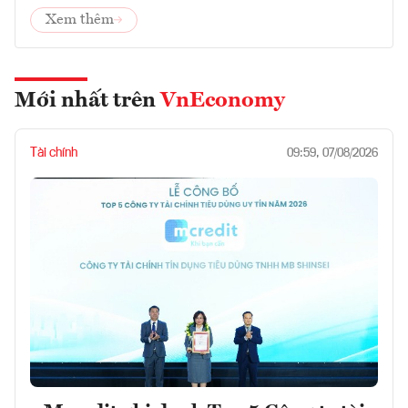
Xem thêm
Mới nhất trên
VnEconomy
Tài chính
09:59, 07/08/2026