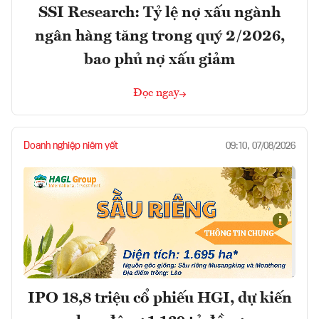
SSI Research: Tỷ lệ nợ xấu ngành
ngân hàng tăng trong quý 2/2026,
bao phủ nợ xấu giảm
Đọc ngay
Doanh nghiệp niêm yết
09:10, 07/08/2026
IPO 18,8 triệu cổ phiếu HGI, dự kiến