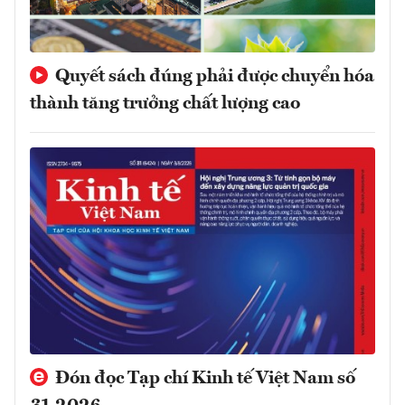
Quyết sách đúng phải được chuyển hóa
thành tăng trưởng chất lượng cao
Đón đọc Tạp chí Kinh tế Việt Nam số