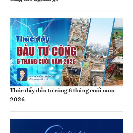
Thúc đẩy đầu tư công 6 tháng cuối năm
2026