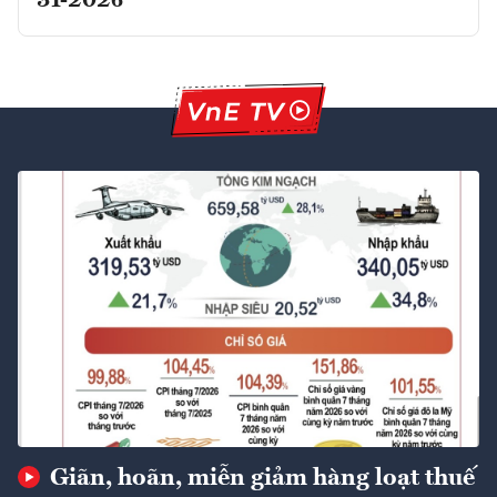
31-2026
Giãn, hoãn, miễn giảm hàng loạt thuế