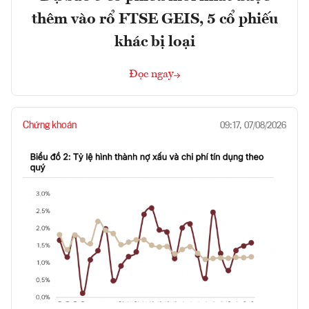
thêm vào rổ FTSE GEIS, 5 cổ phiếu
khác bị loại
Đọc ngay
Chứng khoán
09:17, 07/08/2026