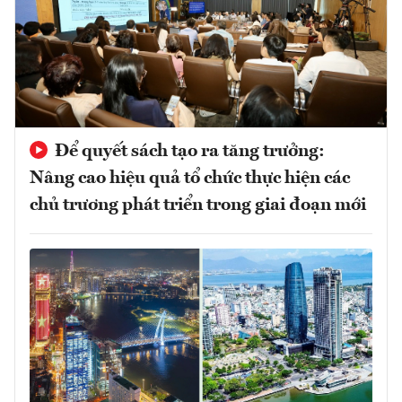
Để quyết sách tạo ra tăng trưởng:
Nâng cao hiệu quả tổ chức thực hiện các
chủ trương phát triển trong giai đoạn mới