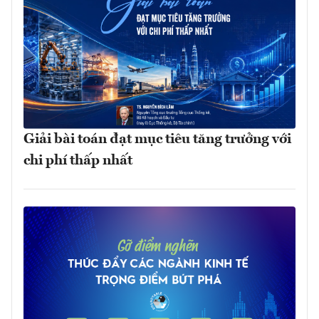
Giải bài toán đạt mục tiêu tăng trưởng với
chi phí thấp nhất