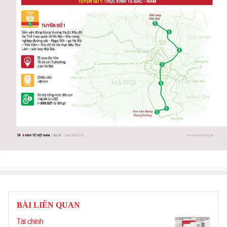
BÀI LIÊN QUAN
Tài chính