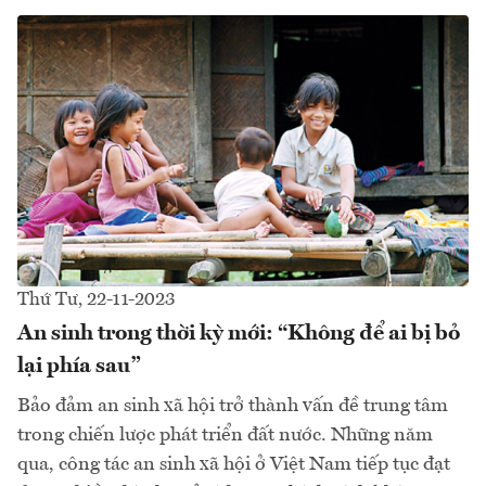
Thứ Tư, 22-11-2023
An sinh trong thời kỳ mới: “Không để ai bị bỏ
lại phía sau”
Bảo đảm an sinh xã hội trở thành vấn đề trung tâm
trong chiến lược phát triển đất nước. Những năm
qua, công tác an sinh xã hội ở Việt Nam tiếp tục đạt