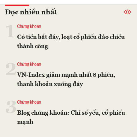
Đọc nhiều nhất
1
Chứng khoán
Có tiền bắt đáy, loạt cổ phiếu đảo chiều
thành công
2
Chứng khoán
VN-Index giảm mạnh nhất 8 phiên,
thanh khoản xuống đáy
3
Chứng khoán
Blog chứng khoán: Chỉ số yếu, cổ phiếu
mạnh