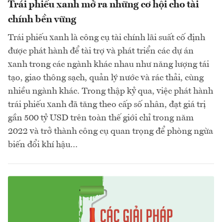
Trái phiếu xanh mở ra những cơ hội cho tài
chính bền vững
Trái phiếu xanh là công cụ tài chính lãi suất cố định
được phát hành để tài trợ và phát triển các dự án
xanh trong các ngành khác nhau như năng lượng tái
tạo, giao thông sạch, quản lý nước và rác thải, cùng
nhiều ngành khác. Trong thập kỷ qua, việc phát hành
trái phiếu xanh đã tăng theo cấp số nhân, đạt giá trị
gần 500 tỷ USD trên toàn thế giới chỉ trong năm
2022 và trở thành công cụ quan trọng để phòng ngừa
biến đổi khí hậu...