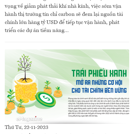
vọng về giảm phát thải khí nhà kính, việc sớm vận
hành thị trường tín chỉ carbon sẽ đem lại nguồn tài
chính lớn hàng tỷ USD để tiếp tục vận hành, phát
triển các dự án tiềm năng...
Thứ Tư, 22-11-2023