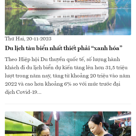
Thứ Hai, 20-11-2023
Du lịch tàu biển nhất thiết phải “xanh hóa”
Theo Hiệp hội Du thuyền quốc tế, số lượng hành
khách đi du lịch biển dự kiến tăng lên hơn 31,5 triệu
lượt trong năm nay, tăng từ khoảng 20 triệu vào năm
2022 và cao hơn khoảng 6% so với mức trước đại
dịch Covid-19…