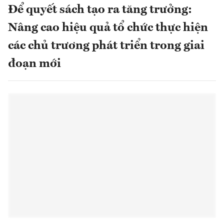
Để quyết sách tạo ra tăng trưởng:
Nâng cao hiệu quả tổ chức thực hiện
các chủ trương phát triển trong giai
đoạn mới