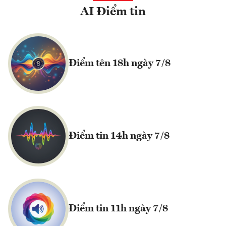
AI Điểm tin
Điểm tên 18h ngày 7/8
Điểm tin 14h ngày 7/8
Điểm tin 11h ngày 7/8