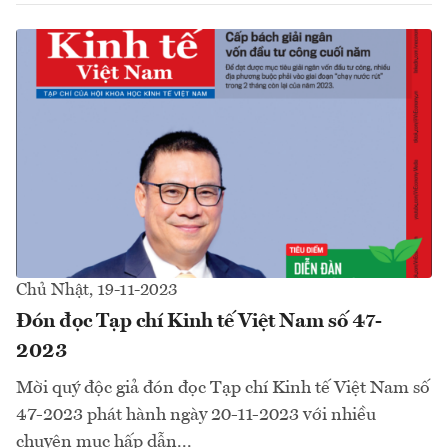
Chủ Nhật, 19-11-2023
Đón đọc Tạp chí Kinh tế Việt Nam số 47-
2023
Mời quý độc giả đón đọc Tạp chí Kinh tế Việt Nam số
47-2023 phát hành ngày 20-11-2023 với nhiều
chuyên mục hấp dẫn...