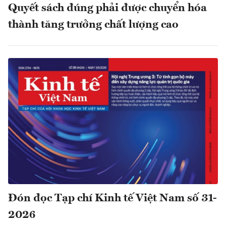
Quyết sách đúng phải được chuyển hóa
thành tăng trưởng chất lượng cao
Đón đọc Tạp chí Kinh tế Việt Nam số 31-
2026