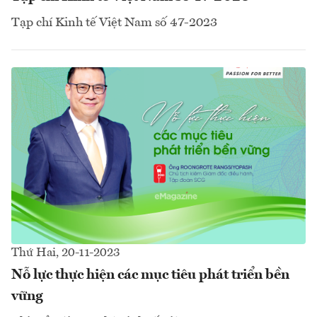
Tạp chí Kinh tế Việt Nam số 47-2023
Thứ Hai, 20-11-2023
Nỗ lực thực hiện các mục tiêu phát triển bền
vững