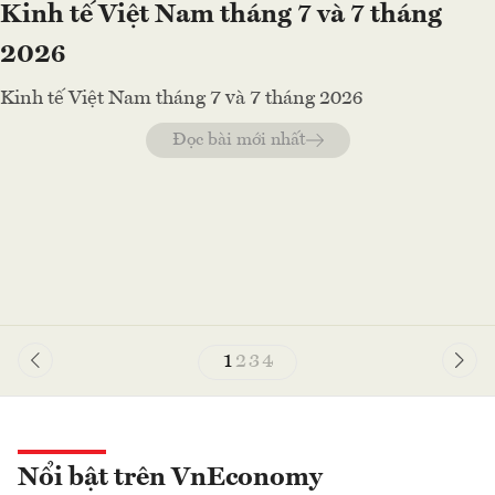
Kinh tế Việt Nam tháng 7 và 7 tháng
2026
Kinh tế Việt Nam tháng 7 và 7 tháng 2026
Đọc bài mới nhất
1
2
3
4
Nổi bật trên VnEconomy