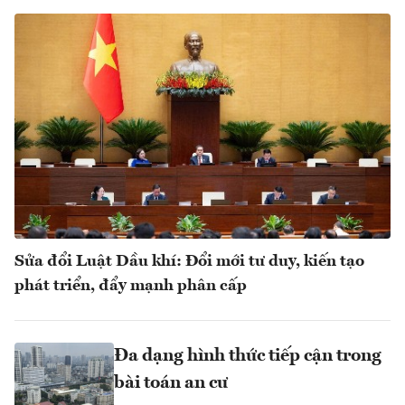
Sửa đổi Luật Dầu khí: Đổi mới tư duy, kiến tạo
phát triển, đẩy mạnh phân cấp
Đa dạng hình thức tiếp cận trong
bài toán an cư