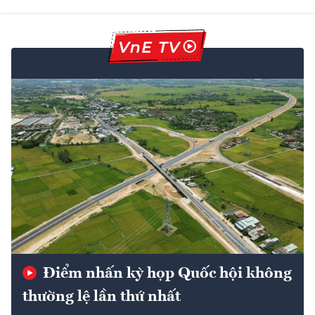
Điểm nhấn kỳ họp Quốc hội không
thường lệ lần thứ nhất