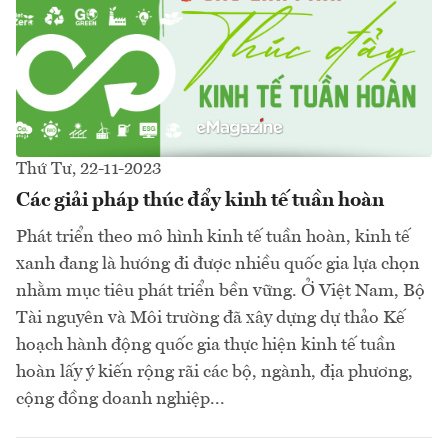
Thứ Tư, 22-11-2023
Các giải pháp thúc đẩy kinh tế tuần hoàn
Phát triển theo mô hình kinh tế tuần hoàn, kinh tế
xanh đang là hướng đi được nhiều quốc gia lựa chọn
nhằm mục tiêu phát triển bền vững. Ở Việt Nam, Bộ
Tài nguyên và Môi trường đã xây dựng dự thảo Kế
hoạch hành động quốc gia thực hiện kinh tế tuần
hoàn lấy ý kiến rộng rãi các bộ, ngành, địa phương,
cộng đồng doanh nghiệp...