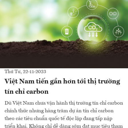
Thứ Tư, 22-11-2023
Việt Nam tiến gần hơn tới thị trường
tín chỉ carbon
Dù Việt Nam chưa vận hành thị trường tín chỉ carbon
chính thức nhưng hàng trăm dự án tín chỉ carbon
theo các tiêu chuẩn quốc tế độc lập đang tấp nập
triển khai. Không chỉ dễ dàng sớm đạt mục tiêu tham