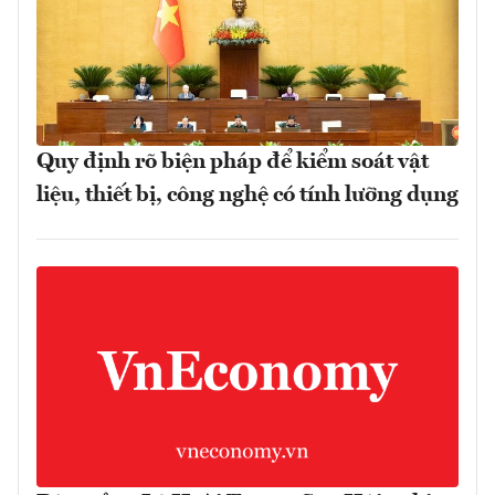
Quy định rõ biện pháp để kiểm soát vật
liệu, thiết bị, công nghệ có tính lưỡng dụng