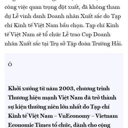
công việc quan trọng đột xuất, đã không tham
dự Lễ vinh danh Doanh nhân Xuất sắc do Tạp
chí Kinh tế Việt Nam bầu chọn. Tạp chí Kinh
tế Việt Nam sẽ tổ chức Lễ trao Cup Doanh
nhân Xuất sắc tại Trụ sở Tập đoàn Trường Hải.
Ô
Khởi xướng từ năm 2003, chương trình
Thương hiệu mạnh Việt Nam đã trở thành
sự kiện thường niên lớn nhất do Tạp chí
Kinh tế Việt Nam – VnEconomy – Vietnam
Economic Times tổ chức, dành cho cộng