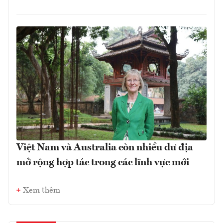
Việt Nam và Australia còn nhiều dư địa
mở rộng hợp tác trong các lĩnh vực mới
Xem thêm