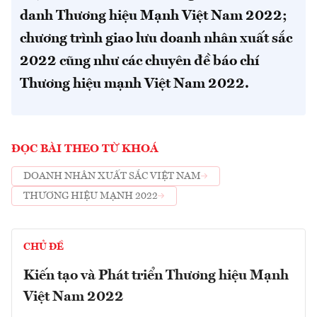
danh Thương hiệu Mạnh Việt Nam 2022;
chương trình giao lưu doanh nhân xuất sắc
2022 cũng như các chuyên đề báo chí
Thương hiệu mạnh Việt Nam 2022.
ĐỌC BÀI THEO TỪ KHOÁ
DOANH NHÂN XUẤT SẮC VIỆT NAM
THƯƠNG HIỆU MẠNH 2022
CHỦ ĐỀ
Kiến tạo và Phát triển Thương hiệu Mạnh
Việt Nam 2022