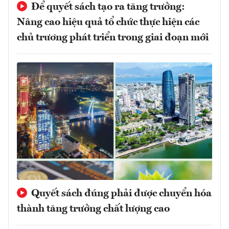
Để quyết sách tạo ra tăng trưởng:
Nâng cao hiệu quả tổ chức thực hiện các
chủ trương phát triển trong giai đoạn mới
Quyết sách đúng phải được chuyển hóa
thành tăng trưởng chất lượng cao