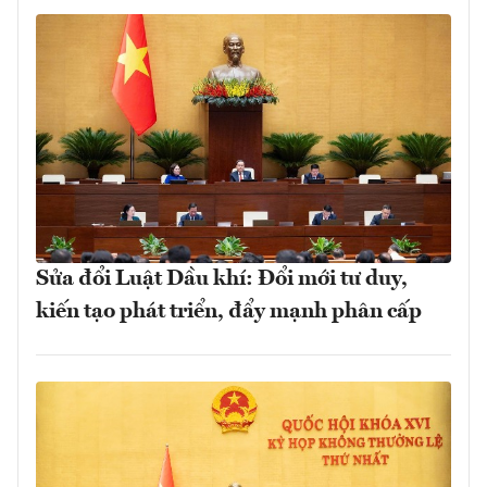
Sửa đổi Luật Dầu khí: Đổi mới tư duy,
kiến tạo phát triển, đẩy mạnh phân cấp