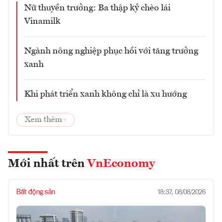
Nữ thuyền trưởng: Ba thập kỷ chèo lái
Vinamilk
Ngành nông nghiệp phục hồi với tăng trưởng
xanh
Khi phát triển xanh không chỉ là xu hướng
Xem thêm
Mới nhất trên
VnEconomy
Bất động sản
18:37, 08/08/2026