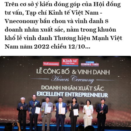
Trên cơ sở ý kiến đóng góp của Hội đồng
tư vấn, Tạp chí Kinh tế Việt Nam -
Vneconomy bầu chon và vinh danh 8
doanh nhân xuất sắc, nằm trong khuôn
khổ lễ vinh danh Thương hiệu Mạnh Việt
Nam năm 2022 chiều 12/10...