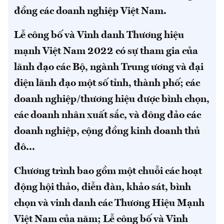
đồng các doanh nghiệp Việt Nam.
Lễ công bố và Vinh danh Thương hiệu
mạnh Việt Nam 2022 có sự tham gia của
lãnh đạo các Bộ, ngành Trung ương và đại
diện lãnh đạo một số tỉnh, thành phố; các
doanh nghiệp/thương hiệu được bình chọn,
các doanh nhân xuất sắc, và đông đảo các
doanh nghiệp, cộng đồng kinh doanh thủ
đô...
Chương trình bao gồm một chuỗi các hoạt
động hội thảo, diễn đàn, khảo sát, bình
chọn và vinh danh các Thương Hiệu Mạnh
Việt Nam của năm; Lễ công bố và Vinh