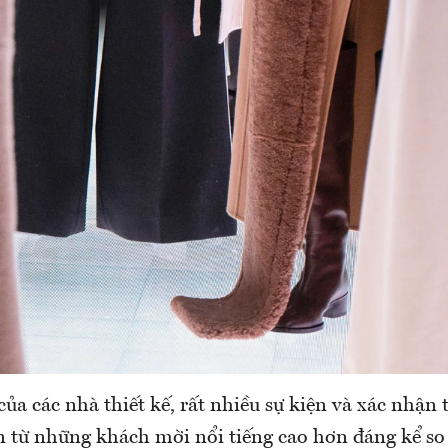
của các nhà thiết kế, rất nhiều sự kiện và xác nhận
ễn từ những khách mời nổi tiếng cao hơn đáng kể s