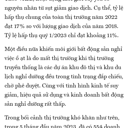
nguyên nhân từ sụt giảm giao dịch. Cụ thể, tỷ lệ
hấp thụ chung của toàn thị trường năm 2022
đạt 17% so với lượng giao dịch của năm 2018.
Tỷ lệ hấp thụ quý 1/2023 chỉ đạt khoảng 11%.
Một điều nữa khiến môi giới bất động sản nghỉ
việc ồ ạt là do mất thị trường khi thị trường
truyền thống là các dự án khu đô thị và khu du
lịch nghỉ dưỡng đều trong tình trạng đắp chiếu,
chờ phê duyệt. Cùng với tình hình kinh tế suy
giảm, hiệu quả sử dụng và kinh doanh bất động
sản nghỉ dưỡng rất thấp.
Trong bối cảnh thị trường khó khăn như trên,
trong 5 tháng đầu năm 2023, đã có 554 doanh