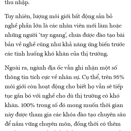
thu nhập.
Tuy nhiên, lượng môi giới bất động sản bỏ
nghề phần lớn là các nhân viên mới làm hoặc
những người ‘tay ngang’, chưa được đào tạo bài
bản về nghề cũng như khả năng ứng biến trước
các tình huống khó khăn của thị trường.
Ngoài ra, ngành địa ốc vẫn ghi nhận một số
thông tin tích cực về nhân sự. Cụ thể, trên 95%
môi giới còn hoạt động cho biết họ vẫn sẽ tiếp
tục gắn bó với nghề cho dù thị trường có khó
khăn. 100% trong số đó mong muốn thời gian
này được tham gia các khóa đào tạo chuyên sâu
để nắm vững chuyên môn, đồng thời có thêm