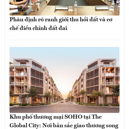
Phân định rõ ranh giới thu hồi đất và cơ
chế điều chỉnh đất đai
Khu phố thương mại SOHO tại The
Global City: Nơi bản sắc giao thương song