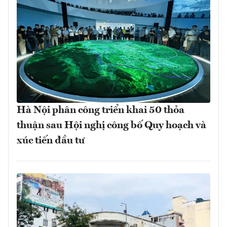
Hà Nội phân công triển khai 50 thỏa
thuận sau Hội nghị công bố Quy hoạch và
xúc tiến đầu tư