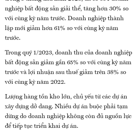
nghiệp bất động sản giải thể, tăng hơn 30% so
với cùng kỳ năm trước. Doanh nghiệp thành
lập mới giảm hơn 61% so với cùng kỳ năm
trước.
Trong quý 1/2023, doanh thu của doanh nghiệp
bất động sản giảm gần 65% so với cùng kỳ năm
trước và lợi nhuận sau thuế giảm trên 38% so
với cùng kỳ năm 2022.
Lượng hàng tồn kho lớn, chủ yếu từ các dự án
xây dựng dở dang. Nhiều dự án buộc phải tạm
dừng do doanh nghiệp không còn đủ nguồn lực
để tiếp tục triển khai dự án.