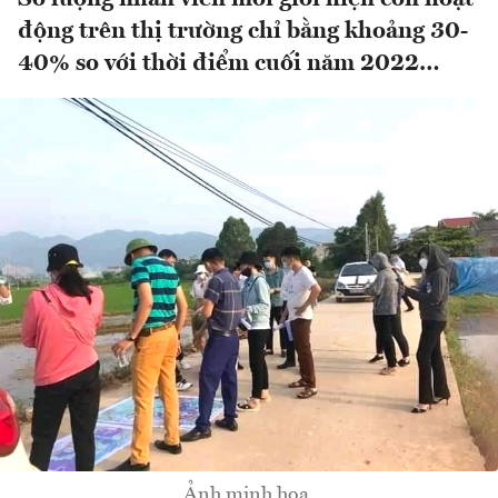
động trên thị trường chỉ bằng khoảng 30-
40% so với thời điểm cuối năm 2022…
Ảnh minh hoạ.