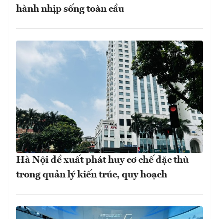
hành nhịp sống toàn cầu
Hà Nội đề xuất phát huy cơ chế đặc thù
trong quản lý kiến trúc, quy hoạch