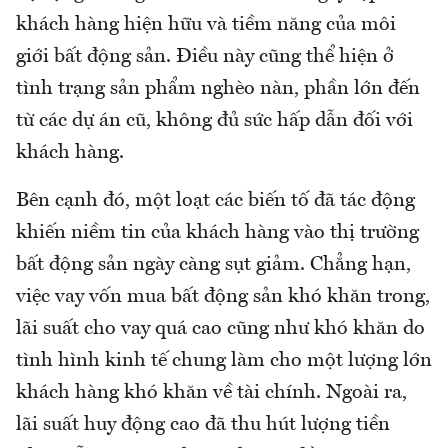
khách hàng hiện hữu và tiềm năng của môi
giới bất động sản. Điều này cũng thể hiện ở
tình trạng sản phẩm nghèo nàn, phần lớn đến
từ các dự án cũ, không đủ sức hấp dẫn đối với
khách hàng.
Bên cạnh đó, một loạt các biến tố đã tác động
khiến niềm tin của khách hàng vào thị trường
bất động sản ngày càng sụt giảm. Chẳng hạn,
việc vay vốn mua bất động sản khó khăn trong,
lãi suất cho vay quá cao cũng như khó khăn do
tình hình kinh tế chung làm cho một lượng lớn
khách hàng khó khăn về tài chính. Ngoài ra,
lãi suất huy động cao đã thu hút lượng tiền