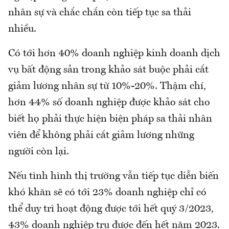
nhân sự và chắc chắn còn tiếp tục sa thải
nhiều.
Có tới hơn 40% doanh nghiệp kinh doanh dịch
vụ bất động sản trong khảo sát buộc phải cắt
giảm lương nhân sự từ 10%-20%. Thậm chí,
hơn 44% số doanh nghiệp được khảo sát cho
biết họ phải thực hiện biện pháp sa thải nhân
viên để không phải cắt giảm lương những
người còn lại.
Nếu tình hình thị trường vẫn tiếp tục diễn biến
khó khăn sẽ có tới 23% doanh nghiệp chỉ có
thể duy trì hoạt động được tới hết quý 3/2023,
43% doanh nghiệp trụ được đến hết năm 2023.