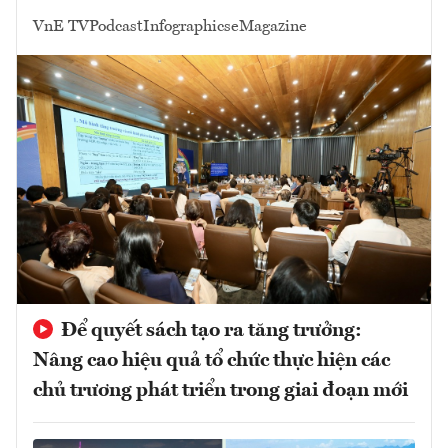
VnE TV
Podcast
Infographics
eMagazine
Để quyết sách tạo ra tăng trưởng:
Nâng cao hiệu quả tổ chức thực hiện các
chủ trương phát triển trong giai đoạn mới