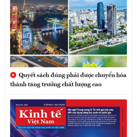
Quyết sách đúng phải được chuyển hóa
thành tăng trưởng chất lượng cao