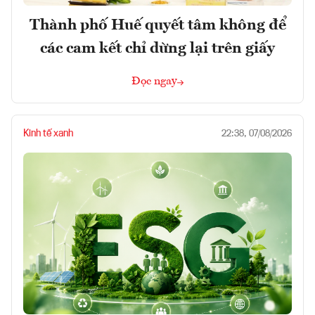
Thành phố Huế quyết tâm không để
các cam kết chỉ dừng lại trên giấy
Đọc ngay
Kinh tế xanh
22:38, 07/08/2026