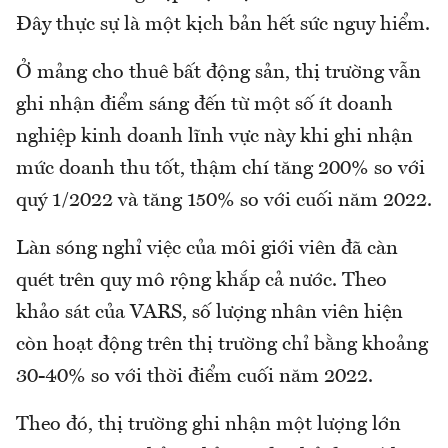
Đây thực sự là một kịch bản hết sức nguy hiểm.
Ở mảng cho thuê bất động sản, thị trường vẫn
ghi nhận điểm sáng đến từ một số ít doanh
nghiệp kinh doanh lĩnh vực này khi ghi nhận
mức doanh thu tốt, thậm chí tăng 200% so với
quý 1/2022 và tăng 150% so với cuối năm 2022.
Làn sóng nghỉ việc của môi giới viên đã càn
quét trên quy mô rộng khắp cả nước. Theo
khảo sát của VARS, số lượng nhân viên hiện
còn hoạt động trên thị trường chỉ bằng khoảng
30-40% so với thời điểm cuối năm 2022.
Theo đó, thị trường ghi nhận một lượng lớn