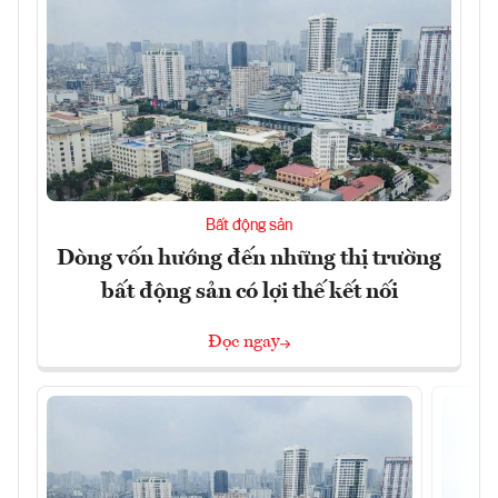
Bất động sản
Dòng vốn hướng đến những thị trường
bất động sản có lợi thế kết nối
Đọc ngay