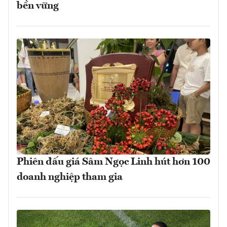
bền vững
Phiên đấu giá Sâm Ngọc Linh hút hơn 100
doanh nghiệp tham gia