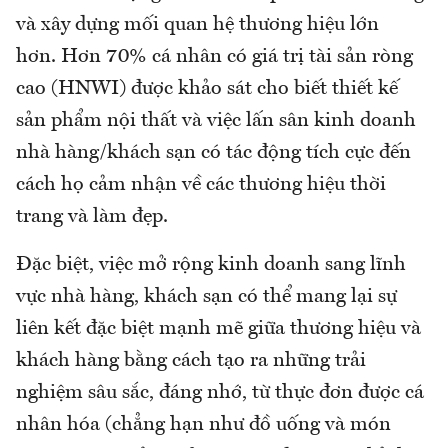
và xây dựng mối quan hệ thương hiệu lớn
hơn. Hơn 70% cá nhân có giá trị tài sản ròng
cao (HNWI) được khảo sát cho biết thiết kế
sản phẩm nội thất và việc lấn sân kinh doanh
nhà hàng/khách sạn có tác động tích cực đến
cách họ cảm nhận về các thương hiệu thời
trang và làm đẹp.
Đặc biệt, việc mở rộng kinh doanh sang lĩnh
vực nhà hàng, khách sạn có thể mang lại sự
liên kết đặc biệt mạnh mẽ giữa thương hiệu và
khách hàng bằng cách tạo ra những trải
nghiệm sâu sắc, đáng nhớ, từ thực đơn được cá
nhân hóa (chẳng hạn như đồ uống và món