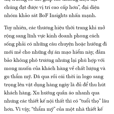
chúng đạt được vị trí cao cấp hơn”, đại diện
nhóm khảo sát BoF Insights nhấn mạnh.
Tuy nhiên, các thương hiệu thời trang khi mở
rộng sang lĩnh vực kinh doanh phong cách
sống phải có những câu chuyện hoặc hướng đi
mới mẻ cho những dự án mạo hiểm này, đảm
bảo không phô trương nhưng lại phù hợp với
mong muốn của khách hàng về chất lượng và
gu thẩm mỹ. Đã qua rồi cái thời in logo sang
trọng lên vật dụng hàng ngày là đủ để thu hút
khách hàng. Xu hướng quần áo nhanh qua
nhưng các thiết kế nội thất thì có “tuổi thọ” lâu
hơn. Vì vậy, “thẩm mỹ” của một nhà thiết kế