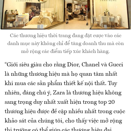
Các thương hiệu thời trang đang đặt cược vào các
danh mục này không chỉ để tăng doanh thu mà còn
mở rộng các điểm tiếp xúc khách hàng.
“Giới siêu giàu cho rằng Dior, Chanel và Gucci
là những thương hiệu mà họ quan tâm nhất
khi mua các sản phẩm thiết kế nội thất. Tuy
nhiên, đáng chú ý, Zara là thương hiệu không
sang trọng duy nhất xuất hiện trong top 20
thương hiệu được đề cập nhiều nhất trong cuộc
khảo sát của chúng tôi, cho thấy việc mở rộng
thị trường có thể giúp các thương hiệu đại