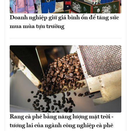
Doanh nghiệp giữ giá bình ổn để tăng sức
mua mùa tựu trường
Rang cà phê bằng năng lượng mặt trời -
tương lai của ngành công nghiệp cà phê