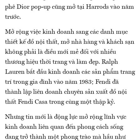
phê Dior pop-up cũng mở tại Harrods vào năm
trước.
Mở rộng việc kinh doanh sang các danh mục
thiết kế đồ nội thất, mở nhà hàng và khách sạn
không phải là điều mới mẻ đối với nhiều
thương hiệu thời trang và làm đẹp. Ralph
Lauren bắt đầu kinh doanh các sản phẩm trang
trí trong gia đình vào năm 1983; Fendi đã
thành lập liên doanh chuyên sản xuất đồ nội
thất Fendi Casa trong cùng một thập kỷ.
Nhưng tin mới là động lực mở rộng lĩnh vực
kinh doanh liên quan đến phong cách sống
đang trở thành một phong trào mà hầu như