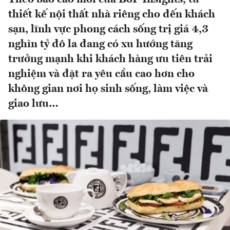
thiết kế nội thất nhà riêng cho đến khách
sạn, lĩnh vực phong cách sống trị giá 4,3
nghìn tỷ đô la đang có xu hướng tăng
trưởng mạnh khi khách hàng ưu tiên trải
nghiệm và đặt ra yêu cầu cao hơn cho
không gian nơi họ sinh sống, làm việc và
giao lưu…