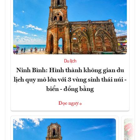
Du lịch
Ninh Bình: Hình thành không gian du
lịch quy mô lớn với 3 vùng sinh thái núi -
biển - đồng bằng
Đọc ngay