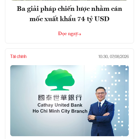
Ba giải pháp chiến lược nhằm cán
mốc xuất khẩu 74 tỷ USD
Đọc ngay
Tài chính
10:30, 07/08/2026