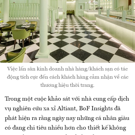
Việc lấn sân kinh doanh nhà hàng/khách sạn có tác
động tích cực đến cách khách hàng cảm nhận về các
thương hiệu thời trang.
Trong một cuộc khảo sát với nhà cung cấp dịch
vụ nghiên cứu xa xỉ Altiant, BoF Insights đã
phát hiện ra rằng ngày nay những cá nhân giàu
có đang chi tiêu nhiều hơn cho thiết kế không