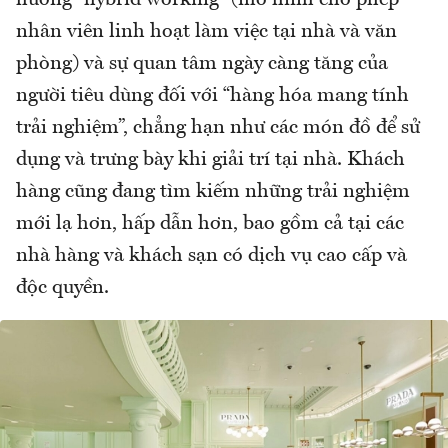
nhân viên linh hoạt làm việc tại nhà và văn
phòng) và sự quan tâm ngày càng tăng của
người tiêu dùng đối với “hàng hóa mang tính
trải nghiệm”, chẳng hạn như các món đồ để sử
dụng và trưng bày khi giải trí tại nhà. Khách
hàng cũng đang tìm kiếm những trải nghiệm
mới lạ hơn, hấp dẫn hơn, bao gồm cả tại các
nhà hàng và khách sạn có dịch vụ cao cấp và
độc quyền.