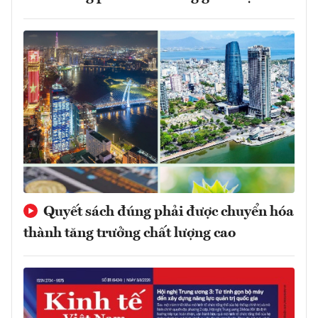
Quyết sách đúng phải được chuyển hóa
thành tăng trưởng chất lượng cao