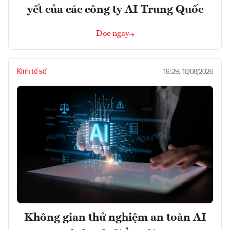
yết của các công ty AI Trung Quốc
Đọc ngay
Kinh tế số
16:29, 10/08/2026
Không gian thử nghiệm an toàn AI