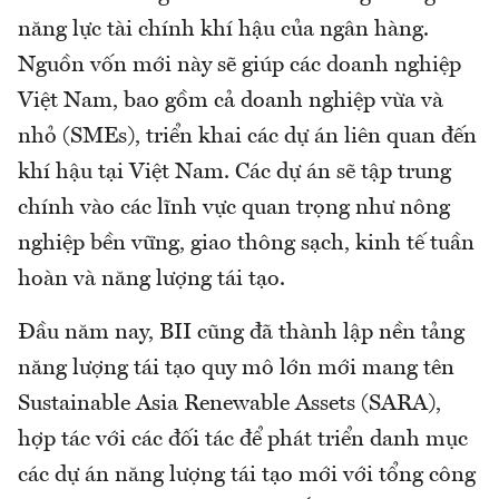
năng lực tài chính khí hậu của ngân hàng.
Nguồn vốn mới này sẽ giúp các doanh nghiệp
Việt Nam, bao gồm cả doanh nghiệp vừa và
nhỏ (SMEs), triển khai các dự án liên quan đến
khí hậu tại Việt Nam. Các dự án sẽ tập trung
chính vào các lĩnh vực quan trọng như nông
nghiệp bền vững, giao thông sạch, kinh tế tuần
hoàn và năng lượng tái tạo.
Đầu năm nay, BII cũng đã thành lập nền tảng
năng lượng tái tạo quy mô lớn mới mang tên
Sustainable Asia Renewable Assets (SARA),
hợp tác với các đối tác để phát triển danh mục
các dự án năng lượng tái tạo mới với tổng công