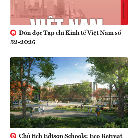
Đón đọc Tạp chí Kinh tế Việt Nam số
32-2026
Chủ tịch Edison Schools: Eco Retreat