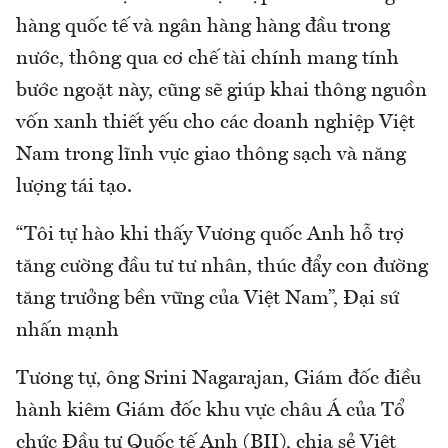
hàng quốc tế và ngân hàng hàng đầu trong
nước, thông qua cơ chế tài chính mang tính
bước ngoặt này, cũng sẽ giúp khai thông nguồn
vốn xanh thiết yếu cho các doanh nghiệp Việt
Nam trong lĩnh vực giao thông sạch và năng
lượng tái tạo.
“Tôi tự hào khi thấy Vương quốc Anh hỗ trợ
tăng cường đầu tư tư nhân, thúc đẩy con đường
tăng trưởng bền vững của Việt Nam”, Đại sứ
nhấn mạnh
Tương tự, ông Srini Nagarajan, Giám đốc điều
hành kiêm Giám đốc khu vực châu Á của Tổ
chức Đầu tư Quốc tế Anh (BII), chia sẻ Việt