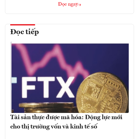
Đọc ngay
Đọc tiếp
Tài sản thực được mã hóa: Động lực mới
cho thị trường vốn và kinh tế số