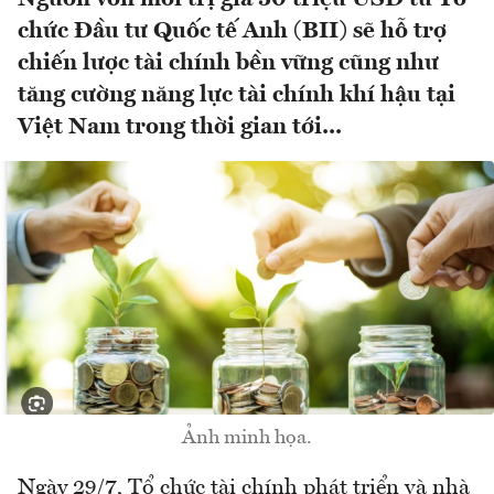
chức Đầu tư Quốc tế Anh (BII) sẽ hỗ trợ
chiến lược tài chính bền vững cũng như
tăng cường năng lực tài chính khí hậu tại
Việt Nam trong thời gian tới...
Ảnh minh họa.
Ngày 29/7, Tổ chức tài chính phát triển và nhà