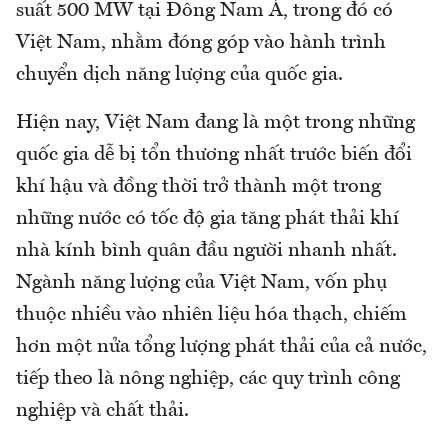
suất 500 MW tại Đông Nam Á, trong đó có
Việt Nam, nhằm đóng góp vào hành trình
chuyển dịch năng lượng của quốc gia.
Hiện nay, Việt Nam đang là một trong những
quốc gia dễ bị tổn thương nhất trước biến đổi
khí hậu và đồng thời trở thành một trong
những nước có tốc độ gia tăng phát thải khí
nhà kính bình quân đầu người nhanh nhất.
Ngành năng lượng của Việt Nam, vốn phụ
thuộc nhiều vào nhiên liệu hóa thạch, chiếm
hơn một nửa tổng lượng phát thải của cả nước,
tiếp theo là nông nghiệp, các quy trình công
nghiệp và chất thải.