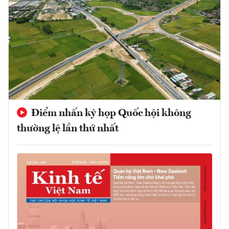
Điểm nhấn kỳ họp Quốc hội không
thường lệ lần thứ nhất