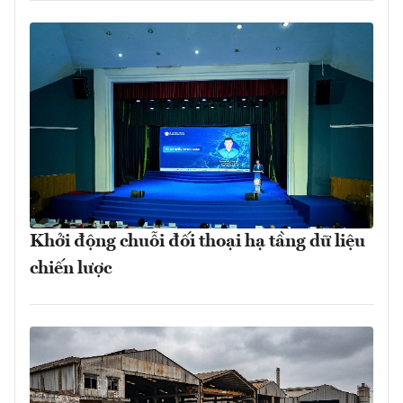
Khởi động chuỗi đối thoại hạ tầng dữ liệu
chiến lược