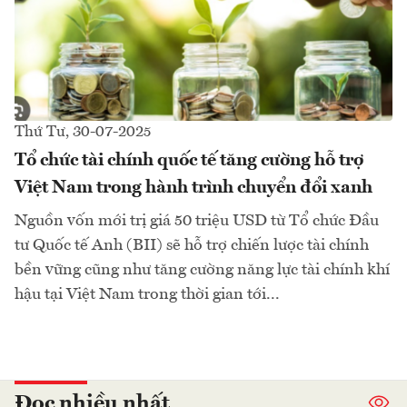
Thứ Tư, 30-07-2025
Tổ chức tài chính quốc tế tăng cường hỗ trợ
Việt Nam trong hành trình chuyển đổi xanh
Nguồn vốn mới trị giá 50 triệu USD từ Tổ chức Đầu
tư Quốc tế Anh (BII) sẽ hỗ trợ chiến lược tài chính
bền vững cũng như tăng cường năng lực tài chính khí
hậu tại Việt Nam trong thời gian tới...
Đọc nhiều nhất