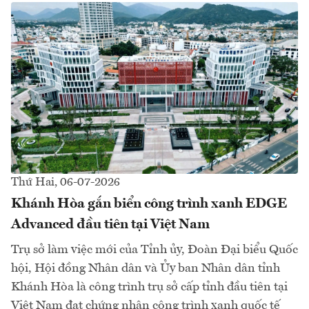
Thứ Hai, 06-07-2026
Khánh Hòa gắn biển công trình xanh EDGE
Advanced đầu tiên tại Việt Nam
Trụ sở làm việc mới của Tỉnh ủy, Đoàn Đại biểu Quốc
hội, Hội đồng Nhân dân và Ủy ban Nhân dân tỉnh
Khánh Hòa là công trình trụ sở cấp tỉnh đầu tiên tại
Việt Nam đạt chứng nhận công trình xanh quốc tế