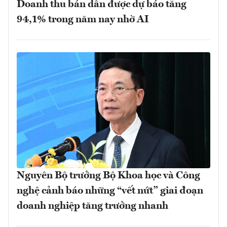
Doanh thu bán dẫn được dự báo tăng
94,1% trong năm nay nhờ AI
Nguyên Bộ trưởng Bộ Khoa học và Công
nghệ cảnh báo những “vết nứt” giai đoạn
doanh nghiệp tăng trưởng nhanh