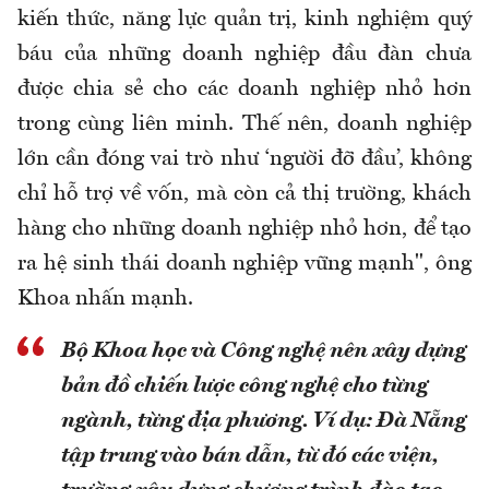
kiến thức, năng lực quản trị, kinh nghiệm quý
báu của những doanh nghiệp đầu đàn chưa
được chia sẻ cho các doanh nghiệp nhỏ hơn
trong cùng liên minh. Thế nên, doanh nghiệp
lớn cần đóng vai trò như ‘người đỡ đầu’, không
chỉ hỗ trợ về vốn, mà còn cả thị trường, khách
hàng cho những doanh nghiệp nhỏ hơn, để tạo
ra hệ sinh thái doanh nghiệp vững mạnh", ông
Khoa nhấn mạnh.
Bộ Khoa học và Công nghệ nên xây dựng
bản đồ chiến lược công nghệ cho từng
ngành, từng địa phương. Ví dụ: Đà Nẵng
tập trung vào bán dẫn, từ đó các viện,