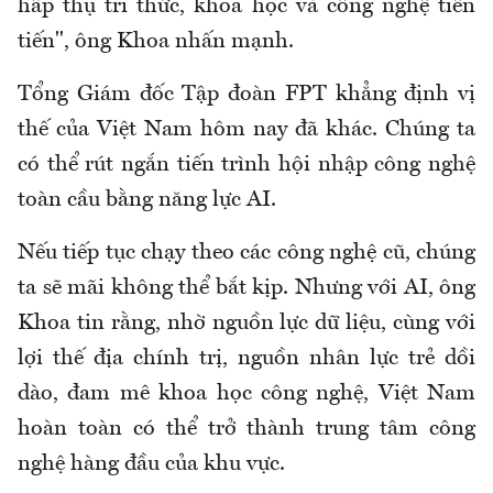
hấp thụ tri thức, khoa học và công nghệ tiên
tiến", ông Khoa nhấn mạnh.
Tổng Giám đốc Tập đoàn FPT khẳng định vị
thế của Việt Nam hôm nay đã khác. Chúng ta
có thể rút ngắn tiến trình hội nhập công nghệ
toàn cầu bằng năng lực AI.
Nếu tiếp tục chạy theo các công nghệ cũ, chúng
ta sẽ mãi không thể bắt kịp. Nhưng với AI, ông
Khoa tin rằng, nhờ nguồn lực dữ liệu, cùng với
lợi thế địa chính trị, nguồn nhân lực trẻ dồi
dào, đam mê khoa học công nghệ, Việt Nam
hoàn toàn có thể trở thành trung tâm công
nghệ hàng đầu của khu vực.