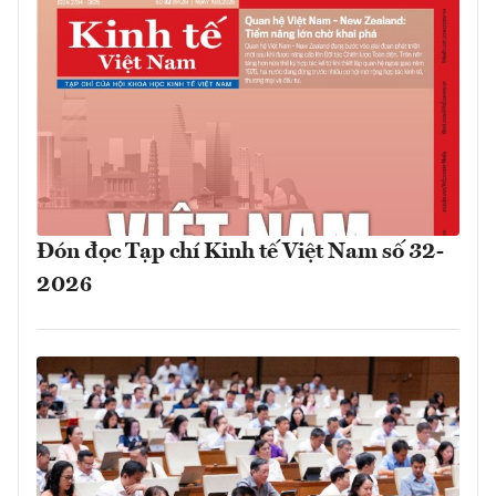
Đón đọc Tạp chí Kinh tế Việt Nam số 32-
2026