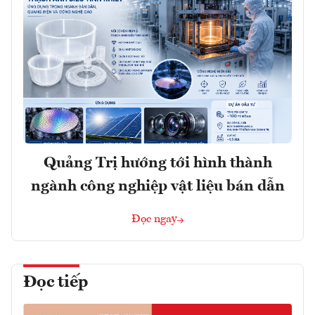
Quảng Trị hướng tới hình thành
ngành công nghiệp vật liệu bán dẫn
Đọc ngay
Đọc tiếp