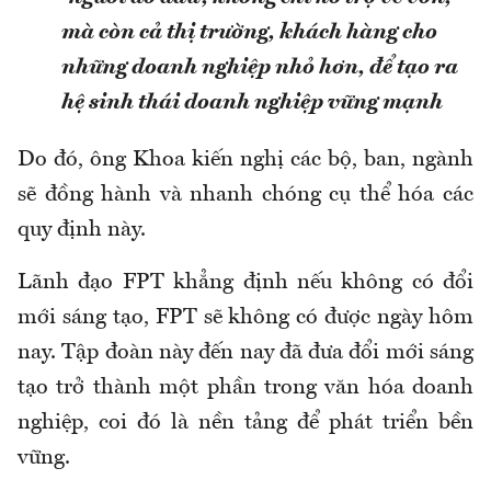
mà còn cả thị trường, khách hàng cho
những doanh nghiệp nhỏ hơn, để tạo ra
hệ sinh thái doanh nghiệp vững mạnh
Do đó, ông Khoa kiến nghị các bộ, ban, ngành
sẽ đồng hành và nhanh chóng cụ thể hóa các
quy định này.
Lãnh đạo FPT khẳng định nếu không có đổi
mới sáng tạo, FPT sẽ không có được ngày hôm
nay. Tập đoàn này đến nay đã đưa đổi mới sáng
tạo trở thành một phần trong văn hóa doanh
nghiệp, coi đó là nền tảng để phát triển bền
vững.