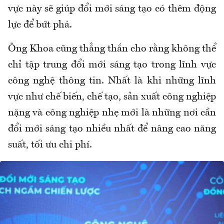
vực này sẽ giúp đổi mới sáng tạo có thêm động
lực để bứt phá.
Ông Khoa cũng thẳng thắn cho rằng không thể
chỉ tập trung đổi mới sáng tạo trong lĩnh vực
công nghệ thông tin. Nhất là khi những lĩnh
vực như chế biến, chế tạo, sản xuất công nghiệp
nặng và công nghiệp nhẹ mới là những nơi cần
đổi mới sáng tạo nhiều nhất để nâng cao năng
suất, tối ưu chi phí.