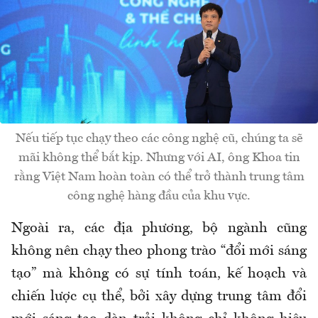
Nếu tiếp tục chạy theo các công nghệ cũ, chúng ta sẽ
mãi không thể bắt kịp. Nhưng với AI, ông Khoa tin
rằng Việt Nam hoàn toàn có thể trở thành trung tâm
công nghệ hàng đầu của khu vực.
Ngoài ra, các địa phương, bộ ngành cũng
không nên chạy theo phong trào “đổi mới sáng
tạo” mà không có sự tính toán, kế hoạch và
chiến lược cụ thể, bởi xây dựng trung tâm đổi