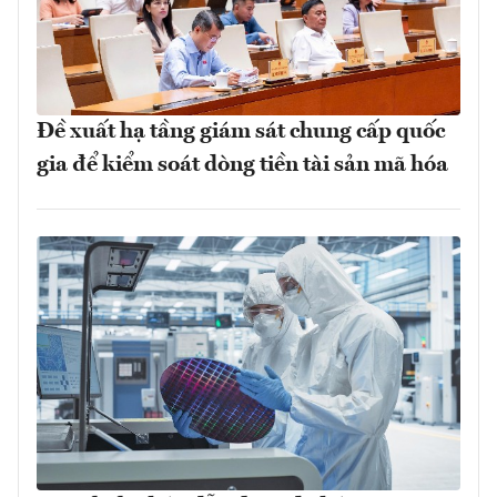
Đề xuất hạ tầng giám sát chung cấp quốc
gia để kiểm soát dòng tiền tài sản mã hóa