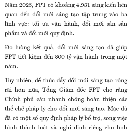
Năm 2025, FPT có khoảng 4.931 sáng kiến liên
quan đến đổi mới sáng tạo tập trung vào ba
lĩnh vực: tối ưu vận hành, đổi mới sản sản
phẩm và đổi mới quy định.
Đo lường kết quả, đổi mới sáng tạo đã giúp
FPT tiết kiệm đến 800 tỷ vận hành trong một
năm.
Tuy nhiên, để thúc đẩy đổi mới sáng tạo rộng
rãi hơn nữa, Tổng Giám đốc FPT cho rằng
Chính phủ cần nhanh chóng hoàn thiện các
thể chế pháp lý cho đổi mới sáng tạo. Mặc dù
đã có một số quy định pháp lý bổ trợ, song việc
hình thành luật và nghị định riêng cho lĩnh