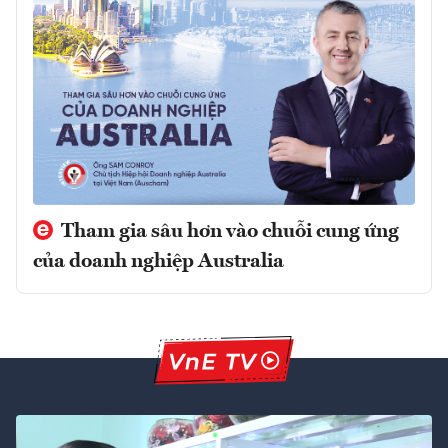
Tham gia sâu hơn vào chuỗi cung ứng
của doanh nghiệp Australia