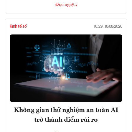
Đọc ngay
Kinh tế số
16:29, 10/08/2026
Không gian thử nghiệm an toàn AI
trở thành điểm rủi ro