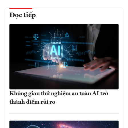
Đọc tiếp
Không gian thử nghiệm an toàn AI trở
thành điểm rủi ro