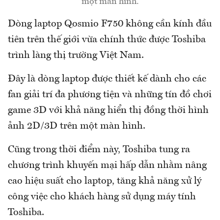
một màn hình.
Dòng laptop Qosmio F750 không cần kính đầu
tiên trên thế giới vừa chính thức được Toshiba
trình làng thị trường Việt Nam.
Đây là dòng laptop được thiết kế dành cho các
fan giải trí đa phương tiện và những tín đồ chơi
game 3D với khả năng hiển thị đồng thời hình
ảnh 2D/3D trên một màn hình.
Cũng trong thời điểm này, Toshiba tung ra
chương trình khuyến mại hấp dẫn nhằm nâng
cao hiệu suất cho laptop, tăng khả năng xử lý
công việc cho khách hàng sử dụng máy tính
Toshiba.