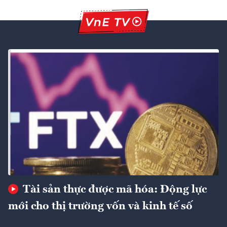
Tài sản thực được mã hóa: Động lực
mới cho thị trường vốn và kinh tế số