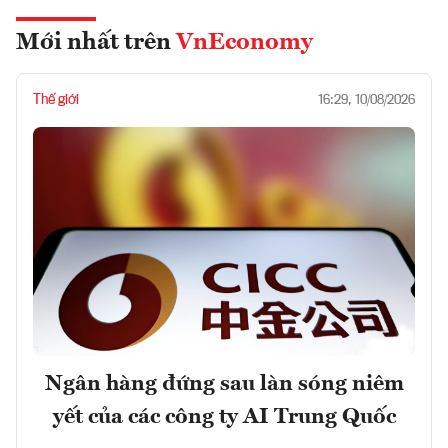
Mới nhất trên
VnEconomy
Thế giới
16:29, 10/08/2026
Ngân hàng đứng sau làn sóng niêm
yết của các công ty AI Trung Quốc