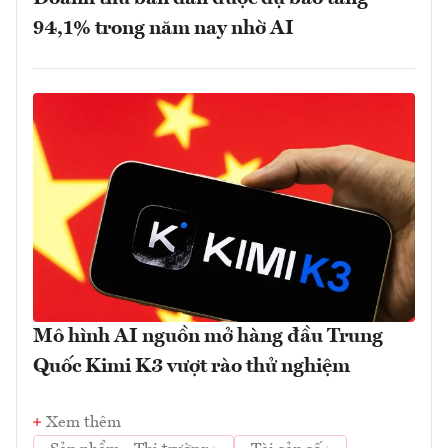
94,1% trong năm nay nhờ AI
Mô hình AI nguồn mở hàng đầu Trung
Quốc Kimi K3 vượt rào thử nghiệm
Xem thêm