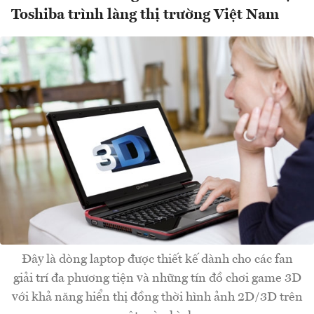
Toshiba trình làng thị trường Việt Nam
Đây là dòng laptop được thiết kế dành cho các fan
giải trí đa phương tiện và những tín đồ chơi game 3D
với khả năng hiển thị đồng thời hình ảnh 2D/3D trên