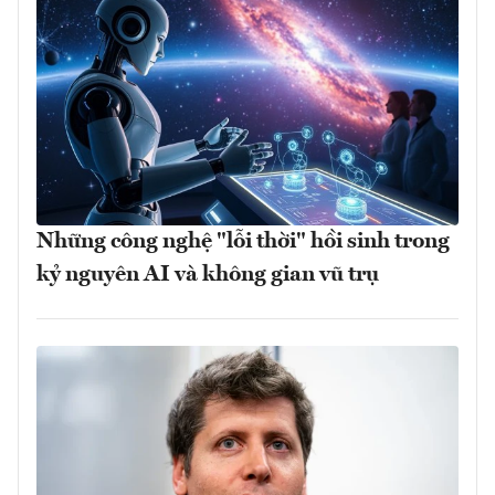
Những công nghệ "lỗi thời" hồi sinh trong
kỷ nguyên AI và không gian vũ trụ