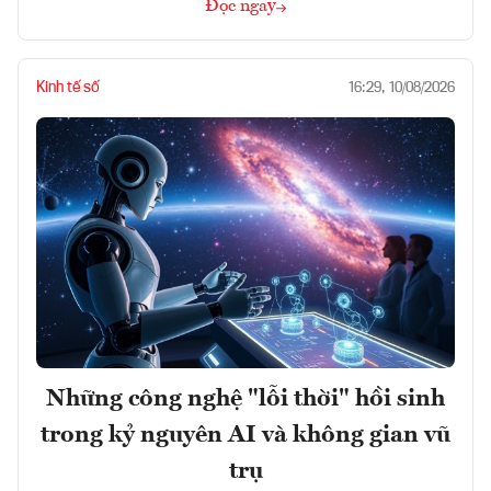
Đọc ngay
Kinh tế số
16:29, 10/08/2026
Những công nghệ "lỗi thời" hồi sinh
trong kỷ nguyên AI và không gian vũ
trụ