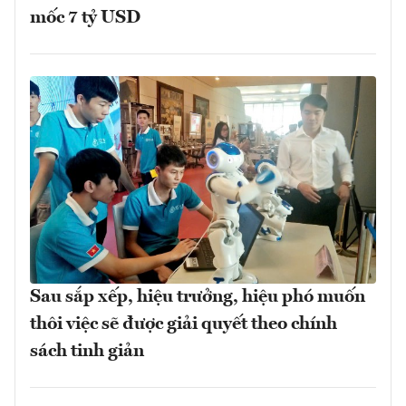
mốc 7 tỷ USD
Sau sắp xếp, hiệu trưởng, hiệu phó muốn
thôi việc sẽ được giải quyết theo chính
sách tinh giản