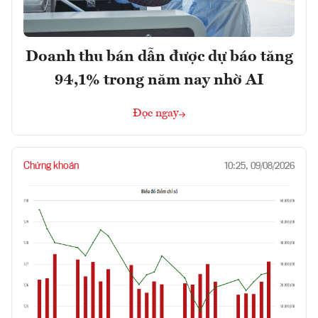
Doanh thu bán dẫn được dự báo tăng
94,1% trong năm nay nhờ AI
Đọc ngay
Chứng khoán
10:25, 09/08/2026