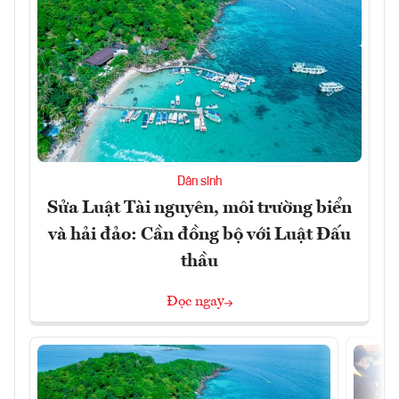
Dân sinh
Sửa Luật Tài nguyên, môi trường biển
và hải đảo: Cần đồng bộ với Luật Đấu
thầu
Đọc ngay