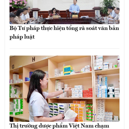
Bộ Tư pháp thực hiện tổng rà soát văn bản
pháp luật
Thị trường dược phẩm Việt Nam chạm