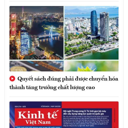
Quyết sách đúng phải được chuyển hóa
thành tăng trưởng chất lượng cao