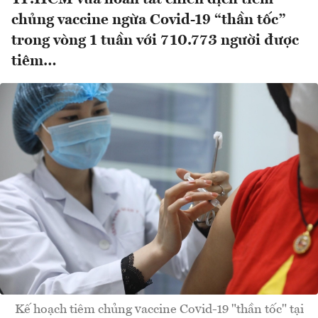
chủng vaccine ngừa Covid-19 “thần tốc”
trong vòng 1 tuần với 710.773 người được
tiêm…
Kế hoạch tiêm chủng vaccine Covid-19 "thần tốc" tại