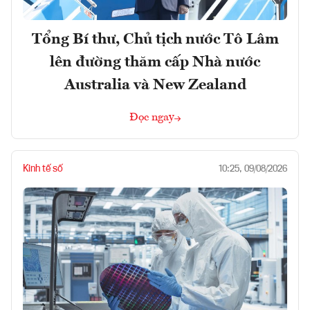
Tổng Bí thư, Chủ tịch nước Tô Lâm
lên đường thăm cấp Nhà nước
Australia và New Zealand
Đọc ngay
Kinh tế số
10:25, 09/08/2026