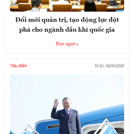
Đổi mới quản trị, tạo động lực đột
phá cho ngành dầu khí quốc gia
Đọc ngay
Tiêu điểm
10:42, 09/08/2026