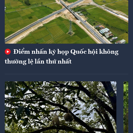
Điểm nhấn kỳ họp Quốc hội không
thường lệ lần thứ nhất