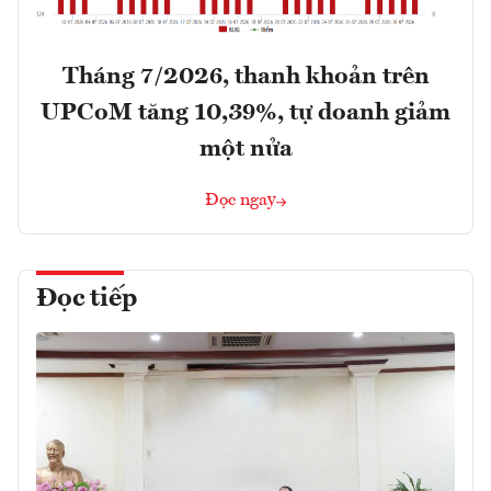
Tháng 7/2026, thanh khoản trên
UPCoM tăng 10,39%, tự doanh giảm
một nửa
Đọc ngay
Đọc tiếp