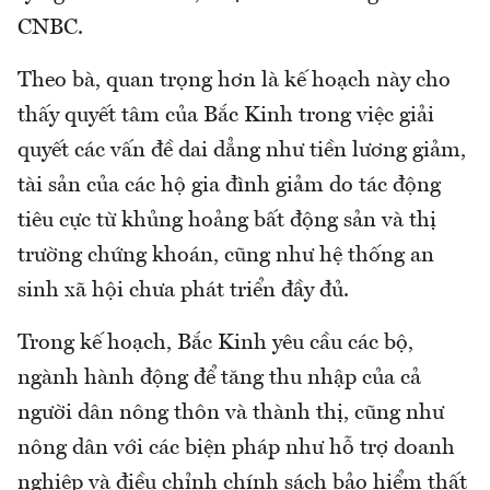
CNBC.
Theo bà, quan trọng hơn là kế hoạch này cho
thấy quyết tâm của Bắc Kinh trong việc giải
quyết các vấn đề dai dẳng như tiền lương giảm,
tài sản của các hộ gia đình giảm do tác động
tiêu cực từ khủng hoảng bất động sản và thị
trường chứng khoán, cũng như hệ thống an
sinh xã hội chưa phát triển đầy đủ.
Trong kế hoạch, Bắc Kinh yêu cầu các bộ,
ngành hành động để tăng thu nhập của cả
người dân nông thôn và thành thị, cũng như
nông dân với các biện pháp như hỗ trợ doanh
nghiệp và điều chỉnh chính sách bảo hiểm thất