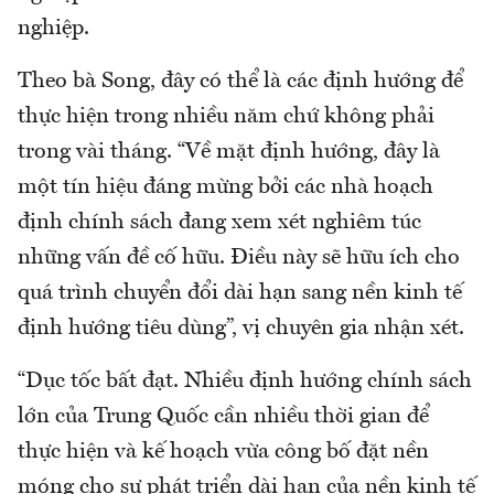
nghiệp.
Theo bà Song, đây có thể là các định hướng để
thực hiện trong nhiều năm chứ không phải
trong vài tháng. “Về mặt định hướng, đây là
một tín hiệu đáng mừng bởi các nhà hoạch
định chính sách đang xem xét nghiêm túc
những vấn đề cố hữu. Điều này sẽ hữu ích cho
quá trình chuyển đổi dài hạn sang nền kinh tế
định hướng tiêu dùng”, vị chuyên gia nhận xét.
“Dục tốc bất đạt. Nhiều định hướng chính sách
lớn của Trung Quốc cần nhiều thời gian để
thực hiện và kế hoạch vừa công bố đặt nền
móng cho sự phát triển dài hạn của nền kinh tế