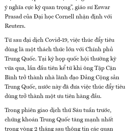
ý nghĩa cực kỳ quan trọng”, giáo sư Eswar
Prasad của Đại học Cornell nhận định với
Reuters.
Từ sau đại dịch Covid-19, việc thúc đẩy tiêu
dùng là một thách thức lớn với Chính phủ
Trung Quốc. Tại kỳ họp quốc hội thường kỳ
vừa qua, lần đầu tiên kể từ khi ông Tập Cận
Bình trở thành nhà lãnh đạo Đảng Cộng sản
Trung Quốc, nước này đã đưa việc thúc đẩy tiêu
dùng trở thành một ưu tiên hàng đầu.
Trong phiên giao dịch thứ Sáu tuần trước,
chứng khoán Trung Quốc tăng mạnh nhất
trong vòng 2 tháng sau thông tin các quan