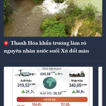
Thanh Hóa khẩn trương làm rõ
nguyên nhân nước suối Xú đổi màu