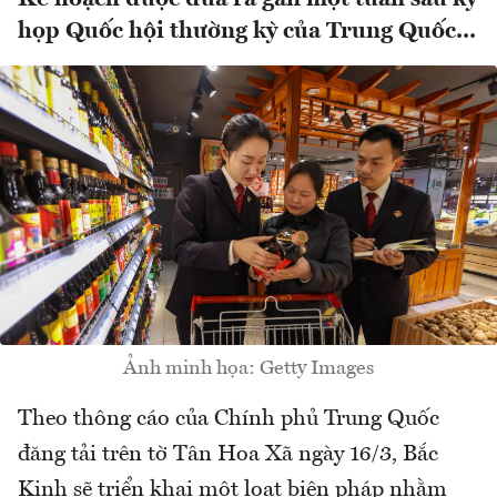
họp Quốc hội thường kỳ của Trung Quốc...
Ảnh minh họa: Getty Images
Theo thông cáo của Chính phủ Trung Quốc
đăng tải trên tờ Tân Hoa Xã ngày 16/3, Bắc
Kinh sẽ triển khai một loạt biện pháp nhằm