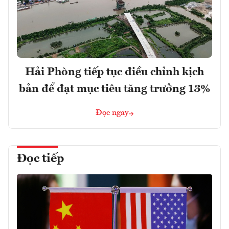
Hải Phòng tiếp tục điều chỉnh kịch
bản để đạt mục tiêu tăng trưởng 13%
Đọc ngay
Đọc tiếp