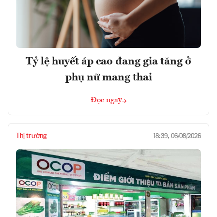
Tỷ lệ huyết áp cao đang gia tăng ở
phụ nữ mang thai
Đọc ngay
Thị trường
18:39, 06/08/2026