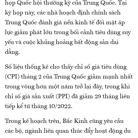
họp Quốc hội thường kỳ của Trung Quốc. Tại
kỳ họp này, các nhà hoạch định chính sách
Trung Quốc đánh giá nền kinh tế đối mặt áp
lực giảm phát lớn trong bối cảnh tiêu dùng suy
yếu và cuộc khủng hoảng bất động sản dai
dẳng.
Số liệu thống kê cho thấy chỉ số giá tiêu dùng
(CPI) tháng 2 của Trung Quốc giảm mạnh nhất
trong vòng hơn một năm trở lại đây, trong khi
chỉ số giá sản xuất (PPI) đã giảm 29 tháng liên
tiếp kể từ tháng 10/2022.
Trong kế hoạch trên, Bắc Kinh cũng yêu cầu
các bộ, ngành liên quan thúc đẩy hoạt động du