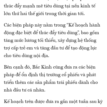
thúc đẩy mạnh mẽ tiêu dùng tại nền kinh tế
lớn thứ hai thế giới trong thời gian tới.
Các biện pháp này nằm trong “Kế hoạch hành
động đặc biệt để thúc đẩy tiêu dùng”, bao gồm
tăng mức lương tối thiểu, xây dựng hệ thống
trợ cấp trẻ em và tăng đầu tư để tạo động lực
cho tiêu dùng nội địa.
Bên cạnh đó, Bắc Kinh cũng đưa ra các biện
pháp để ổn định thị trường cổ phiếu và phát
triển thêm các sản phẩm trái phiếu dành cho
nhà đầu tư cá nhân.
Kế hoạch trên được đưa ra gần một tuần sau kỳ