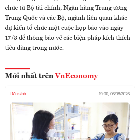
chức từ Bộ tài chính, Ngân hàng Trung ương
Trung Quốc và các Bộ, ngành liên quan khác
dự kiến tổ chức một cuộc họp báo vào ngày
17/3 để thông báo về các biện pháp kích thích
tiêu dùng trong nước.
Mới nhất trên
VnEconomy
Dân sinh
19:00, 06/08/2026