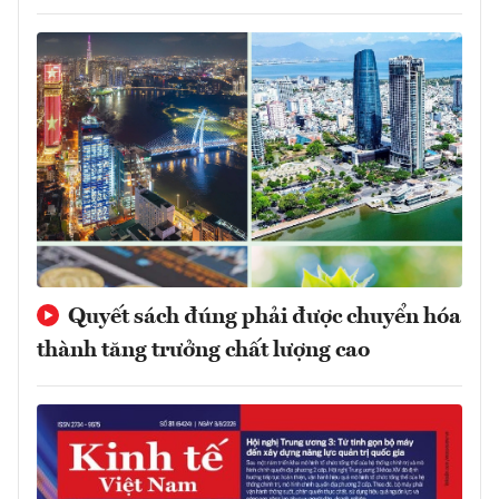
Quyết sách đúng phải được chuyển hóa
thành tăng trưởng chất lượng cao