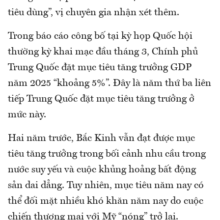
tiêu dùng”, vị chuyên gia nhận xét thêm.
Trong báo cáo công bố tại kỳ họp Quốc hội
thường kỳ khai mạc đầu tháng 3, Chính phủ
Trung Quốc đặt mục tiêu tăng trưởng GDP
năm 2025 “khoảng 5%”. Đây là năm thứ ba liên
tiếp Trung Quốc đặt mục tiêu tăng trưởng ở
mức này.
Hai năm trước, Bắc Kinh vẫn đạt được mục
tiêu tăng trưởng trong bối cảnh nhu cầu trong
nước suy yếu và cuộc khủng hoảng bất động
sản dai dẳng. Tuy nhiên, mục tiêu năm nay có
thể đối mặt nhiều khó khăn năm nay do cuộc
chiến thương mại với Mỹ “nóng” trở lại.