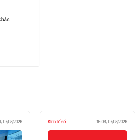
khác
Kinh tế số
4, 07/08/2026
16:03, 07/08/2026