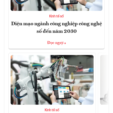
Kinh tế số
Diện mạo ngành công nghiệp công nghệ
số đến năm 2030
Đọc ngay
Kinh tế số