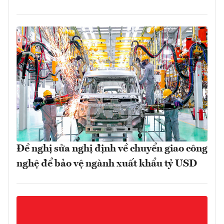
Đề nghị sửa nghị định về chuyển giao công
nghệ để bảo vệ ngành xuất khẩu tỷ USD