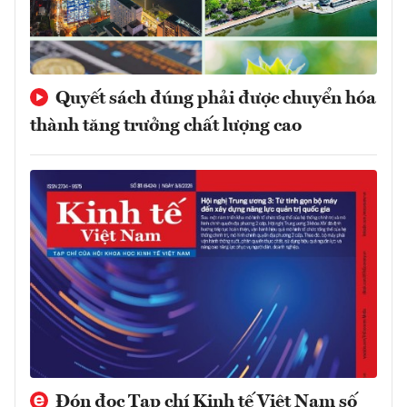
Quyết sách đúng phải được chuyển hóa
thành tăng trưởng chất lượng cao
Đón đọc Tạp chí Kinh tế Việt Nam số