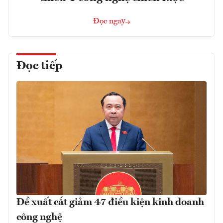
Đọc ngay
Đọc tiếp
Đề xuất cắt giảm 47 điều kiện kinh doanh
công nghệ