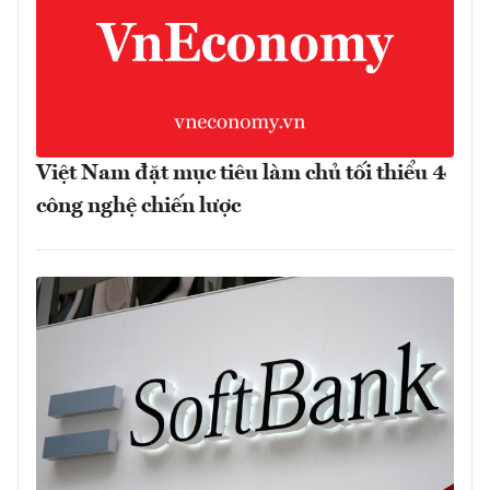
Việt Nam đặt mục tiêu làm chủ tối thiểu 4
công nghệ chiến lược