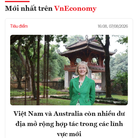
Mới nhất trên
VnEconomy
Tiêu điểm
16:08, 07/08/2026
Việt Nam và Australia còn nhiều dư
địa mở rộng hợp tác trong các lĩnh
vực mới