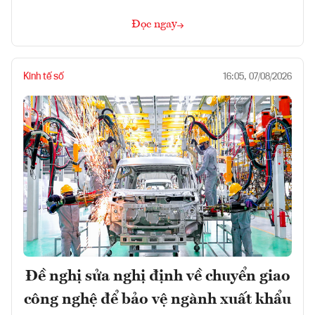
Đọc ngay
Kinh tế số
16:05, 07/08/2026
Đề nghị sửa nghị định về chuyển giao
công nghệ để bảo vệ ngành xuất khẩu