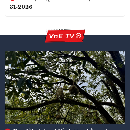
31-2026