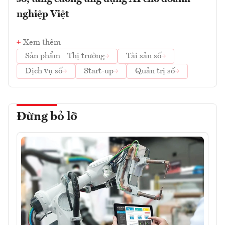
nghiệp Việt
Xem thêm
Sản phẩm - Thị trường
Tài sản số
Dịch vụ số
Start-up
Quản trị số
Đừng bỏ lỡ