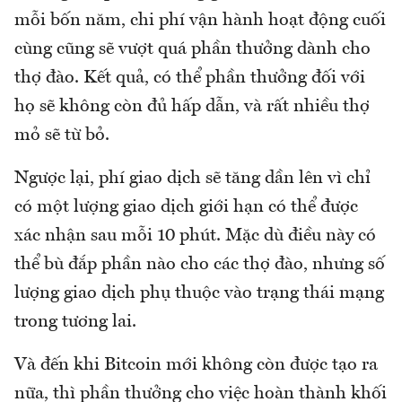
mỗi bốn năm, chi phí vận hành hoạt động cuối
cùng cũng sẽ vượt quá phần thưởng dành cho
thợ đào. Kết quả, có thể phần thưởng đối với
họ sẽ không còn đủ hấp dẫn, và rất nhiều thợ
mỏ sẽ từ bỏ.
Ngược lại, phí giao dịch sẽ tăng dần lên vì chỉ
có một lượng giao dịch giới hạn có thể được
xác nhận sau mỗi 10 phút. Mặc dù điều này có
thể bù đắp phần nào cho các thợ đào, nhưng số
lượng giao dịch phụ thuộc vào trạng thái mạng
trong tương lai.
Và đến khi Bitcoin mới không còn được tạo ra
nữa, thì phần thưởng cho việc hoàn thành khối