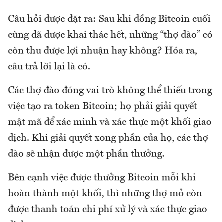
Câu hỏi được đặt ra: Sau khi đồng Bitcoin cuối
cùng đã được khai thác hết, những “thợ đào” có
còn thu được lợi nhuận hay không? Hóa ra,
câu trả lời lại là có.
Các thợ đào đóng vai trò không thể thiếu trong
việc tạo ra token Bitcoin; họ phải giải quyết
mật mã để xác minh và xác thực một khối giao
dịch. Khi giải quyết xong phần của họ, các thợ
đào sẽ nhận được một phần thưởng.
Bên cạnh việc được thưởng Bitcoin mỗi khi
hoàn thành một khối, thì những thợ mỏ còn
được thanh toán chi phí xử lý và xác thực giao