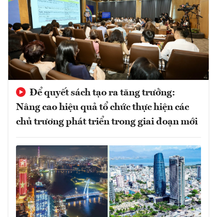
Để quyết sách tạo ra tăng trưởng:
Nâng cao hiệu quả tổ chức thực hiện các
chủ trương phát triển trong giai đoạn mới