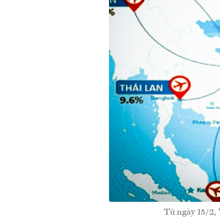
Từ ngày 15/2, 