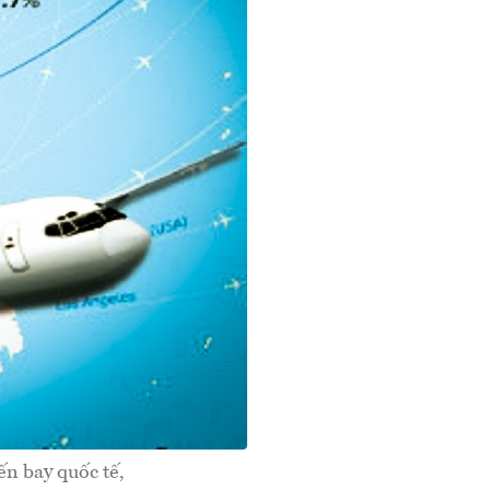
ến bay quốc tế,