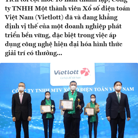
ty TNHH Một thành viên Xổ số điện toán
Việt Nam (Vietlott) đã và đang khẳng
định vị thế của một doanh nghiệp phát
triển bền vững, đặc biệt trong việc áp
dụng công nghệ hiện đại hóa hình thức
giải trí có thưởng...