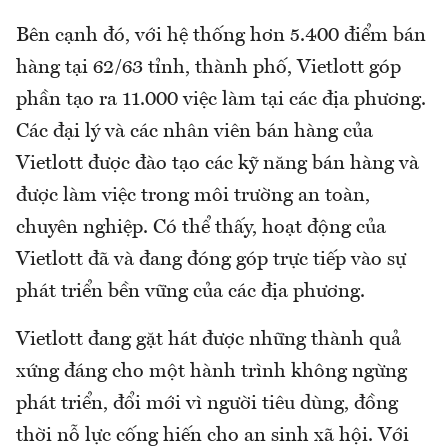
Bên cạnh đó, với hệ thống hơn 5.400 điểm bán
hàng tại 62/63 tỉnh, thành phố, Vietlott góp
phần tạo ra 11.000 việc làm tại các địa phương.
Các đại lý và các nhân viên bán hàng của
Vietlott được đào tạo các kỹ năng bán hàng và
được làm việc trong môi trường an toàn,
chuyên nghiệp. Có thể thấy, hoạt động của
Vietlott đã và đang đóng góp trực tiếp vào sự
phát triển bền vững của các địa phương.
Vietlott đang gặt hát được những thành quả
xứng đáng cho một hành trình không ngừng
phát triển, đổi mới vì người tiêu dùng, đồng
thời nỗ lực cống hiến cho an sinh xã hội. Với