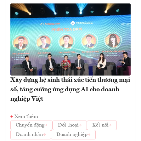
Xây dựng hệ sinh thái xúc tiến thương mại
số, tăng cường ứng dụng AI cho doanh
nghiệp Việt
Xem thêm
Chuyển động
Đối thoại
Kết nối
Doanh nhân
Doanh nghiệp