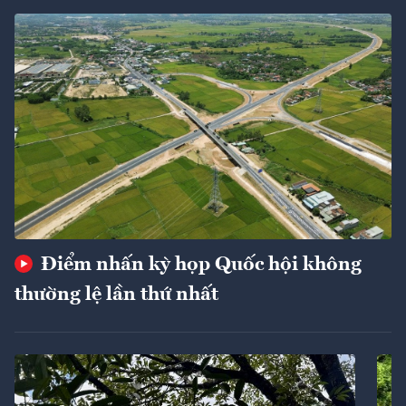
Điểm nhấn kỳ họp Quốc hội không
thường lệ lần thứ nhất