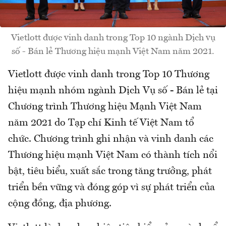
Vietlott được vinh danh trong Top 10 ngành Dịch vụ
số - Bán lẻ Thương hiệu mạnh Việt Nam năm 2021.
Vietlott được vinh danh trong Top 10 Thương
hiệu mạnh nhóm ngành Dịch Vụ số - Bán lẻ tại
Chương trình Thương hiệu Mạnh Việt Nam
năm 2021 do Tạp chí Kinh tế Việt Nam tổ
chức. Chương trình ghi nhận và vinh danh các
Thương hiệu mạnh Việt Nam có thành tích nổi
bật, tiêu biểu, xuất sắc trong tăng trưởng, phát
triển bền vững và đóng góp vì sự phát triển của
cộng đồng, địa phương.