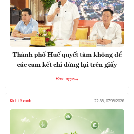
Thành phố Huế quyết tâm không để
các cam kết chỉ dừng lại trên giấy
Đọc ngay
Kinh tế xanh
22:38, 07/08/2026