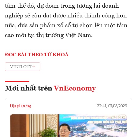
tâm thế đó, dự đoán trong tương lai doanh
nghiệp sẽ còn đạt được nhiều thành công hơn
nữa, đưa sản phẩm xổ sổ tự chọn lên một tầm
cao mới tại thị trường Việt Nam.
ĐỌC BÀI THEO TỪ KHOÁ
VIETLOTT
Mới nhất trên
VnEconomy
Địa phương
22:41, 07/08/2026