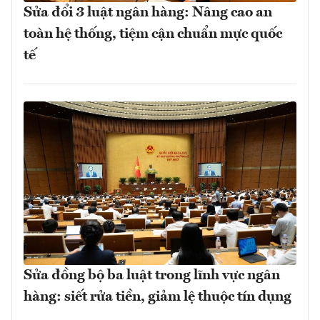
Sửa đổi 3 luật ngân hàng: Nâng cao an
toàn hệ thống, tiệm cận chuẩn mực quốc
tế
Sửa đồng bộ ba luật trong lĩnh vực ngân
hàng: siết rửa tiền, giảm lệ thuộc tín dụng