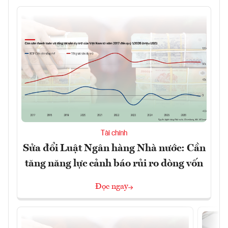
Tài chính
Sửa đổi Luật Ngân hàng Nhà nước: Cần
tăng năng lực cảnh báo rủi ro dòng vốn
Đọc ngay