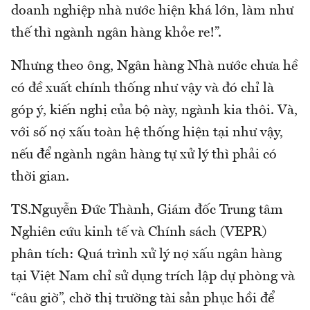
doanh nghiệp nhà nước hiện khá lớn, làm như
thế thì ngành ngân hàng khỏe re!”.
Nhưng theo ông, Ngân hàng Nhà nước chưa hề
có đề xuất chính thống như vậy và đó chỉ là
góp ý, kiến nghị của bộ này, ngành kia thôi. Và,
với số nợ xấu toàn hệ thống hiện tại như vậy,
nếu để ngành ngân hàng tự xử lý thì phải có
thời gian.
TS.Nguyễn Đức Thành, Giám đốc Trung tâm
Nghiên cứu kinh tế và Chính sách (VEPR)
phân tích: Quá trình xử lý nợ xấu ngân hàng
tại Việt Nam chỉ sử dụng trích lập dự phòng và
“câu giờ”, chờ thị trường tài sản phục hồi để