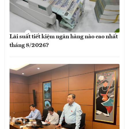
Lãi suất tiết kiệm ngân hàng nào cao nhất
tháng 8/2026?