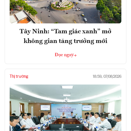
Tây Ninh: “Tam giác xanh” mở
không gian tăng trưởng mới
Đọc ngay
Thị trường
18:59, 07/08/2026