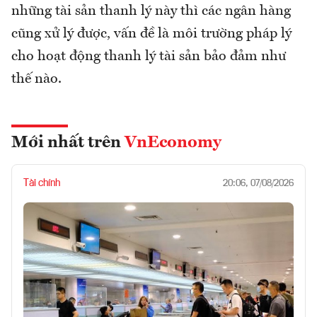
những tài sản thanh lý này thì các ngân hàng
cũng xử lý được, vấn đề là môi trường pháp lý
cho hoạt động thanh lý tài sản bảo đảm như
thế nào.
Mới nhất trên
VnEconomy
Tài chính
20:06, 07/08/2026