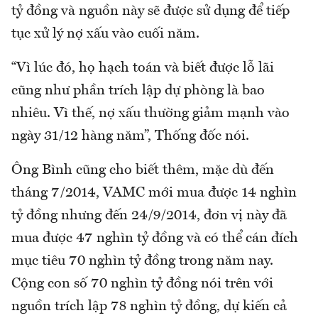
tỷ đồng và nguồn này sẽ được sử dụng để tiếp
tục xử lý nợ xấu vào cuối năm.
“Vì lúc đó, họ hạch toán và biết được lỗ lãi
cũng như phần trích lập dự phòng là bao
nhiêu. Vì thế, nợ xấu thường giảm mạnh vào
ngày 31/12 hàng năm”, Thống đốc nói.
Ông Bình cũng cho biết thêm, mặc dù đến
tháng 7/2014, VAMC mới mua được 14 nghìn
tỷ đồng nhưng đến 24/9/2014, đơn vị này đã
mua được 47 nghìn tỷ đồng và có thể cán đích
mục tiêu 70 nghìn tỷ đồng trong năm nay.
Cộng con số 70 nghìn tỷ đồng nói trên với
nguồn trích lập 78 nghìn tỷ đồng, dự kiến cả