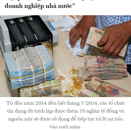
doanh nghiệp nhà nước”
Từ đầu năm 2014 đến hết tháng 7/2014, các tổ chức
tín dụng đã trích lập được thêm 78 nghìn tỷ đồng và
nguồn này sẽ được sử dụng để tiếp tục xử lý nợ xấu
vào cuối năm.