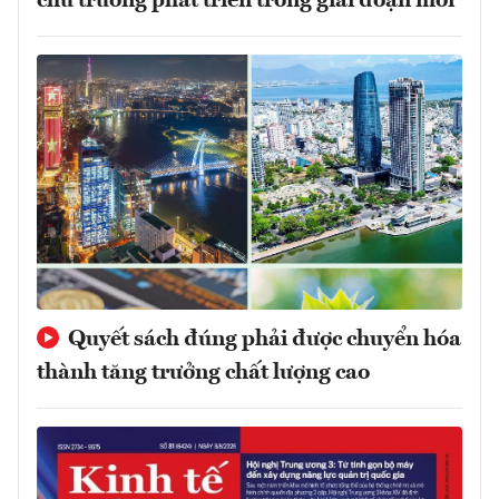
chủ trương phát triển trong giai đoạn mới
Quyết sách đúng phải được chuyển hóa
thành tăng trưởng chất lượng cao