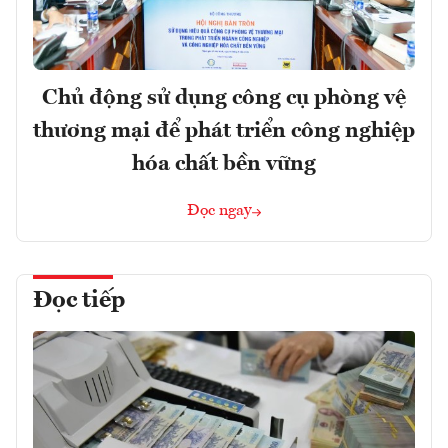
Chủ động sử dụng công cụ phòng vệ
thương mại để phát triển công nghiệp
hóa chất bền vững
Đọc ngay
Đọc tiếp