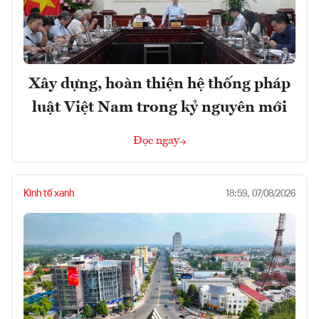
Xây dựng, hoàn thiện hệ thống pháp
luật Việt Nam trong kỷ nguyên mới
Đọc ngay
Kinh tế xanh
18:59, 07/08/2026