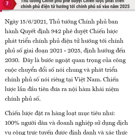
Ngày 15/6/2021, Thủ tướng Chính phủ ban
hành Quyết định 942 phê duyệt Chiến lược
phát triển chính phủ điện tử hướng tới chính
phủ số giai đoạn 2021 - 2025, định hướng đến
2030. Đây là bước ngoặt quan trọng của công
cuộc chuyển đổi số nói chung và phát triển
chính phủ số nói riêng tại Việt Nam. Chiến
lược lần đầu tiên đưa ra nội hàm khái niệm
chính phủ số.
Chiến lược đặt ra hàng loạt mục tiêu như:
100% người dân và doanh nghiệp sử dụng dịch
vụ công trực tuyến được định danh và xác thực