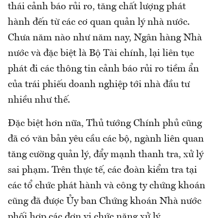
thái cảnh báo rủi ro, tăng chất lượng phát
hành đến từ các cơ quan quản lý nhà nước.
Chưa năm nào như năm nay, Ngân hàng Nhà
nước và đặc biệt là Bộ Tài chính, lại liên tục
phát đi các thông tin cảnh báo rủi ro tiềm ẩn
của trái phiếu doanh nghiệp tới nhà đầu tư
nhiều như thế.
Đặc biệt hơn nữa, Thủ tướng Chính phủ cũng
đã có văn bản yêu cầu các bộ, ngành liên quan
tăng cường quản lý, đẩy mạnh thanh tra, xử lý
sai phạm. Trên thực tế, các đoàn kiểm tra tại
các tổ chức phát hành và công ty chứng khoán
cũng đã được Ủy ban Chứng khoán Nhà nước
phối hợp các đơn vị chức năng xử lý.