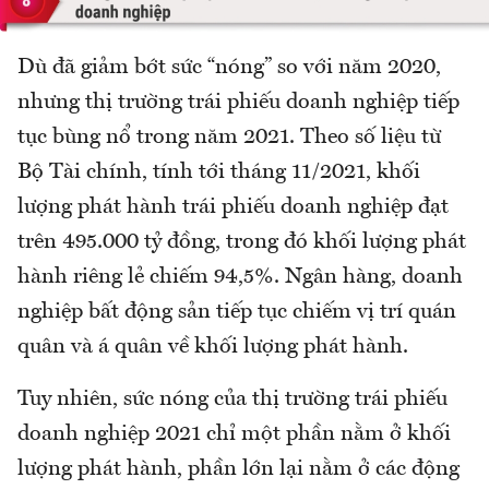
Dù đã giảm bớt sức “nóng” so với năm 2020,
nhưng thị trường trái phiếu doanh nghiệp tiếp
tục bùng nổ trong năm 2021. Theo số liệu từ
Bộ Tài chính, tính tới tháng 11/2021, khối
lượng phát hành trái phiếu doanh nghiệp đạt
trên 495.000 tỷ đồng, trong đó khối lượng phát
hành riêng lẻ chiếm 94,5%. Ngân hàng, doanh
nghiệp bất động sản tiếp tục chiếm vị trí quán
quân và á quân về khối lượng phát hành.
Tuy nhiên, sức nóng của thị trường trái phiếu
doanh nghiệp 2021 chỉ một phần nằm ở khối
lượng phát hành, phần lớn lại nằm ở các động