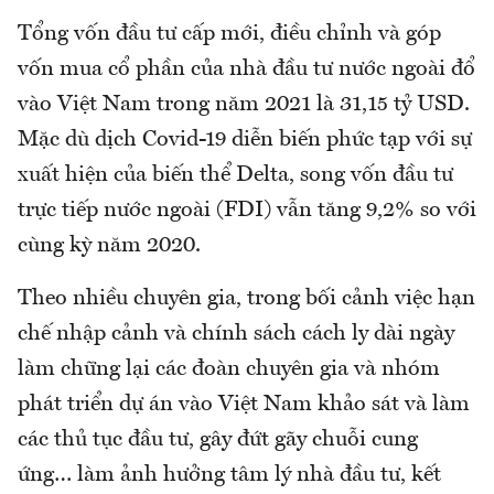
Tổng vốn đầu tư cấp mới, điều chỉnh và góp
vốn mua cổ phần của nhà đầu tư nước ngoài đổ
vào Việt Nam trong năm 2021 là 31,15 tỷ USD.
Mặc dù dịch Covid-19 diễn biến phức tạp với sự
xuất hiện của biến thể Delta, song vốn đầu tư
trực tiếp nước ngoài (FDI) vẫn tăng 9,2% so với
cùng kỳ năm 2020.
Theo nhiều chuyên gia, trong bối cảnh việc hạn
chế nhập cảnh và chính sách cách ly dài ngày
làm chững lại các đoàn chuyên gia và nhóm
phát triển dự án vào Việt Nam khảo sát và làm
các thủ tục đầu tư, gây đứt gãy chuỗi cung
ứng… làm ảnh hưởng tâm lý nhà đầu tư, kết