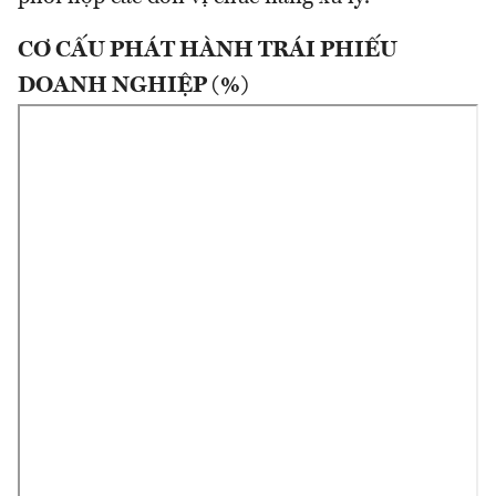
CƠ CẤU PHÁT HÀNH TRÁI PHIẾU
DOANH NGHIỆP (%)