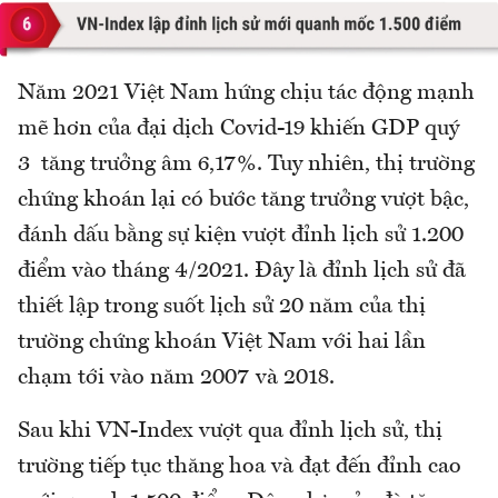
Năm 2021 Việt Nam hứng chịu tác động mạnh
mẽ hơn của đại dịch Covid-19 khiến GDP quý
3 tăng trưởng âm 6,17%. Tuy nhiên, thị trường
chứng khoán lại có bước tăng trưởng vượt bậc,
đánh dấu bằng sự kiện vượt đỉnh lịch sử 1.200
điểm vào tháng 4/2021. Đây là đỉnh lịch sử đã
thiết lập trong suốt lịch sử 20 năm của thị
trường chứng khoán Việt Nam với hai lần
chạm tới vào năm 2007 và 2018.
Sau khi VN-Index vượt qua đỉnh lịch sử, thị
trường tiếp tục thăng hoa và đạt đến đỉnh cao