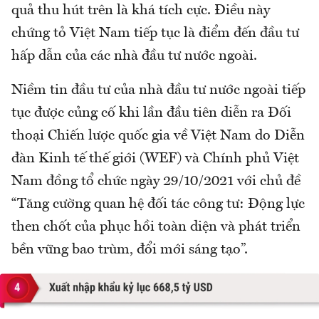
quả thu hút trên là khá tích cực. Điều này
chứng tỏ Việt Nam tiếp tục là điểm đến đầu tư
hấp dẫn của các nhà đầu tư nước ngoài.
Niềm tin đầu tư của nhà đầu tư nước ngoài tiếp
tục được củng cố khi lần đầu tiên diễn ra Đối
thoại Chiến lược quốc gia về Việt Nam do Diễn
đàn Kinh tế thế giới (WEF) và Chính phủ Việt
Nam đồng tổ chức ngày 29/10/2021 với chủ đề
“Tăng cường quan hệ đối tác công tư: Động lực
then chốt của phục hồi toàn diện và phát triển
bền vững bao trùm, đổi mới sáng tạo”.