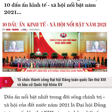
10 dấu ấn kinh tế - xã hội nổi bật năm
2021...
Dấu ấn nổi bật nhất trong đời sống chính trị -
xã hội của đất nước năm 2021 là Đại hội Đảng