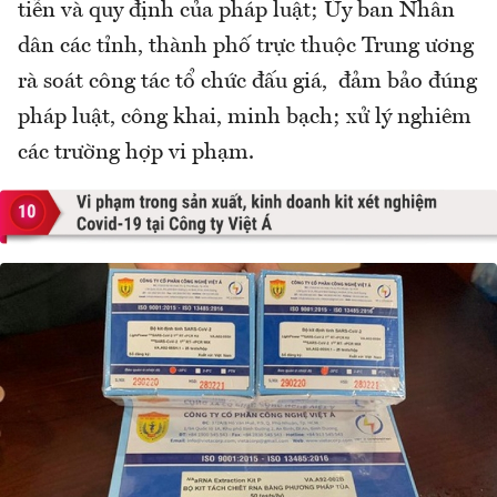
tiễn và quy định của pháp luật; Ủy ban Nhân
dân các tỉnh, thành phố trực thuộc Trung ương
rà soát công tác tổ chức đấu giá, đảm bảo đúng
pháp luật, công khai, minh bạch; xử lý nghiêm
các trường hợp vi phạm.