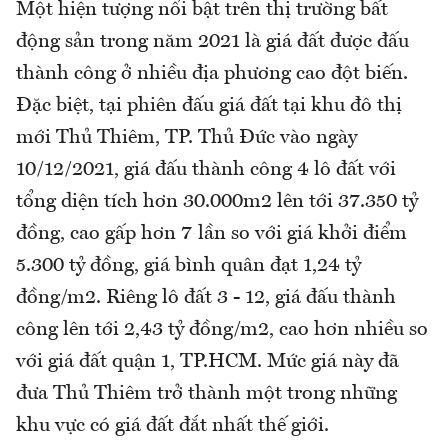
Một hiện tượng nổi bật trên thị trường bất
động sản trong năm 2021 là giá đất được đấu
thành công ở nhiều địa phương cao đột biến.
Đặc biệt, tại phiên đấu giá đất tại khu đô thị
mới Thủ Thiêm, TP. Thủ Đức vào ngày
10/12/2021, giá đấu thành công 4 lô đất với
tổng diện tích hơn 30.000m2 lên tới 37.350 tỷ
đồng, cao gấp hơn 7 lần so với giá khởi điểm
5.300 tỷ đồng, giá bình quân đạt 1,24 tỷ
đồng/m2. Riêng lô đất 3 - 12, giá đấu thành
công lên tới 2,43 tỷ đồng/m2, cao hơn nhiều so
với giá đất quận 1, TP.HCM. Mức giá này đã
đưa Thủ Thiêm trở thành một trong những
khu vực có giá đất đắt nhất thế giới.