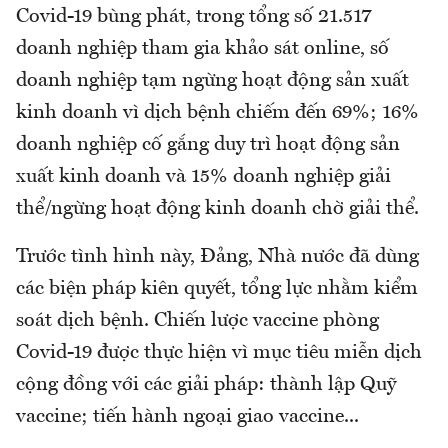
Covid-19 bùng phát, trong tổng số 21.517
doanh nghiệp tham gia khảo sát online, số
doanh nghiệp tạm ngừng hoạt động sản xuất
kinh doanh vì dịch bệnh chiếm đến 69%; 16%
doanh nghiệp cố gắng duy trì hoạt động sản
xuất kinh doanh và 15% doanh nghiệp giải
thể/ngừng hoạt động kinh doanh chờ giải thể.
Trước tình hình này, Đảng, Nhà nước đã dùng
các biện pháp kiên quyết, tổng lực nhằm kiểm
soát dịch bệnh. Chiến lược vaccine phòng
Covid-19 được thực hiện vì mục tiêu miễn dịch
cộng đồng với các giải pháp: thành lập Quỹ
vaccine; tiến hành ngoại giao vaccine...