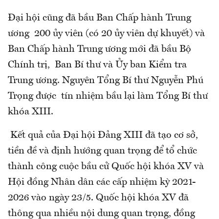
Đại hội cũng đã bầu Ban Chấp hành Trung
ương 200 ủy viên (có 20 ủy viên dự khuyết) và
Ban Chấp hành Trung ương mới đã bầu Bộ
Chính trị, Ban Bí thư và Ủy ban Kiểm tra
Trung ương. Nguyên Tổng Bí thư Nguyễn Phú
Trọng được tín nhiệm bầu lại làm Tổng Bí thư
khóa XIII.
Kết quả của Đại hội Đảng XIII đã tạo cơ sở,
tiền đề và định hướng quan trọng để tổ chức
thành công cuộc bầu cử Quốc hội khóa XV và
Hội đồng Nhân dân các cấp nhiệm kỳ 2021-
2026 vào ngày 23/5. Quốc hội khóa XV đã
thông qua nhiều nội dung quan trọng, đồng