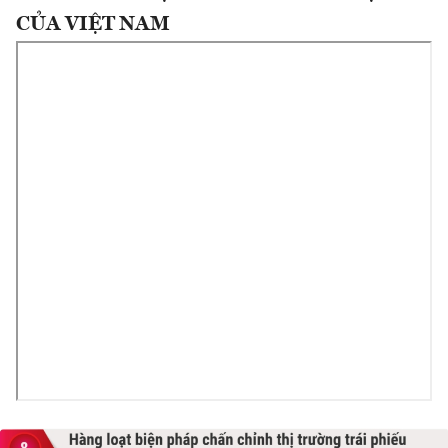
CỦA VIỆT NAM