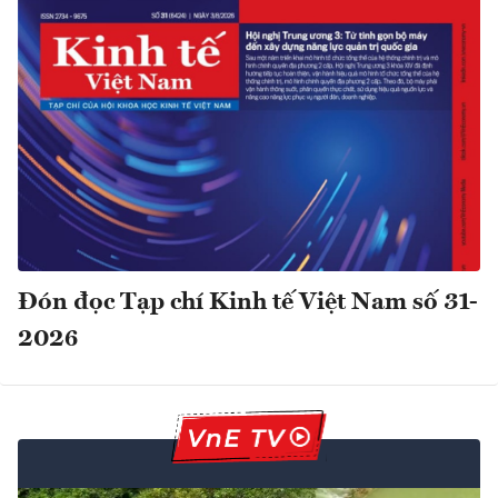
Đón đọc Tạp chí Kinh tế Việt Nam số 31-
2026