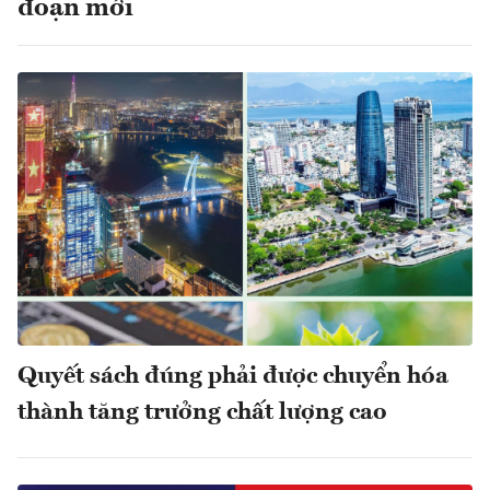
đoạn mới
Quyết sách đúng phải được chuyển hóa
thành tăng trưởng chất lượng cao