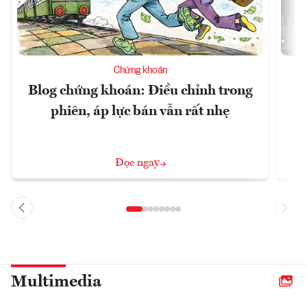
Chứng khoán
Blog chứng khoán: Điều chỉnh trong
phiên, áp lực bán vẫn rất nhẹ
Đọc ngay
Multimedia