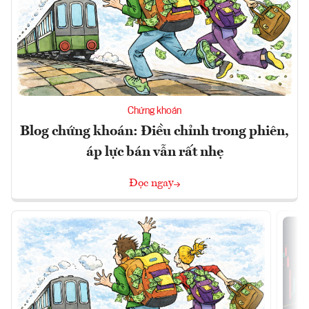
Chứng khoán
Blog chứng khoán: Điều chỉnh trong phiên,
áp lực bán vẫn rất nhẹ
Đọc ngay