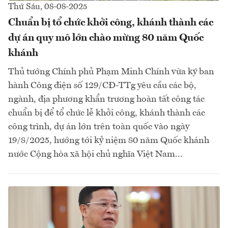
Thứ Sáu, 08-08-2025
Chuẩn bị tổ chức khởi công, khánh thành các
dự án quy mô lớn chào mừng 80 năm Quốc
khánh
Thủ tướng Chính phủ Phạm Minh Chính vừa ký ban
hành Công điện số 129/CĐ-TTg yêu cầu các bộ,
ngành, địa phương khẩn trương hoàn tất công tác
chuẩn bị để tổ chức lễ khởi công, khánh thành các
công trình, dự án lớn trên toàn quốc vào ngày
19/8/2025, hướng tới kỷ niệm 80 năm Quốc khánh
nước Cộng hòa xã hội chủ nghĩa Việt Nam...