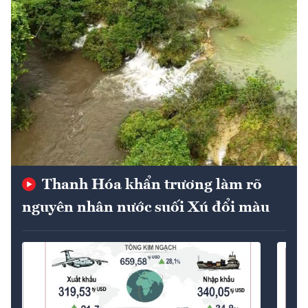
Thanh Hóa khẩn trương làm rõ
nguyên nhân nước suối Xú đổi màu