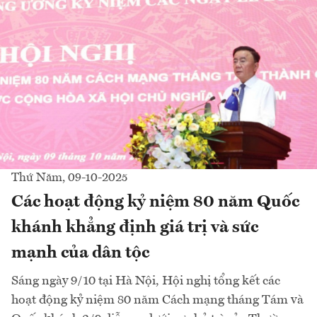
Thứ Năm, 09-10-2025
Các hoạt động kỷ niệm 80 năm Quốc
khánh khẳng định giá trị và sức
mạnh của dân tộc
Sáng ngày 9/10 tại Hà Nội, Hội nghị tổng kết các
hoạt động kỷ niệm 80 năm Cách mạng tháng Tám và