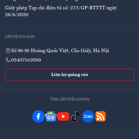
Giấy phép Tạp chí điện tử số: 272/GP-BTTTT ngày
26/6/2020
Liên hệ tòa soạn
Số 96-98 Hoàng Quốc Việt, Cầu Giấy, Hà Nội
02437552050
Liên hệ quảng cáo
Theo dõi VnEconomy