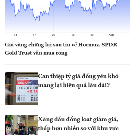
Giá vàng chững lại sau tin về Hormuz, SPDR
Gold Trust vẫn mua ròng
Can thiệp tỷ giá đồng yên khó
mang lại hiệu quả lâu dài?
Xăng dầu đồng loạt giảm giá,
thấp hơn nhiều so với khu vực