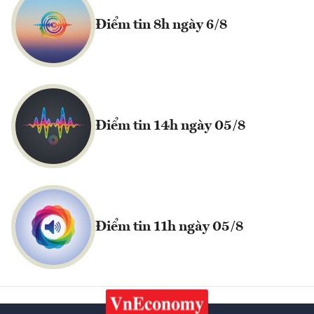
Điểm tin 8h ngày 6/8
Điểm tin 14h ngày 05/8
Điểm tin 11h ngày 05/8