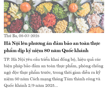
Thứ Ba, 08-07-2025
Hà Nội lên phương án đảm bảo an toàn thực
phẩm dịp kỷ niệm 80 năm Quốc khánh
TP. Hà Nội yêu cầu triển khai đồng bộ, hiệu quả các
biện pháp bảo đảm an toàn thực phẩm, phòng chống
ngộ độc thực phẩm trước, trong thời gian diễn ra kỷ
niệm 80 năm Cách mạng tháng Tám thành công và
Quốc khánh 2/9 năm 2025...