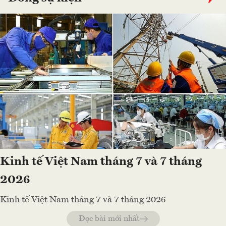
Kinh tế Việt Nam tháng 7 và 7 tháng
2026
Kinh tế Việt Nam tháng 7 và 7 tháng 2026
Đọc bài mới nhất