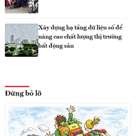
Xây dựng hạ tầng dữ liệu số để
nâng cao chất lượng thị trường
bất động sản
Đừng bỏ lỡ