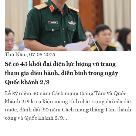
Thứ Năm, 07-08-2025
Sẽ có 43 khối đại diện lực lượng vũ trang
tham gia diễu hành, diễu binh trong ngày
Quốc khánh 2/9
Lễ kỷ niệm 80 năm Cách mạng tháng Tám và Quốc
khánh 2/9 là sự kiện mang tính chất trọng đại của đất
nước, đánh dấu 80 năm Cách mạng tháng Tám thành
công và Quốc khánh 2/9....