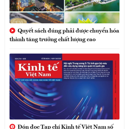
Quyết sách đúng phải được chuyển hóa
thành tăng trưởng chất lượng cao
Đón đọc Tạp chí Kinh tế Việt Nam số