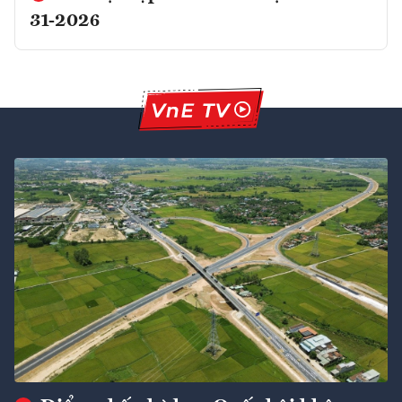
31-2026