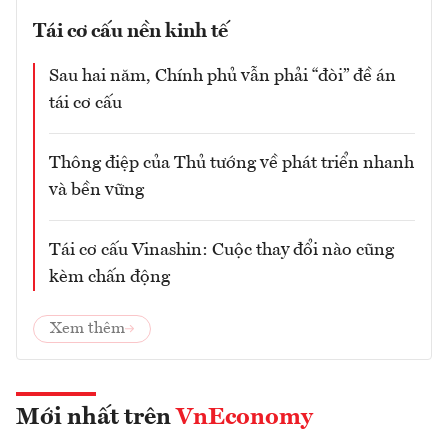
Tái cơ cấu nền kinh tế
Sau hai năm, Chính phủ vẫn phải “đòi” đề án
tái cơ cấu
Thông điệp của Thủ tướng về phát triển nhanh
và bền vững
Tái cơ cấu Vinashin: Cuộc thay đổi nào cũng
kèm chấn động
Xem thêm
Mới nhất trên
VnEconomy