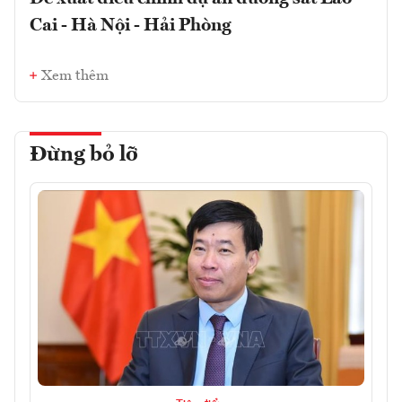
Cai - Hà Nội - Hải Phòng
Xem thêm
Đừng bỏ lỡ