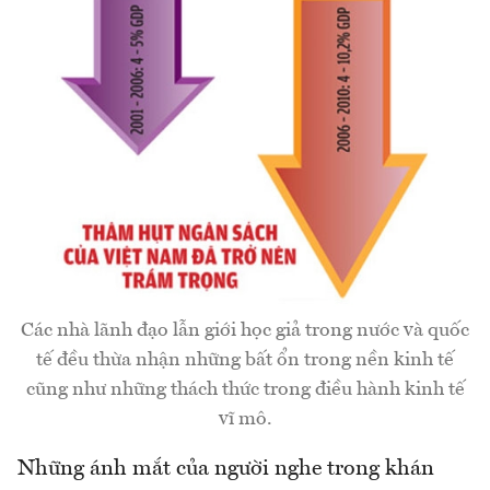
Các nhà lãnh đạo lẫn giới học giả trong nước và quốc
tế đều thừa nhận những bất ổn trong nền kinh tế
cũng như những thách thức trong điều hành kinh tế
vĩ mô.
Những ánh mắt của người nghe trong khán