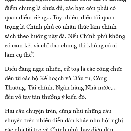
điểm chung là chưa đủ, các bạn còn phải có
quan điểm riêng… Tuy nhiên, điều tối quan
trọng là Chính phủ có nhận thức làm chính
sách theo hướng này đã. Nếu Chính phủ không
có cam kết và chỉ đạo chung thì không có ai
làm cụ thể”.
Điều đáng ngạc nhiên, cử toạ là các công chức
đến từ các bộ Kế hoạch và Đầu tư, Công
Thương, Tài chính, Ngân hàng Nhà nước,…
đều vỗ tay tán thưởng ý kiến đó.
Hai câu chuyện trên, cũng như những câu
chuyện trên nhiều diễn đàn khác như hội nghị
các nhà tài trợ và Chính phủ, hay diễn đàn