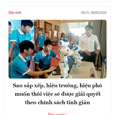
Dân sinh
09:21, 08/08/2026
Sau sắp xếp, hiệu trưởng, hiệu phó
muốn thôi việc sẽ được giải quyết
theo chính sách tinh giản
Đọc ngay