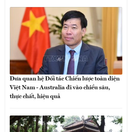
Đưa quan hệ Đối tác Chiến lược toàn diện
Việt Nam - Australia đi vào chiều sâu,
thực chất, hiệu quả