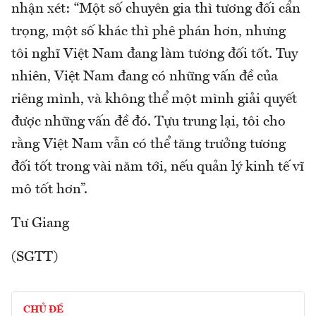
nhận xét: “Một số chuyên gia thì tương đối cẩn
trọng, một số khác thì phê phán hơn, nhưng
tôi nghĩ Việt Nam đang làm tương đối tốt. Tuy
nhiên, Việt Nam đang có những vấn đề của
riêng mình, và không thể một mình giải quyết
được những vấn đề đó. Tựu trung lại, tôi cho
rằng Việt Nam vẫn có thể tăng trưởng tương
đối tốt trong vài năm tới, nếu quản lý kinh tế vĩ
mô tốt hơn”.
Tư Giang
(SGTT)
CHỦ ĐỀ