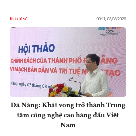
Kinh tế số
09:11, 08/08/2026
Đà Nẵng: Khát vọng trở thành Trung
tâm công nghệ cao hàng đầu Việt
Nam