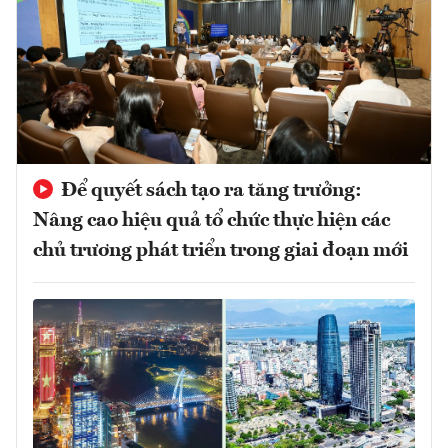
Để quyết sách tạo ra tăng trưởng:
Nâng cao hiệu quả tổ chức thực hiện các
chủ trương phát triển trong giai đoạn mới