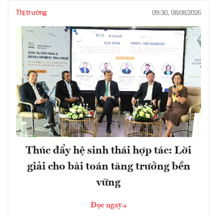
Thị trường
09:30, 08/08/2026
Thúc đẩy hệ sinh thái hợp tác: Lời
giải cho bài toán tăng trưởng bền
vững
Đọc ngay