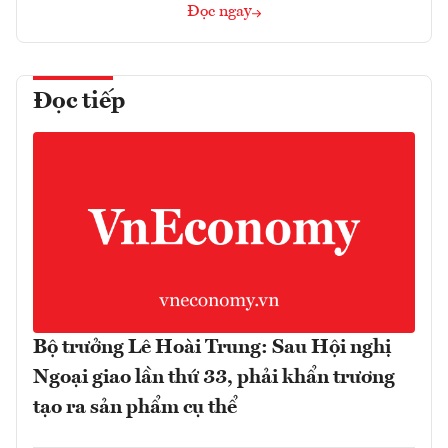
Đọc ngay
Đọc tiếp
Bộ trưởng Lê Hoài Trung: Sau Hội nghị
Ngoại giao lần thứ 33, phải khẩn trương
tạo ra sản phẩm cụ thể