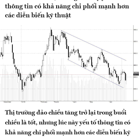
thông tin có khả năng chi phối mạnh hơn
các diễn biến kỹ thuật
Thị trường đảo chiều tăng trở lại trong buổi
chiều là tốt, nhưng lúc này yếu tố thông tin có
khả năng chi phối mạnh hơn các diễn biến kỹ