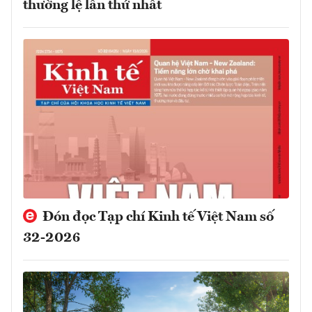
thường lệ lần thứ nhất
Đón đọc Tạp chí Kinh tế Việt Nam số
32-2026