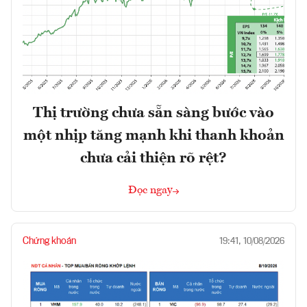
Thị trường chưa sẵn sàng bước vào
một nhịp tăng mạnh khi thanh khoản
chưa cải thiện rõ rệt?
Đọc ngay
Chứng khoán
19:41, 10/08/2026