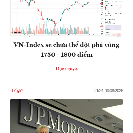
VN-Index sẽ chưa thể đột phá vùng
1750 - 1800 điểm
Đọc ngay
Thế giới
21:24, 10/08/2026