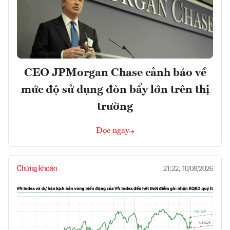
CEO JPMorgan Chase cảnh báo về
mức độ sử dụng đòn bẩy lớn trên thị
trường
Đọc ngay
Chứng khoán
21:22, 10/08/2026