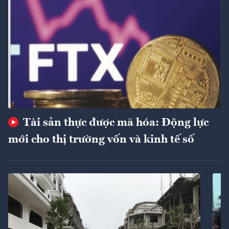
Tài sản thực được mã hóa: Động lực
mới cho thị trường vốn và kinh tế số