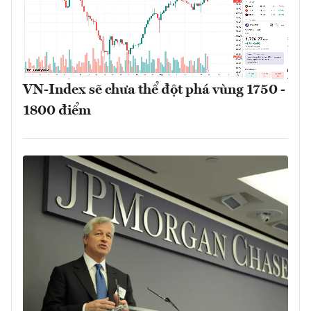
VN-Index sẽ chưa thể đột phá vùng 1750 -
1800 điểm