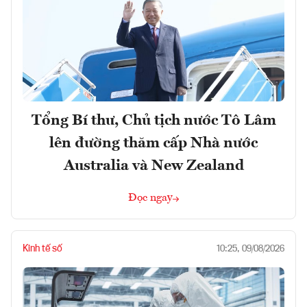
Tổng Bí thư, Chủ tịch nước Tô Lâm
lên đường thăm cấp Nhà nước
Australia và New Zealand
Đọc ngay
Kinh tế số
10:25, 09/08/2026