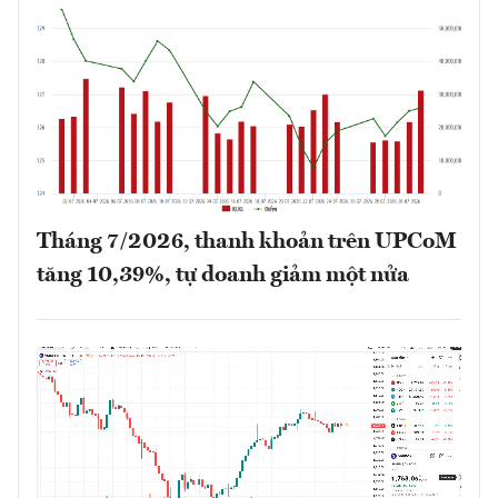
Tháng 7/2026, thanh khoản trên UPCoM
tăng 10,39%, tự doanh giảm một nửa