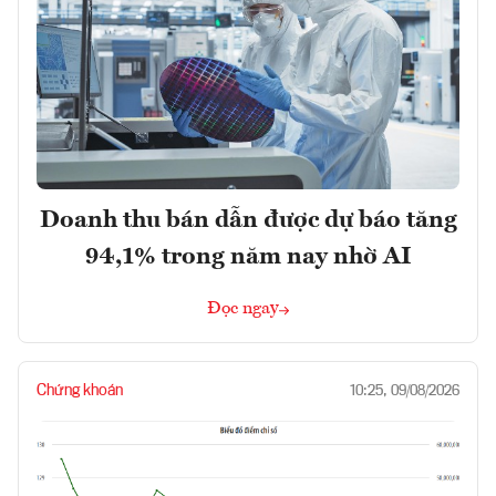
Doanh thu bán dẫn được dự báo tăng
94,1% trong năm nay nhờ AI
Đọc ngay
Chứng khoán
10:25, 09/08/2026