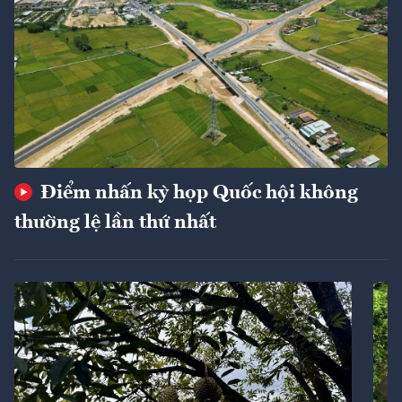
Điểm nhấn kỳ họp Quốc hội không
thường lệ lần thứ nhất