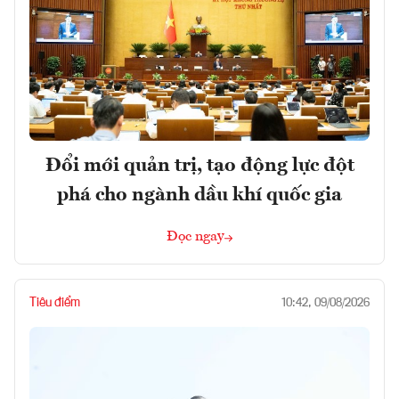
Đổi mới quản trị, tạo động lực đột
phá cho ngành dầu khí quốc gia
Đọc ngay
Tiêu điểm
10:42, 09/08/2026