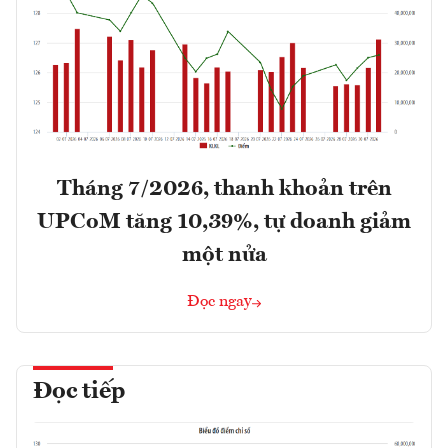
Tháng 7/2026, thanh khoản trên
UPCoM tăng 10,39%, tự doanh giảm
một nửa
Đọc ngay
Đọc tiếp