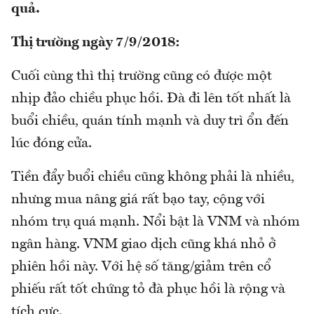
quả.
Thị trường ngày 7/9/2018:
Cuối cùng thì thị trường cũng có được một
nhịp đảo chiều phục hồi. Đà đi lên tốt nhất là
buổi chiều, quán tính mạnh và duy trì ổn đến
lúc đóng cửa.
Tiền đẩy buổi chiều cũng không phải là nhiều,
nhưng mua nâng giá rất bạo tay, cộng với
nhóm trụ quá mạnh. Nổi bật là VNM và nhóm
ngân hàng. VNM giao dịch cũng khá nhỏ ở
phiên hồi này. Với hệ số tăng/giảm trên cổ
phiếu rất tốt chứng tỏ đà phục hồi là rộng và
tích cực.