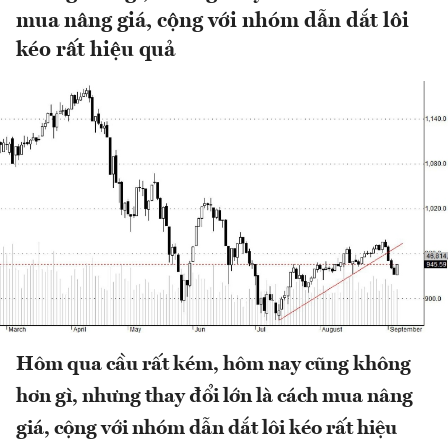
mua nâng giá, cộng với nhóm dẫn dắt lôi
kéo rất hiệu quả
Hôm qua cầu rất kém, hôm nay cũng không
hơn gì, nhưng thay đổi lớn là cách mua nâng
giá, cộng với nhóm dẫn dắt lôi kéo rất hiệu