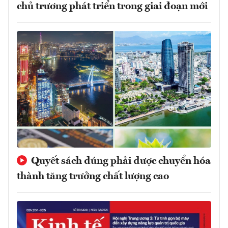
chủ trương phát triển trong giai đoạn mới
Quyết sách đúng phải được chuyển hóa
thành tăng trưởng chất lượng cao