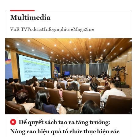
Multimedia
VnE TV
Podcast
Infographics
eMagazine
Để quyết sách tạo ra tăng trưởng:
Nâng cao hiệu quả tổ chức thực hiện các