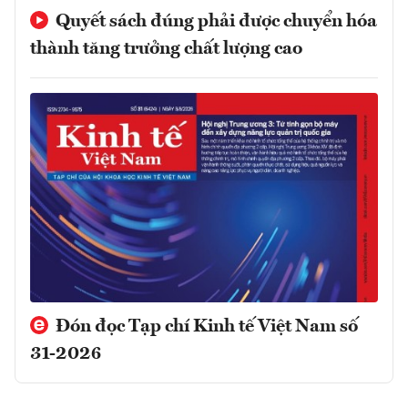
Quyết sách đúng phải được chuyển hóa
thành tăng trưởng chất lượng cao
Đón đọc Tạp chí Kinh tế Việt Nam số
31-2026