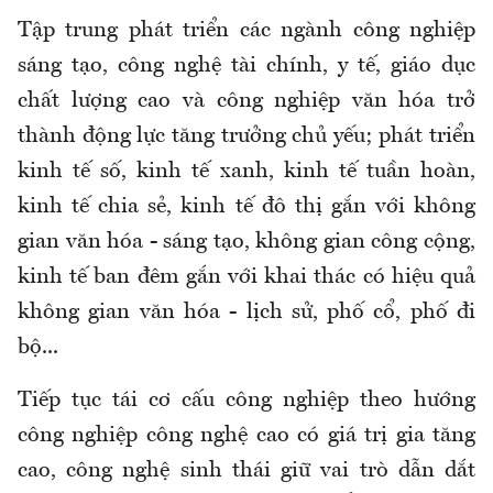
Tập trung phát triển các ngành công nghiệp
sáng tạo, công nghệ tài chính, y tế, giáo dục
chất lượng cao và công nghiệp văn hóa trở
thành động lực tăng trưởng chủ yếu; phát triển
kinh tế số, kinh tế xanh, kinh tế tuần hoàn,
kinh tế chia sẻ, kinh tế đô thị gắn với không
gian văn hóa - sáng tạo, không gian công cộng,
kinh tế ban đêm gắn với khai thác có hiệu quả
không gian văn hóa - lịch sử, phố cổ, phố đi
bộ...
Tiếp tục tái cơ cấu công nghiệp theo hướng
công nghiệp công nghệ cao có giá trị gia tăng
cao, công nghệ sinh thái giữ vai trò dẫn dắt