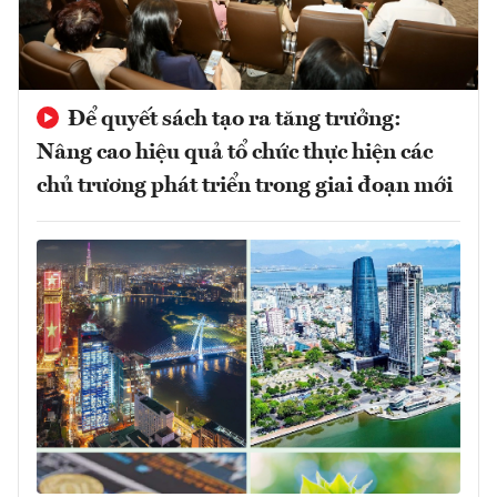
Để quyết sách tạo ra tăng trưởng:
Nâng cao hiệu quả tổ chức thực hiện các
chủ trương phát triển trong giai đoạn mới