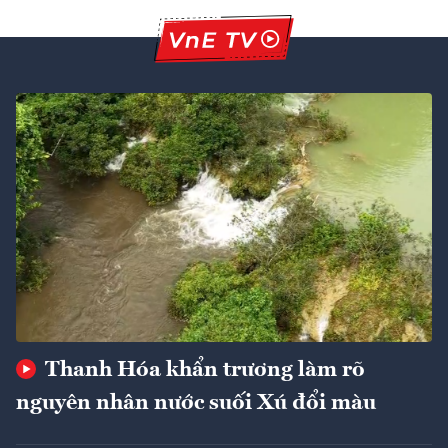
Thanh Hóa khẩn trương làm rõ
nguyên nhân nước suối Xú đổi màu