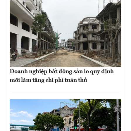
Doanh nghiệp bất động sản lo quy định
mới làm tăng chi phí tuân thủ