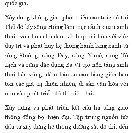
quốc gia.
Xây dựng không gian phát triển cấu trúc đô thị
Thủ đô lấy sông Hồng làm
trục
cảnh quan sinh
thái - văn hóa chủ đạo, kết hợp hài hòa với việc
duy trì và phát huy hệ thống hành lang xanh từ
sông Đuống, sông Đáy, sông Nhuệ, sông Tô
Lịch và rừng đặc dụng Ba Vì tạo nền tảng sinh
thái bền vững, đảm bảo sự cân bằng giữa bảo
tồn các giá trị thiên nhiên, di sản văn
hóa
với
nhu cầu phát triển đô thị hiện đại.
Xây dựng và phát triển kết cấu hạ tầng giao
thông đồng bộ, hiện đại.
Tập trung nguồn lực
đầu tư xây dựng hệ thống đường sắt đô thị, đến