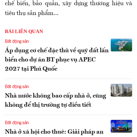
chế biến, bảo quản, xây dựng thương hiệu và
tiêu thụ sản phẩm…
BÀI LIÊN QUAN
Bất động sản
Áp dụng cơ chế đặc thù về quỹ đất lấn
biển cho dự án BT phục vụ APEC
2027 tại Phú Quốc
Bất động sản
Nhà nước không bao cấp nhà ở, cũng
không để thị trường tự điều tiết
Bất động sản
Nhà ở xã hội cho thuê: Giải pháp an