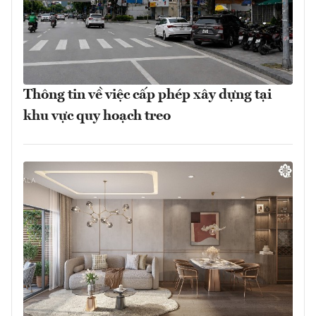
Thông tin về việc cấp phép xây dựng tại
khu vực quy hoạch treo