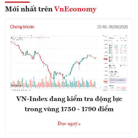
Mới nhất trên
VnEconomy
Chứng khoán
21:48, 06/08/2026
VN-Index đang kiểm tra động lực
trong vùng 1750 - 1790 điểm
Đọc ngay