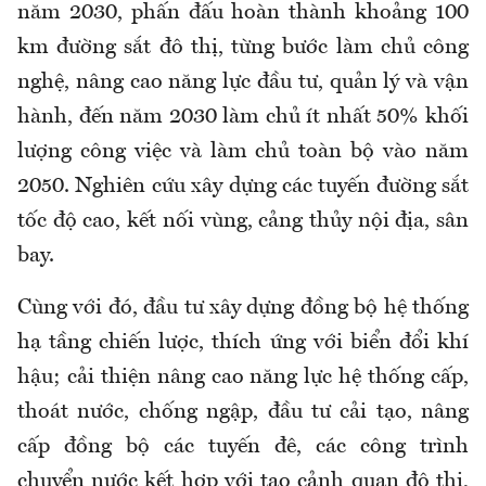
năm 2030, phấn đấu hoàn thành khoảng 100
km đường sắt đô thị, từng bước làm chủ công
nghệ, nâng cao năng lực đầu tư, quản lý và vận
hành, đến năm 2030 làm chủ ít nhất 50% khối
lượng công việc và làm chủ toàn bộ vào năm
2050. Nghiên cứu xây dựng các tuyến đường sắt
tốc độ cao, kết nối vùng, cảng thủy nội địa, sân
bay.
Cùng với đó, đầu tư xây dựng đồng bộ hệ thống
hạ tầng chiến lược, thích ứng với
biển
đổi khí
hậu; cải thiện nâng cao năng lực hệ thống cấp,
thoát nước, chống ngập, đầu tư cải tạo, nâng
cấp đồng bộ các tuyến đê, các công trình
chuyển nước kết hợp với tạo cảnh quan đô thị,