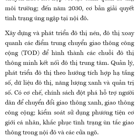
môi trường; đến năm 2030, cơ bản giải quyết
tình trạng úng ngập tại nội đô.
Xây dựng và phát triển đô thị nén, đô thị xoay
quanh các điểm trung chuyển giao thông công
cộng (TOD) để hình thành các chuỗi đô thị
thông minh kết nối đô thị trung tâm. Quản lý,
phát triển đô thị theo hướng tích hợp hạ tầng
số, dữ liệu đô thị, năng lượng xanh và quản trị
số. Có cơ chế, chính sách đột phá hỗ trợ người
dân để chuyển đổi giao thông xanh, giao thông
công cộng; kiểm soát sử dụng phương tiện cơ
giới cá nhân, khắc phục tình trạng ùn tắc giao
thông trong nội đô và các cửa ngõ.