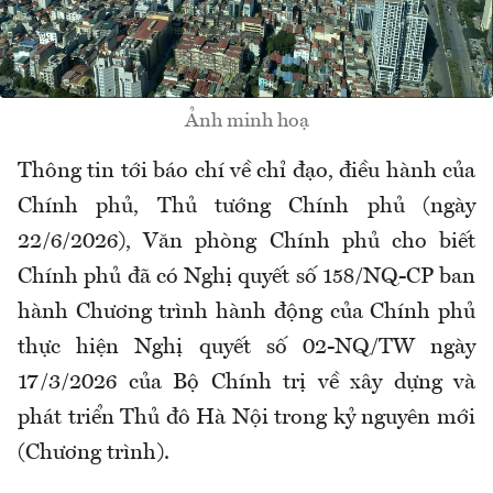
Ảnh minh hoạ
Thông tin tới báo chí về
chỉ
đạo, điều hành của
Chính phủ, Thủ tướng Chính phủ (ngày
22/6/2026),
Văn phòng Chính phủ cho biết
Chính phủ đã
có
Nghị quyết số 158/NQ-CP ban
hành Chương trình hành động của Chính phủ
thực hiện Nghị quyết số 02-NQ/TW ngày
17/3/2026 của Bộ Chính trị về xây dựng và
phát triển Thủ đô Hà Nội trong kỷ nguyên mới
(Chương trình).