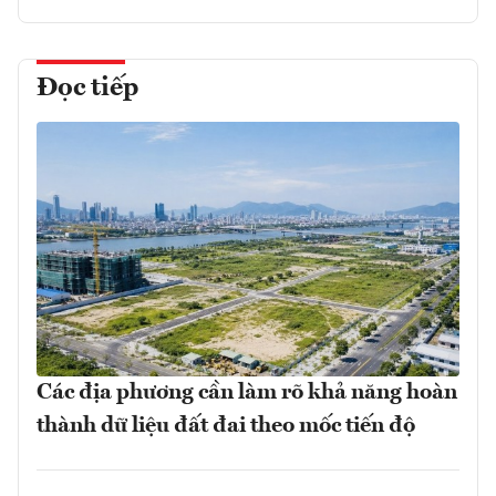
Đọc tiếp
Các địa phương cần làm rõ khả năng hoàn
thành dữ liệu đất đai theo mốc tiến độ