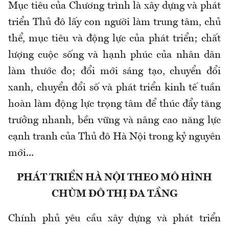
Mục tiêu của Chương trình là xây dựng và phát
triển Thủ đô lấy con người làm trung tâm, chủ
thể, mục tiêu và động lực của phát triển; chất
lượng cuộc sống và hạnh phúc của nhân dân
làm thước đo; đổi mới sáng tạo, chuyển đổi
xanh
, chuyển đổi số và phát triển kinh tế tuần
hoàn làm động lực trọng tâm để thúc đẩy tăng
trưởng nhanh, bền vững và nâng cao năng lực
cạnh tranh của Thủ đô Hà Nội trong kỷ nguyên
mới...
PHÁT TRIỂN HÀ NỘI THEO MÔ HÌNH
CHÙM ĐÔ THỊ ĐA TẦNG
Chính phủ yêu cầu xây dựng và phát triển