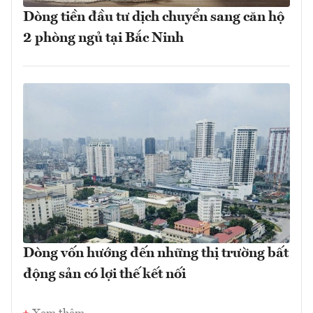
Dòng tiền đầu tư dịch chuyển sang căn hộ
2 phòng ngủ tại Bắc Ninh
Dòng vốn hướng đến những thị trường bất
động sản có lợi thế kết nối