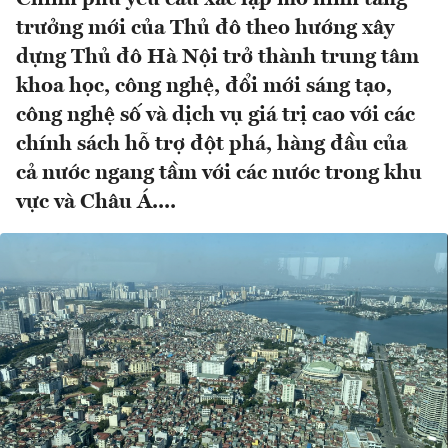
trưởng mới của Thủ đô theo hướng xây
dựng Thủ đô Hà Nội trở thành trung tâm
khoa học, công nghệ, đổi mới sáng tạo,
công nghệ số và dịch vụ giá trị cao với các
chính sách hỗ trợ đột phá, hàng đầu của
cả nước ngang tầm với các nước trong khu
vực và Châu Á....