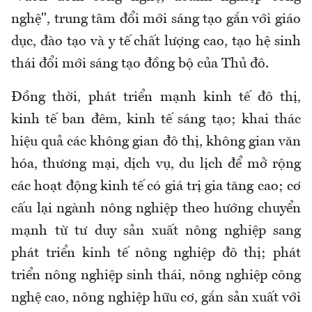
nghệ", trung tâm đổi mới sáng tạo gắn với giáo
dục, đào tạo và y tế chất lượng cao, tạo hệ sinh
thái đổi mới sáng tạo đồng bộ của Thủ đô.
Đồng thời, phát triển mạnh kinh tế đô thị,
kinh tế ban đêm, kinh tế sáng tạo; khai thác
hiệu quả các không gian đô thị, không gian văn
hóa, thương mại, dịch vụ, du lịch để mở rộng
các hoạt động kinh tế có giá trị gia tăng cao; cơ
cấu lại ngành nông nghiệp theo hướng chuyển
mạnh từ tư duy sản xuất nông nghiệp sang
phát triển kinh tế nông nghiệp đô thị; phát
triển nông nghiệp sinh thái, nông nghiệp công
nghệ cao, nông nghiệp hữu cơ, gắn sản xuất với