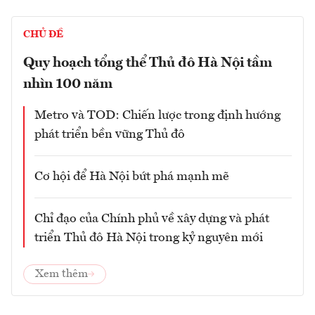
CHỦ ĐỀ
Quy hoạch tổng thể Thủ đô Hà Nội tầm
nhìn 100 năm
Metro và TOD: Chiến lược trong định hướng
phát triển bền vững Thủ đô
Cơ hội để Hà Nội bứt phá mạnh mẽ
Chỉ đạo của Chính phủ về xây dựng và phát
triển Thủ đô Hà Nội trong kỷ nguyên mới
Xem thêm