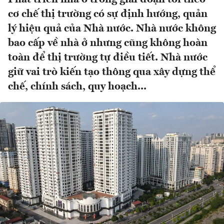
cơ chế thị trường có sự định hướng, quản
lý hiệu quả của Nhà nước. Nhà nước không
bao cấp về nhà ở nhưng cũng không hoàn
toàn để thị trường tự điều tiết. Nhà nước
giữ vai trò kiến tạo thông qua xây dựng thể
chế, chính sách, quy hoạch...