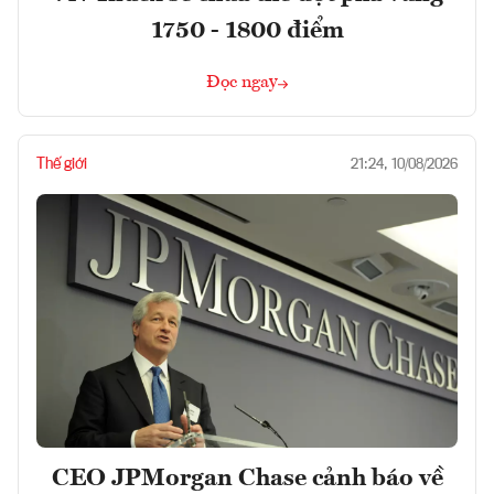
1750 - 1800 điểm
Đọc ngay
Thế giới
21:24, 10/08/2026
CEO JPMorgan Chase cảnh báo về