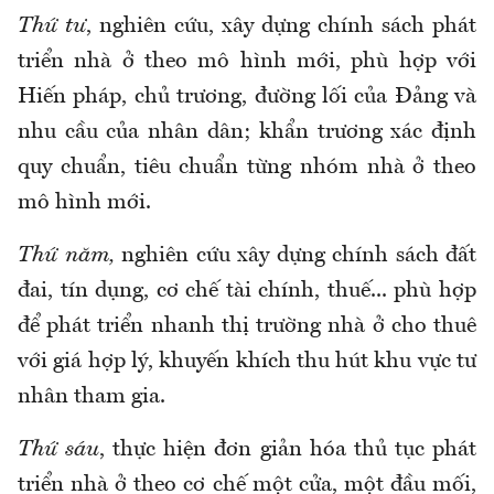
Thứ tư
, nghiên cứu, xây dựng chính sách phát
triển nhà ở theo mô hình mới, phù hợp với
Hiến pháp, chủ trương, đường lối của Đảng và
nhu cầu của nhân dân; khẩn trương xác định
quy chuẩn, tiêu chuẩn từng nhóm nhà ở theo
mô hình mới.
Thứ năm,
nghiên cứu xây dựng chính sách đất
đai, tín dụng, cơ chế tài chính, thuế... phù hợp
để phát triển nhanh thị trường nhà ở cho thuê
với giá hợp lý, khuyến khích thu hút khu vực tư
nhân tham gia.
Thứ sáu
, thực hiện đơn giản hóa thủ tục phát
triển nhà ở theo cơ chế một cửa, một đầu mối,