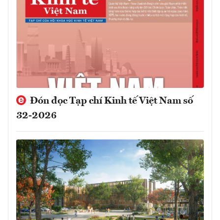
Đón đọc Tạp chí Kinh tế Việt Nam số
32-2026