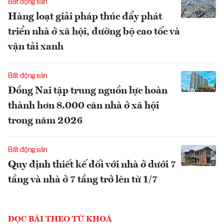
Bất động sản
Hàng loạt giải pháp thúc đẩy phát
triển nhà ở xã hội, đường bộ cao tốc và
vận tải xanh
Bất động sản
Đồng Nai tập trung nguồn lực hoàn
thành hơn 8.000 căn nhà ở xã hội
trong năm 2026
Bất động sản
Quy định thiết kế đối với nhà ở dưới 7
tầng và nhà ở 7 tầng trở lên từ 1/7
ĐỌC BÀI THEO TỪ KHOÁ