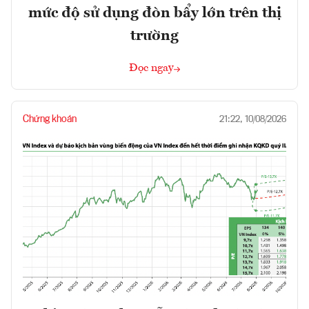
mức độ sử dụng đòn bẩy lớn trên thị
trường
Đọc ngay
Chứng khoán
21:22, 10/08/2026