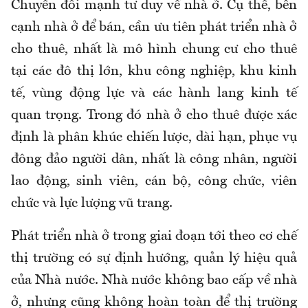
Chuyển đổi mạnh tư duy về nhà ở. Cụ thể, bên
cạnh nhà ở để bán, cần ưu tiên phát triển nhà ở
cho thuê, nhất là mô hình chung cư cho thuê
tại các đô thị lớn, khu công nghiệp, khu kinh
tế, vùng động lực và các hành lang kinh tế
quan trọng. Trong đó nhà ở cho thuê được xác
định là phân khúc chiến lược, dài hạn, phục vụ
đông đảo người dân, nhất là công nhân, người
lao động, sinh viên, cán bộ, công chức, viên
chức và lực lượng vũ trang.
Phát triển nhà ở trong giai đoạn tới theo cơ chế
thị trường có sự định hướng, quản lý hiệu quả
của Nhà nước. Nhà nước không bao cấp về nhà
ở, nhưng cũng không hoàn toàn để thị trường