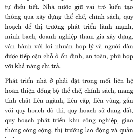
tự điều tiết. Nhà nước giữ vai trò kiến tạo
thông qua xây dựng thể chế, chính sách, quy
hoạch để thị trường phát triển lành mạnh,
minh bạch, doanh nghiệp tham gia xây dựng,
vận hành với lợi nhuận hợp lý và người dân
được tiếp cận chỗ ở ổn định, an toàn, phù hợp
với khả năng chi trả.
Phát triển nhà ở phải đặt trong mối liên hệ
hoàn thiện đồng bộ thể chế, chính sách, mang
tính chất liên ngành, liên cấp, liên vùng, gắn
với quy hoạch đô thị, quy hoạch sử dụng đất,
quy hoạch phát triển khu công nghiệp, giao
thông công cộng, thị trường lao động và quản