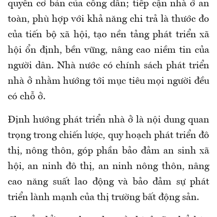
quyền cơ bản của công dân; tiếp cận nhà ở an
toàn, phù hợp với khả năng chi trả là thước đo
của tiến bộ xã hội, tạo nền tảng phát triển xã
hội ổn định, bền vững, nâng cao niềm tin của
người dân. Nhà nước có chính sách phát triển
nhà ở nhằm hướng tới mục tiêu mọi người đều
có chỗ ở.
Định hướng phát triển nhà ở là nội dung quan
trọng trong chiến lược, quy hoạch phát triển đô
thị, nông thôn, góp phần bảo đảm an sinh xã
hội, an ninh đô thị, an ninh nông thôn, nâng
cao năng suất lao động và bảo đảm sự phát
triển lành mạnh của thị trường bất động sản.