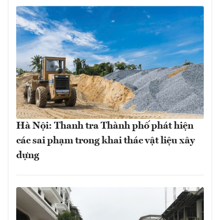
Hà Nội: Thanh tra Thành phố phát hiện
các sai phạm trong khai thác vật liệu xây
dựng