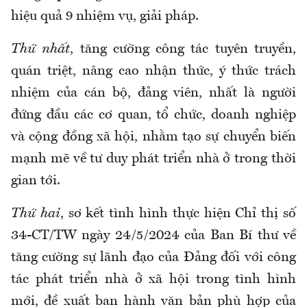
hiệu quả 9 nhiệm vụ, giải pháp.
Thứ nhất
, tăng cường công tác tuyên truyền,
quán triệt, nâng cao nhận thức, ý thức trách
nhiệm của cán bộ, đảng viên, nhất là người
đứng đầu các cơ quan, tổ chức, doanh nghiệp
và cộng đồng xã hội, nhằm tạo sự chuyển biến
mạnh mẽ về tư duy phát triển nhà ở trong thời
gian tới.
Thứ hai
, sơ kết tình hình thực hiện Chỉ thị số
34-CT/TW ngày 24/5/2024 của Ban Bí thư về
tăng cường sự lãnh đạo của Đảng đối với công
tác phát triển nhà ở xã hội trong tình hình
mới, đề xuất ban hành văn bản phù hợp của