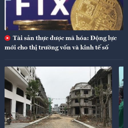
Tài sản thực được mã hóa: Động lực
mới cho thị trường vốn và kinh tế số