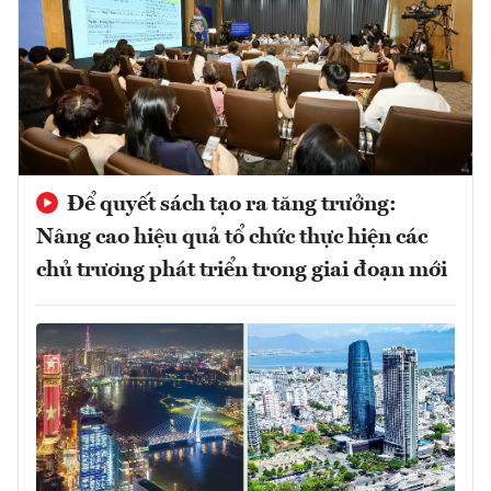
Để quyết sách tạo ra tăng trưởng:
Nâng cao hiệu quả tổ chức thực hiện các
chủ trương phát triển trong giai đoạn mới