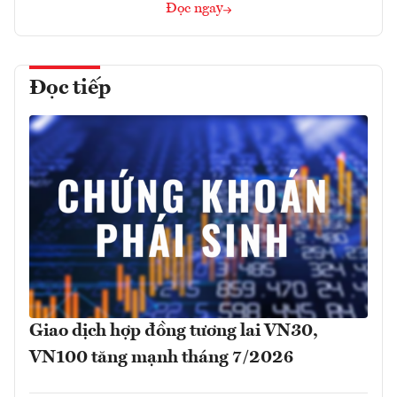
Đọc ngay
Đọc tiếp
Giao dịch hợp đồng tương lai VN30,
VN100 tăng mạnh tháng 7/2026