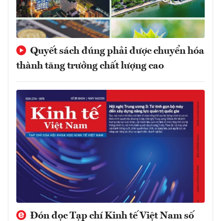
Quyết sách đúng phải được chuyển hóa
thành tăng trưởng chất lượng cao
Đón đọc Tạp chí Kinh tế Việt Nam số