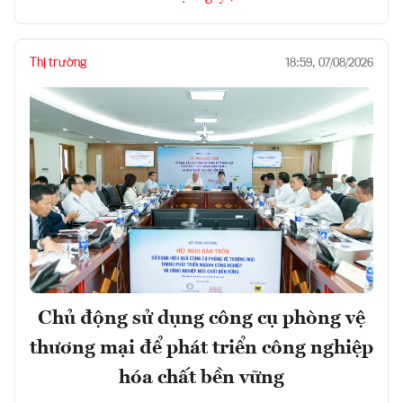
Thị trường
18:59, 07/08/2026
Chủ động sử dụng công cụ phòng vệ
thương mại để phát triển công nghiệp
hóa chất bền vững