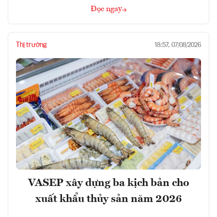
Đọc ngay
Thị trường
18:57, 07/08/2026
VASEP xây dựng ba kịch bản cho
xuất khẩu thủy sản năm 2026