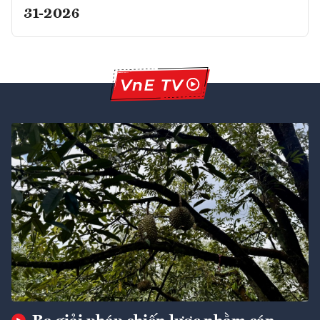
31-2026