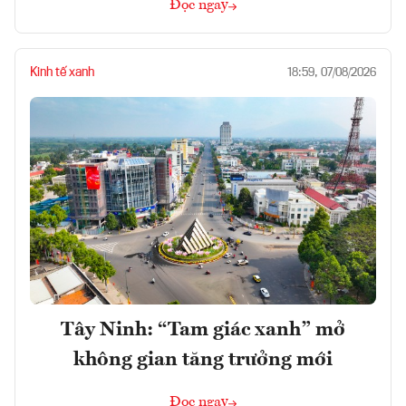
Đọc ngay
Kinh tế xanh
18:59, 07/08/2026
Tây Ninh: “Tam giác xanh” mở
không gian tăng trưởng mới
Đọc ngay