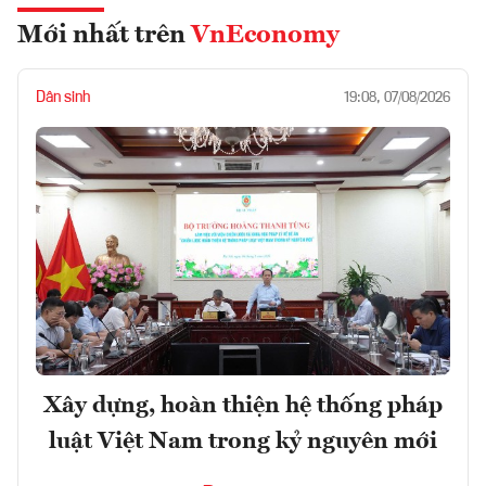
Mới nhất trên
VnEconomy
Dân sinh
19:08, 07/08/2026
Xây dựng, hoàn thiện hệ thống pháp
luật Việt Nam trong kỷ nguyên mới