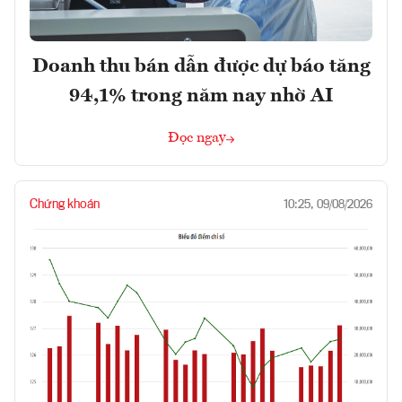
Doanh thu bán dẫn được dự báo tăng
94,1% trong năm nay nhờ AI
Đọc ngay
Chứng khoán
10:25, 09/08/2026