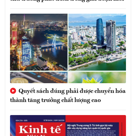
Quyết sách đúng phải được chuyển hóa
thành tăng trưởng chất lượng cao