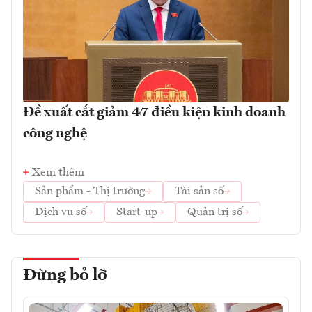
Đề xuất cắt giảm 47 điều kiện kinh doanh
công nghệ
Xem thêm
Sản phẩm - Thị trường
Tài sản số
Dịch vụ số
Start-up
Quản trị số
Đừng bỏ lỡ