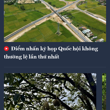
Điểm nhấn kỳ họp Quốc hội không
thường lệ lần thứ nhất