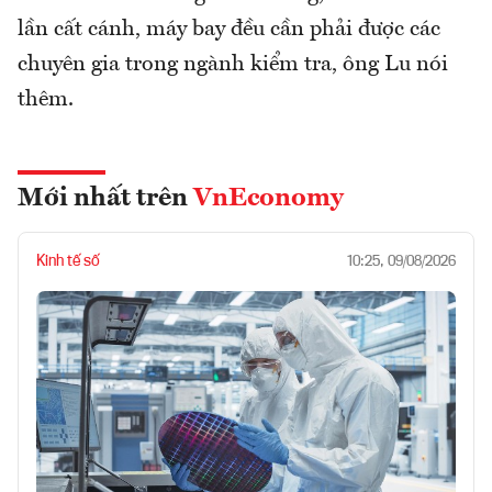
lần cất cánh, máy bay đều cần phải được các
chuyên gia trong ngành kiểm tra, ông Lu nói
thêm.
Mới nhất trên
VnEconomy
Kinh tế số
10:25, 09/08/2026