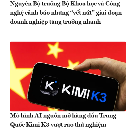
Nguyên Bộ trưởng Bộ Khoa học và Công
nghệ cảnh báo những “vết nứt” giai đoạn
doanh nghiệp tăng trưởng nhanh
Mô hình AI nguồn mở hàng đầu Trung
Quốc Kimi K3 vượt rào thử nghiệm