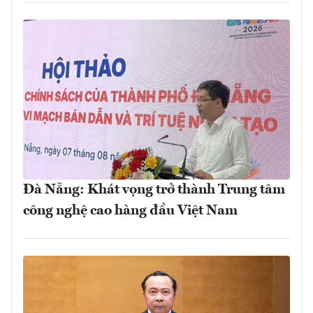
Đà Nẵng: Khát vọng trở thành Trung tâm
công nghệ cao hàng đầu Việt Nam