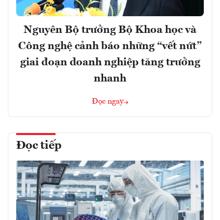
Nguyên Bộ trưởng Bộ Khoa học và
Công nghệ cảnh báo những “vết nứt”
giai đoạn doanh nghiệp tăng trưởng
nhanh
Đọc ngay
Đọc tiếp