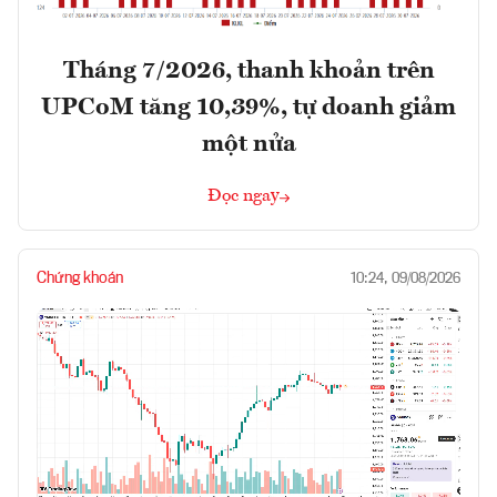
Tháng 7/2026, thanh khoản trên
UPCoM tăng 10,39%, tự doanh giảm
một nửa
Đọc ngay
Chứng khoán
10:24, 09/08/2026