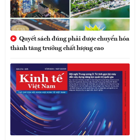
Quyết sách đúng phải được chuyển hóa
thành tăng trưởng chất lượng cao