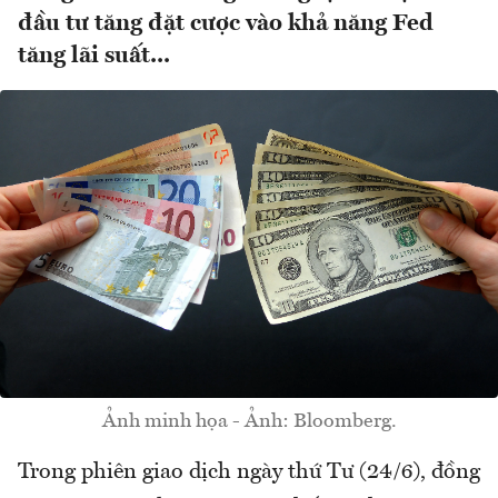
đầu tư tăng đặt cược vào khả năng Fed
tăng lãi suất...
Ảnh minh họa - Ảnh: Bloomberg.
Trong phiên giao dịch ngày thứ Tư (24/6), đồng