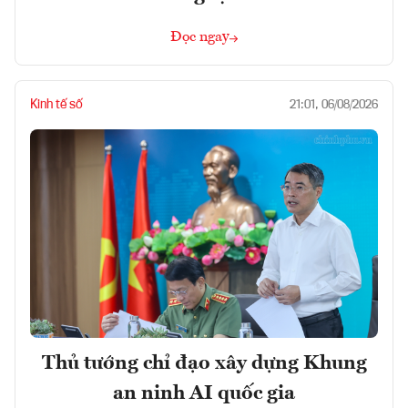
Đọc ngay
Kinh tế số
21:01, 06/08/2026
Thủ tướng chỉ đạo xây dựng Khung
an ninh AI quốc gia