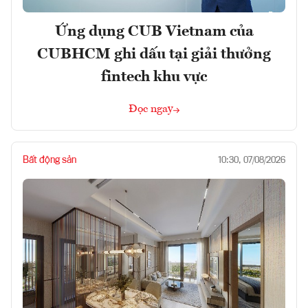
Ứng dụng CUB Vietnam của
CUBHCM ghi dấu tại giải thưởng
fintech khu vực
Đọc ngay
Bất động sản
10:30, 07/08/2026