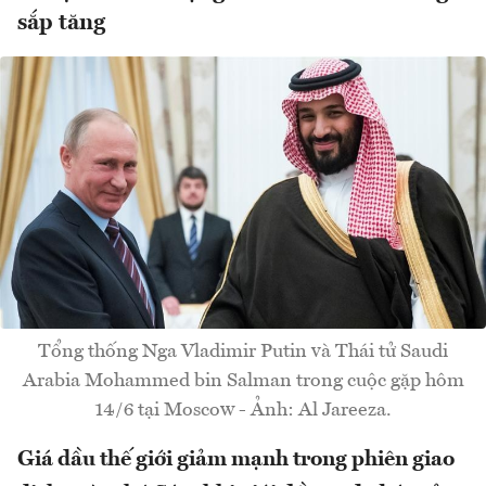
sắp tăng
Tổng thống Nga Vladimir Putin và Thái tử Saudi
Arabia Mohammed bin Salman trong cuộc gặp hôm
14/6 tại Moscow - Ảnh: Al Jareeza.
Giá dầu thế giới giảm mạnh trong phiên giao