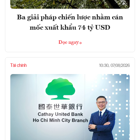
Ba giải pháp chiến lược nhằm cán
mốc xuất khẩu 74 tỷ USD
Đọc ngay
Tài chính
10:30, 07/08/2026