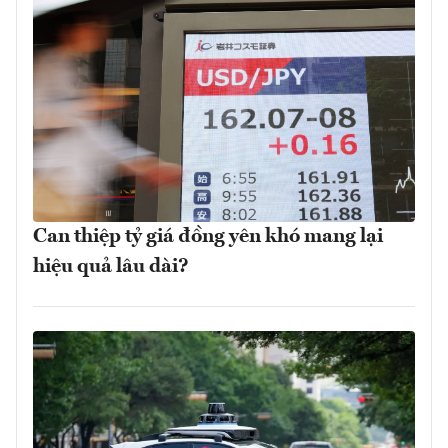
Can thiệp tỷ giá đồng yên khó mang lại
hiệu quả lâu dài?