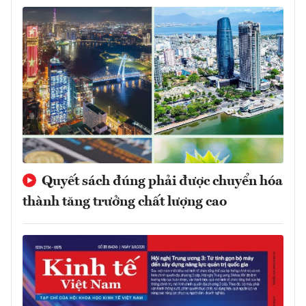
Quyết sách đúng phải được chuyển hóa
thành tăng trưởng chất lượng cao