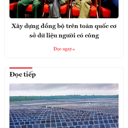
Xây dựng đồng bộ trên toàn quốc cơ
sở dữ liệu người có công
Đọc ngay
Đọc tiếp