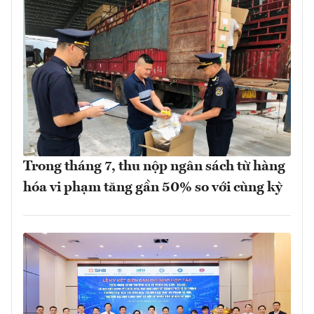
Trong tháng 7, thu nộp ngân sách từ hàng
hóa vi phạm tăng gần 50% so với cùng kỳ