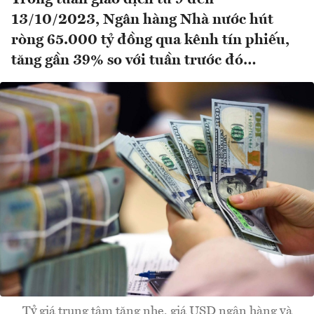
13/10/2023, Ngân hàng Nhà nước hút
ròng 65.000 tỷ đồng qua kênh tín phiếu,
tăng gần 39% so với tuần trước đó…
Tỷ giá trung tâm tăng nhẹ, giá USD ngân hàng và