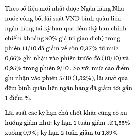
Theo số liệu mới nhất được Ngân hàng Nhà
nước công bố, lãi suất VND bình quân liên
ngân hàng tại kỳ hạn qua đêm (kỳ hạn chính
chiếm khoảng 90% giá trị giao dịch) trong
phiên 11/10 đã giảm về còn 0,37% từ mức
0,66% ghi nhận vào phiên trước đó (10/10) và
0,95% trong phiên 9/10 . So với mức cao điểm
ghi nhận vào phiên 5/10 (1,32%), lãi suất qua
đêm bình quân liên ngân hàng đã giảm tới gần
1 điểm %.
Lãi suất các kỳ hạn chủ chốt khác cũng có xu
hướng giảm như: kỳ hạn 1 tuần giảm từ 1,55%
xuống 0,9%; kỳ hạn 2 tuần giảm từ 1,89%