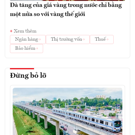
Đà tăng của giá vàng trong nước chỉ bằng
một nửa so với vàng thế giới
Xem thêm
Ngân hàng
Thị trường vốn
Thuế
Bảo hiểm
Đừng bỏ lỡ