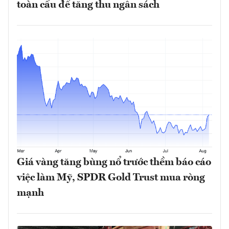
toàn cầu để tăng thu ngân sách
Giá vàng tăng bùng nổ trước thềm báo cáo
việc làm Mỹ, SPDR Gold Trust mua ròng
mạnh