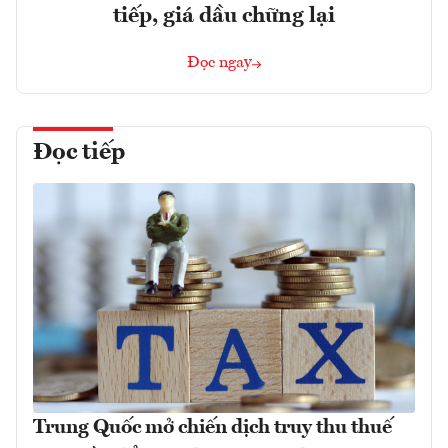
tiếp, giá dầu chững lại
Đọc ngay
Đọc tiếp
Trung Quốc mở chiến dịch truy thu thuế