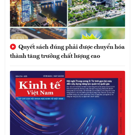
Quyết sách đúng phải được chuyển hóa
thành tăng trưởng chất lượng cao