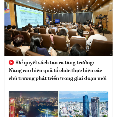
Để quyết sách tạo ra tăng trưởng:
Nâng cao hiệu quả tổ chức thực hiện các
chủ trương phát triển trong giai đoạn mới