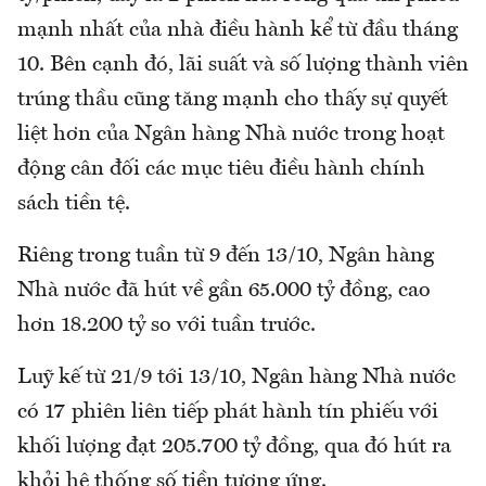
mạnh nhất của nhà điều hành kể từ đầu tháng
10. Bên cạnh đó, lãi suất và số lượng thành viên
trúng thầu cũng tăng mạnh cho thấy sự quyết
liệt hơn của Ngân hàng Nhà nước trong hoạt
động cân đối các mục tiêu điều hành chính
sách tiền tệ.
Riêng trong tuần từ 9 đến 13/10, Ngân hàng
Nhà nước đã hút về gần 65.000 tỷ đồng, cao
hơn 18.200 tỷ so với tuần trước.
Luỹ kế từ 21/9 tới 13/10, Ngân hàng Nhà nước
có 17 phiên liên tiếp phát hành tín phiếu với
khối lượng đạt 205.700 tỷ đồng, qua đó hút ra
khỏi hệ thống số tiền tương ứng.