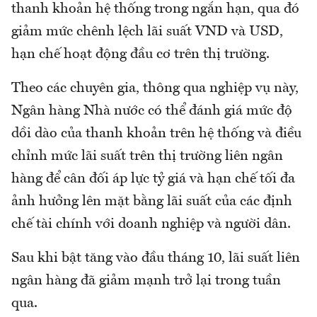
thanh khoản hệ thống trong ngắn hạn, qua đó
giảm mức chênh lệch lãi suất VND và USD,
hạn chế hoạt động đầu cơ trên thị trường.
Theo các chuyên gia, thông qua nghiệp vụ này,
Ngân hàng Nhà nước có thể đánh giá mức độ
dồi dào của thanh khoản trên hệ thống và điều
chỉnh mức lãi suất trên thị trường liên ngân
hàng để cân đối áp lực tỷ giá và hạn chế tối đa
ảnh hưởng lên mặt bằng lãi suất của các định
chế tài chính với doanh nghiệp và người dân.
Sau khi bật tăng vào đầu tháng 10, lãi suất liên
ngân hàng đã giảm mạnh trở lại trong tuần
qua.