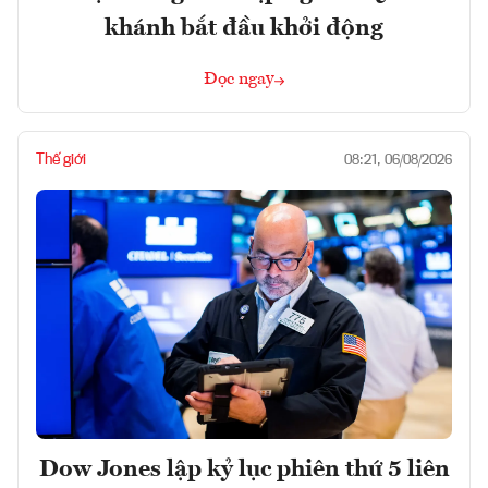
khánh bắt đầu khởi động
Đọc ngay
Thế giới
08:21, 06/08/2026
Dow Jones lập kỷ lục phiên thứ 5 liên