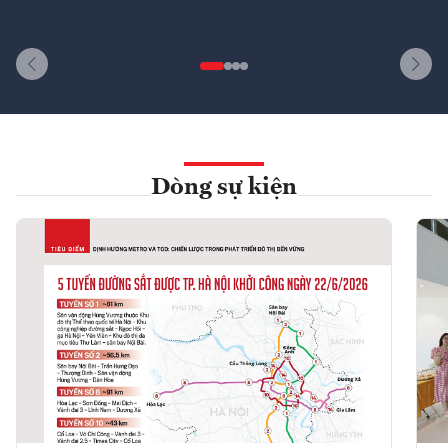
Dòng sự kiện