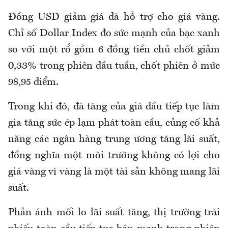
Đồng USD giảm giá đã hỗ trợ cho giá vàng.
Chỉ số Dollar Index đo sức mạnh của bạc xanh
so với một rổ gồm 6 đồng tiền chủ chốt giảm
0,33% trong phiên đầu tuần, chốt phiên ở mức
98,95 điểm.
Trong khi đó, đà tăng của giá dầu tiếp tục làm
gia tăng sức ép lạm phát toàn cầu, củng cố khả
năng các ngân hàng trung ương tăng lãi suất,
đồng nghĩa một môi trường không có lợi cho
giá vàng vì vàng là một tài sản không mang lãi
suất.
Phản ánh mối lo lãi suất tăng, thị trường trái