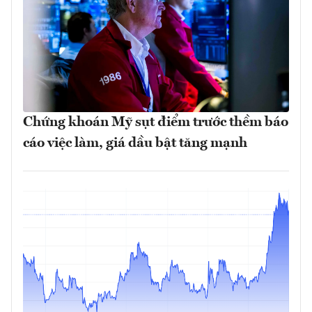
Chứng khoán Mỹ sụt điểm trước thềm báo
cáo việc làm, giá dầu bật tăng mạnh