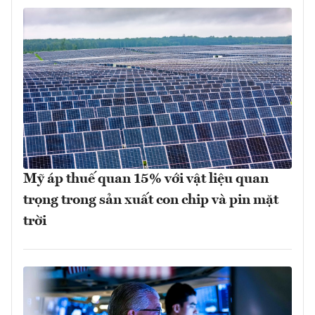
Mỹ áp thuế quan 15% với vật liệu quan
trọng trong sản xuất con chip và pin mặt
trời