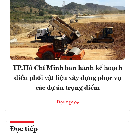
TP.Hồ Chí Minh ban hành kế hoạch
điều phối vật liệu xây dựng phục vụ
các dự án trọng điểm
Đọc ngay
Đọc tiếp