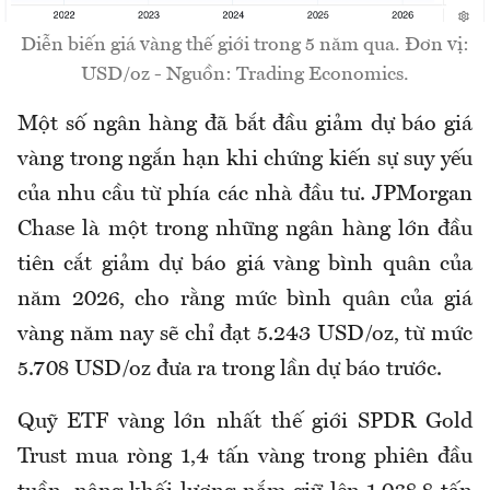
Diễn biến giá vàng thế giới trong 5 năm qua. Đơn vị:
USD/oz - Nguồn: Trading Economics.
Một số ngân hàng đã bắt đầu giảm dự báo giá
vàng trong ngắn hạn khi chứng kiến sự suy yếu
của nhu cầu từ phía các nhà đầu tư. JPMorgan
Chase là một trong những ngân hàng lớn đầu
tiên cắt giảm dự báo giá vàng bình quân của
năm 2026, cho rằng mức bình quân của giá
vàng năm nay sẽ chỉ đạt 5.243 USD/oz, từ mức
5.708 USD/oz đưa ra trong lần dự báo trước.
Quỹ ETF vàng lớn nhất thế giới SPDR Gold
Trust mua ròng 1,4 tấn vàng trong phiên đầu