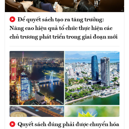
Để quyết sách tạo ra tăng trưởng:
Nâng cao hiệu quả tổ chức thực hiện các
chủ trương phát triển trong giai đoạn mới
Quyết sách đúng phải được chuyển hóa