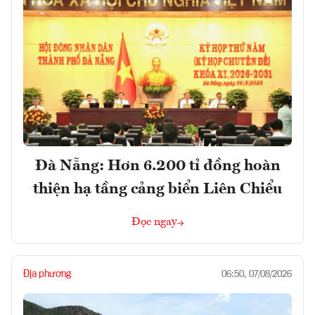
Đà Nẵng: Hơn 6.200 tỉ đồng hoàn
thiện hạ tầng cảng biển Liên Chiểu
Đọc ngay
Địa phương
06:50, 07/08/2026