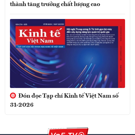
thành tăng trưởng chất lượng cao
Đón đọc Tạp chí Kinh tế Việt Nam số
31-2026