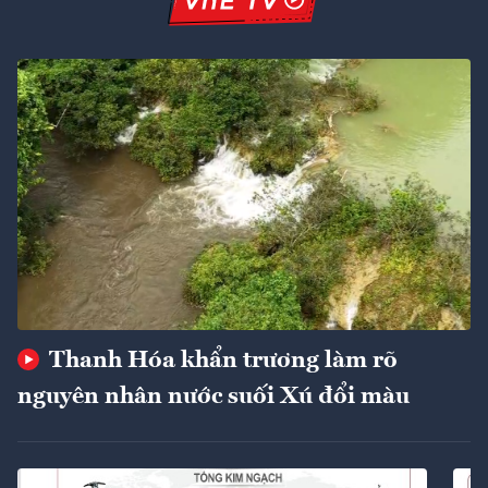
Thanh Hóa khẩn trương làm rõ
nguyên nhân nước suối Xú đổi màu