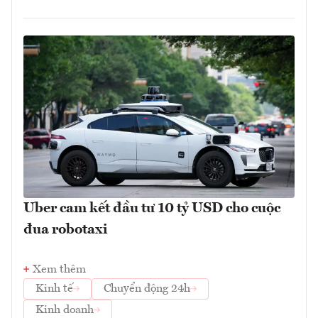
Uber cam kết đầu tư 10 tỷ USD cho cuộc
đua robotaxi
Xem thêm
Kinh tế
Chuyển động 24h
Kinh doanh