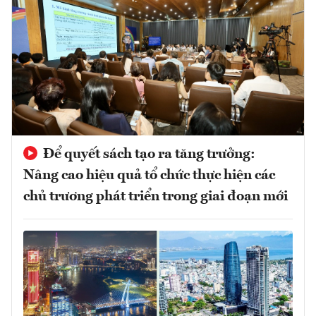
Để quyết sách tạo ra tăng trưởng:
Nâng cao hiệu quả tổ chức thực hiện các
chủ trương phát triển trong giai đoạn mới