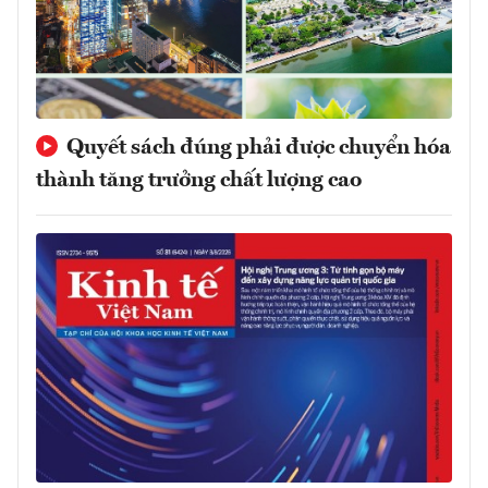
Quyết sách đúng phải được chuyển hóa
thành tăng trưởng chất lượng cao