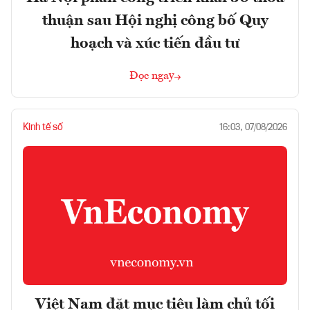
thuận sau Hội nghị công bố Quy
hoạch và xúc tiến đầu tư
Đọc ngay
Kinh tế số
16:03, 07/08/2026
Việt Nam đặt mục tiêu làm chủ tối