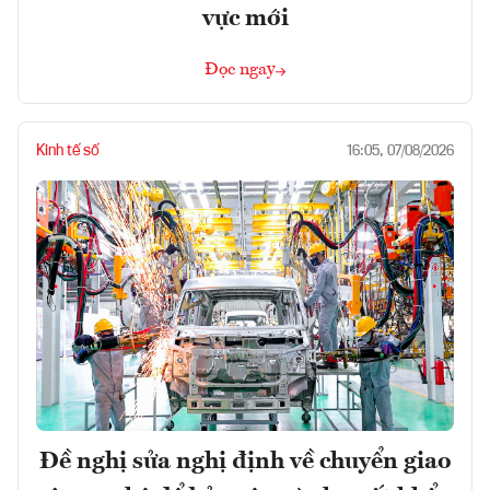
vực mới
Đọc ngay
Kinh tế số
16:05, 07/08/2026
Đề nghị sửa nghị định về chuyển giao