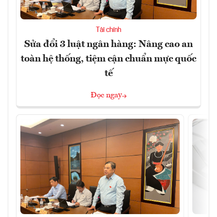
Tài chính
Sửa đổi 3 luật ngân hàng: Nâng cao an
toàn hệ thống, tiệm cận chuẩn mực quốc
tế
Đọc ngay