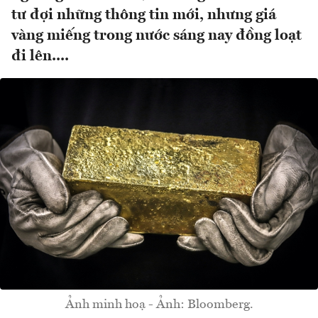
tư đợi những thông tin mới, nhưng giá
vàng miếng trong nước sáng nay đồng loạt
đi lên....
Ảnh minh hoạ - Ảnh: Bloomberg.