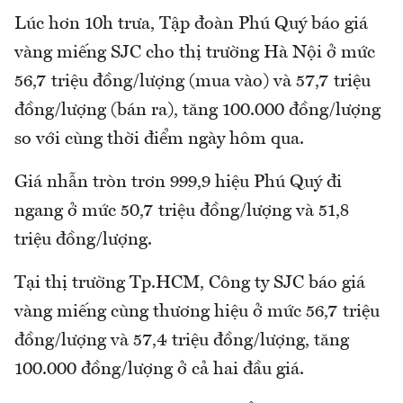
Lúc hơn 10h trưa, Tập đoàn Phú Quý báo giá
vàng miếng SJC cho thị trường Hà Nội ở mức
56,7 triệu đồng/lượng (mua vào) và 57,7 triệu
đồng/lượng (bán ra), tăng 100.000 đồng/lượng
so với cùng thời điểm ngày hôm qua.
Giá nhẫn tròn trơn 999,9 hiệu Phú Quý đi
ngang ở mức 50,7 triệu đồng/lượng và 51,8
triệu đồng/lượng.
Tại thị trường Tp.HCM, Công ty SJC báo giá
vàng miếng cùng thương hiệu ở mức 56,7 triệu
đồng/lượng và 57,4 triệu đồng/lượng, tăng
100.000 đồng/lượng ở cả hai đầu giá.