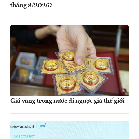
tháng 8/2026?
Giá vàng trong nước đi ngược giá thế giới