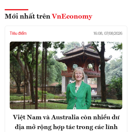
Mới nhất trên
VnEconomy
Tiêu điểm
16:08, 07/08/2026
Việt Nam và Australia còn nhiều dư
địa mở rộng hợp tác trong các lĩnh