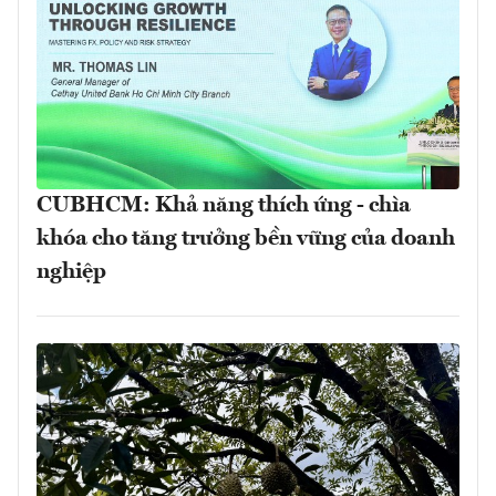
CUBHCM: Khả năng thích ứng - chìa
khóa cho tăng trưởng bền vững của doanh
nghiệp