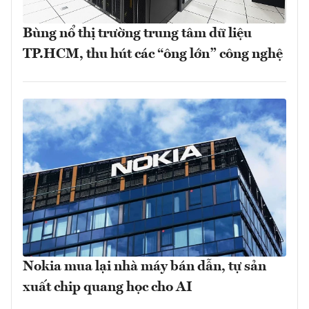
Bùng nổ thị trường trung tâm dữ liệu
TP.HCM, thu hút các “ông lớn” công nghệ
Nokia mua lại nhà máy bán dẫn, tự sản
xuất chip quang học cho AI