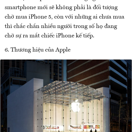
smartphone mới sẽ không phải là đối tượng
chờ mua iPhone 5, còn với những ai chưa mua
thì chắc chắn nhiều người trong số họ đang
chờ sự ra mắt chiếc iPhone kế tiếp.
6. Thương hiệu của Apple