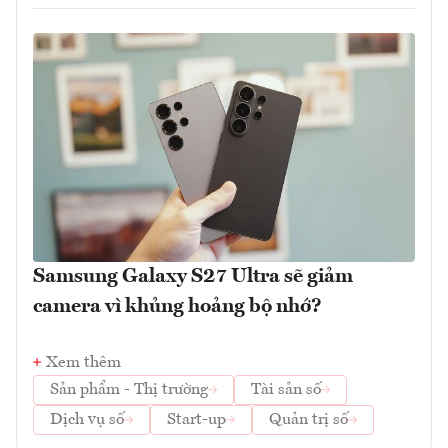
Samsung Galaxy S27 Ultra sẽ giảm
camera vì khủng hoảng bộ nhớ?
Xem thêm
Sản phẩm - Thị trường
Tài sản số
Dịch vụ số
Start-up
Quản trị số