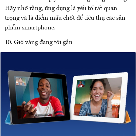
Hãy nhớ rằng, ứng dụng là yếu tố rất quan
trọng và là điểm mấu chốt để tiêu thụ các sản
phẩm smartphone.
10. Giờ vàng đang tới gần