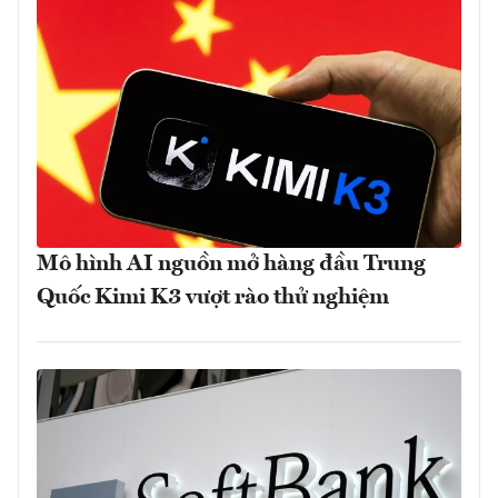
Mô hình AI nguồn mở hàng đầu Trung
Quốc Kimi K3 vượt rào thử nghiệm