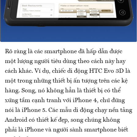
Rõ ràng là các smartphone đã hấp dẫn được
một lượng người tiêu dùng theo cách này hay
cách khác. Ví dụ, chiếc di động HTC Evo 3D là
một trong những thiết bị ấn tượng trên các kệ
hàng. Song, nó không hẳn là thiết bị có thể
xứng tầm cạnh tranh với iPhone 4, chứ đừng
nói là iPhone 5. Các mẫu di động chạy nền tảng
Android có thiết kế đẹp, song chúng không
phải là iPhone và người sành smartphone biết