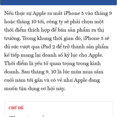
Nếu thực sự Apple ra mắt iPhone 5 vào tháng 9
hoặc tháng 10 tới, công ty sẽ phải chọn một
thời điểm thích hợp để bán sản phẩm ra thị
trường. Trong khung thời gian đó, iPhone 5 sẽ
đủ sức vượt qua iPad 2 để trở thành sản phẩm
kế tiếp mang lại doanh số kỷ lục cho Apple.
Thời điểm là yếu tố quan trọng trong kinh
doanh. Sau tháng 9, 10 là lúc mùa mua sắm
cuối năm tới gần và có vẻ như Apple đang
muốn tận dụng cơ hội này.
CHỦ ĐỀ