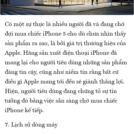
Có một sự thực là nhiều người đã và đang chờ
đợi mua chiếc iPhone 5 cho dù chưa nhìn thấy
sản phẩm ra sao, là bởi giá trị thương hiệu của
Apple. Hãng sản xuất điện thoại iPhone đã
mang lại cho người tiêu dùng những sản phẩm
đáng tin cậy, cũng như niềm tin rằng bất cứ
điều gì Apple mang tới đều sẽ giành thắng lợi.
Hiện, người tiêu dùng đang chứng tỏ sự tin
tưởng đó bằng việc sẵn sàng chờ mua chiếc
iPhone kế tiếp.
7. Lịch sử dòng máy