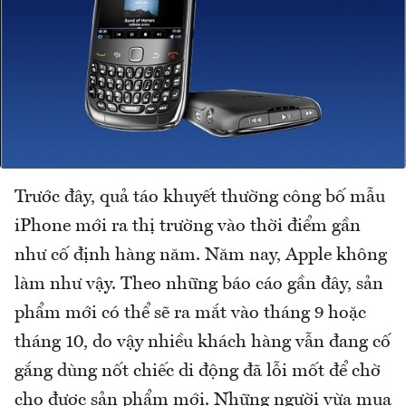
Trước đây, quả táo khuyết thường công bố mẫu
iPhone mới ra thị trường vào thời điểm gần
như cố định hàng năm. Năm nay, Apple không
làm như vậy. Theo những báo cáo gần đây, sản
phẩm mới có thể sẽ ra mắt vào tháng 9 hoặc
tháng 10, do vậy nhiều khách hàng vẫn đang cố
gắng dùng nốt chiếc di động đã lỗi mốt để chờ
cho được sản phẩm mới. Những người vừa mua