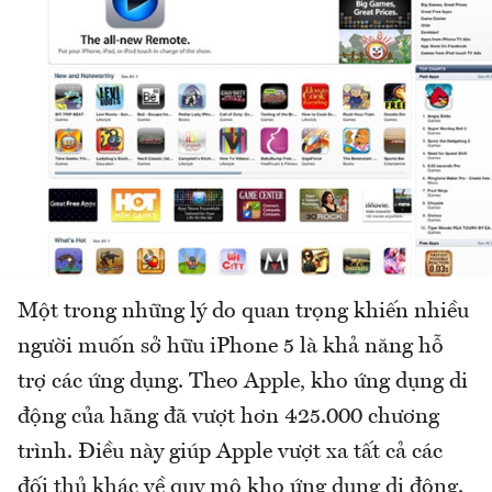
Một trong những lý do quan trọng khiến nhiều
người muốn sở hữu iPhone 5 là khả năng hỗ
trợ các ứng dụng. Theo Apple, kho ứng dụng di
động của hãng đã vượt hơn 425.000 chương
trình. Điều này giúp Apple vượt xa tất cả các
đối thủ khác về quy mô kho ứng dụng di động.