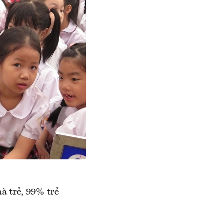
à trẻ, 99% trẻ