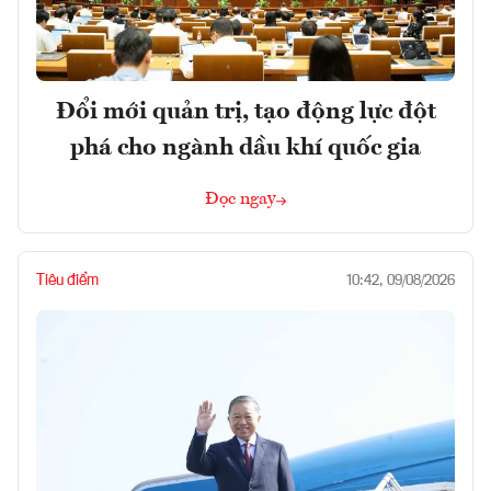
Đổi mới quản trị, tạo động lực đột
phá cho ngành dầu khí quốc gia
Đọc ngay
Tiêu điểm
10:42, 09/08/2026