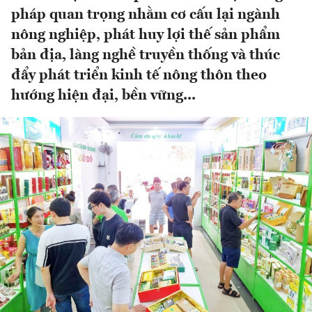
pháp quan trọng nhằm cơ cấu lại ngành
nông nghiệp, phát huy lợi thế sản phẩm
bản địa, làng nghề truyền thống và thúc
đẩy phát triển kinh tế nông thôn theo
hướng hiện đại, bền vững...