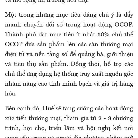
và mở rộng thị trường tiêu thụ.
Một trong những mục tiêu đáng chú ý là đẩy
mạnh chuyển đổi số trong hoạt động OCOP.
Thành phố đặt mục tiêu ít nhất 50% chủ thể
OCOP đưa sản phẩm lên các sàn thương mại
điện tử và nền tảng số để quảng bá, giới thiệu
và tiêu thụ sản phẩm. Đồng thời, hỗ trợ các
chủ thể ứng dụng hệ thống truy xuất nguồn gốc
nhằm nâng cao tính minh bạch và giá trị hàng
hóa.
Bên cạnh đó, Huế sẽ tăng cường các hoạt động
xúc tiến thương mại, tham gia từ 2 - 3 chương
trình, hội chợ, triển lãm và hội nghị kết nối