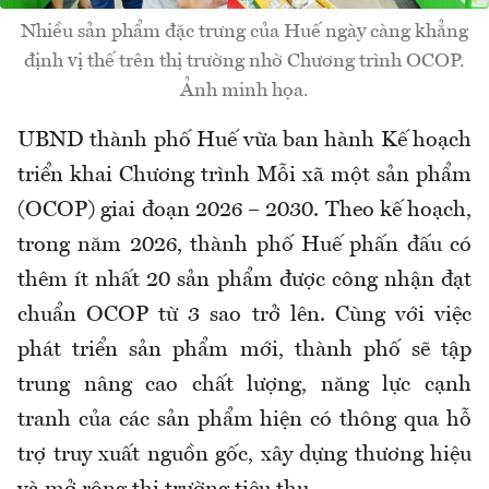
Nhiều sản phẩm đặc trưng của Huế ngày càng khẳng
định vị thế trên thị trường nhờ Chương trình OCOP.
Ảnh minh họa.
UBND thành phố Huế vừa ban hành Kế hoạch
triển khai Chương trình Mỗi xã một sản phẩm
(OCOP) giai đoạn 2026 – 2030. Theo kế hoạch,
trong năm 2026, thành phố Huế phấn đấu có
thêm ít nhất 20 sản phẩm được công nhận đạt
chuẩn OCOP từ 3 sao trở lên. Cùng với việc
phát triển sản phẩm mới, thành phố sẽ tập
trung nâng cao chất lượng, năng lực cạnh
tranh của các sản phẩm hiện có thông qua hỗ
trợ truy xuất nguồn gốc, xây dựng thương hiệu