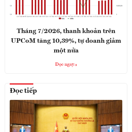
Tháng 7/2026, thanh khoản trên
UPCoM tăng 10,39%, tự doanh giảm
một nửa
Đọc ngay
Đọc tiếp