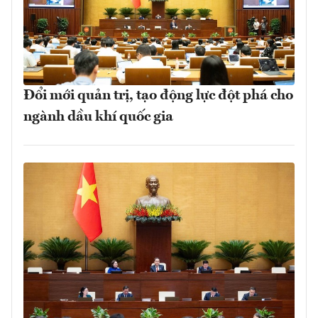
Đổi mới quản trị, tạo động lực đột phá cho
ngành dầu khí quốc gia