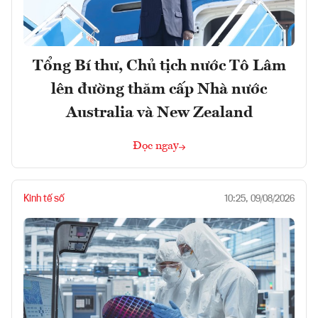
Tổng Bí thư, Chủ tịch nước Tô Lâm
lên đường thăm cấp Nhà nước
Australia và New Zealand
Đọc ngay
Kinh tế số
10:25, 09/08/2026