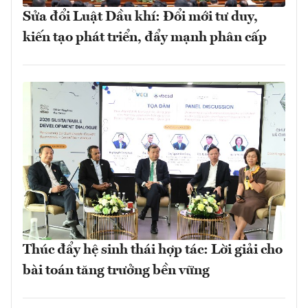
Sửa đổi Luật Dầu khí: Đổi mới tư duy,
kiến tạo phát triển, đẩy mạnh phân cấp
Thúc đẩy hệ sinh thái hợp tác: Lời giải cho
bài toán tăng trưởng bền vững