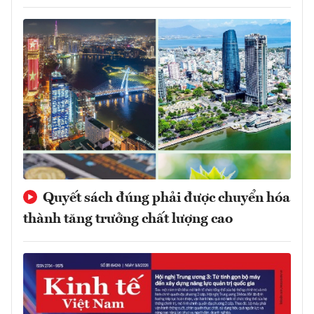
Quyết sách đúng phải được chuyển hóa
thành tăng trưởng chất lượng cao