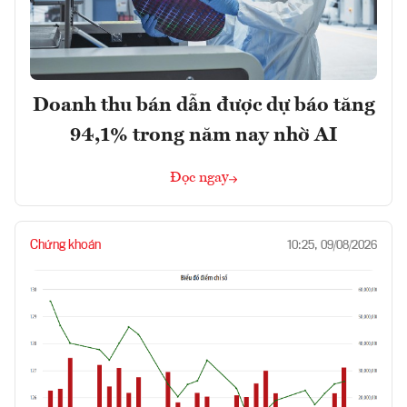
Doanh thu bán dẫn được dự báo tăng
94,1% trong năm nay nhờ AI
Đọc ngay
Chứng khoán
10:25, 09/08/2026