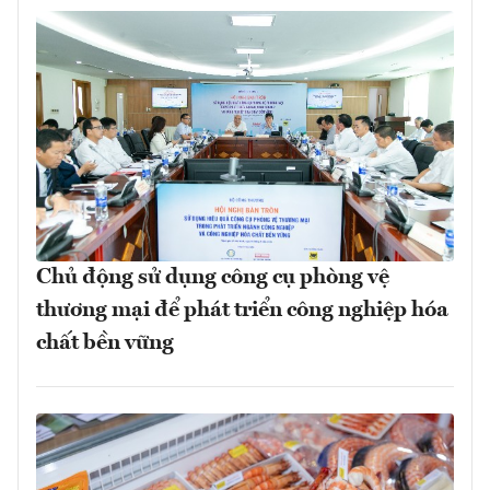
Chủ động sử dụng công cụ phòng vệ
thương mại để phát triển công nghiệp hóa
chất bền vững