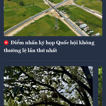
Điểm nhấn kỳ họp Quốc hội không
thường lệ lần thứ nhất