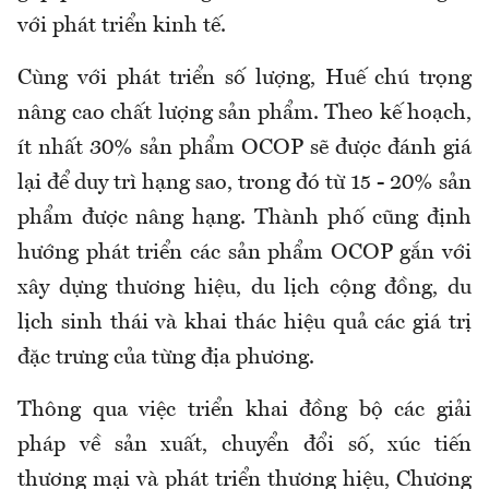
với phát triển kinh tế.
Cùng với phát triển số lượng, Huế chú trọng
nâng cao chất lượng sản phẩm. Theo kế hoạch,
ít nhất 30% sản phẩm OCOP sẽ được đánh giá
lại để duy trì hạng sao, trong đó từ 15 - 20% sản
phẩm được nâng hạng. Thành phố cũng định
hướng phát triển các sản phẩm OCOP gắn với
xây dựng thương hiệu, du lịch cộng đồng, du
lịch sinh thái và khai thác hiệu quả các giá trị
đặc trưng của từng địa phương.
Thông qua việc triển khai đồng bộ các giải
pháp về sản xuất, chuyển đổi số, xúc tiến
thương mại và phát triển thương hiệu, Chương