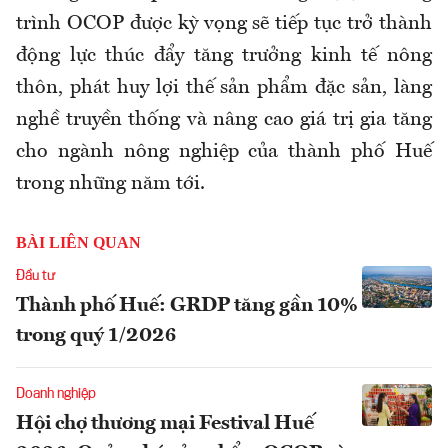
trình OCOP được kỳ vọng sẽ tiếp tục trở thành
động lực thúc đẩy tăng trưởng kinh tế nông
thôn, phát huy lợi thế sản phẩm đặc sản, làng
nghề truyền thống và nâng cao giá trị gia tăng
cho ngành nông nghiệp của thành phố Huế
trong những năm tới.
BÀI LIÊN QUAN
Đầu tư
Thành phố Huế: GRDP tăng gần 10%
trong quý 1/2026
Doanh nghiệp
Hội chợ thương mại Festival Huế