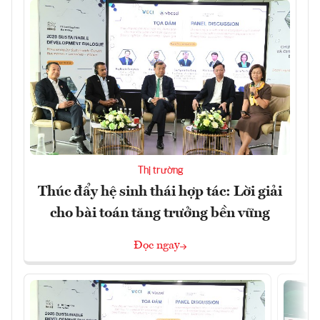
Thị trường
Thúc đẩy hệ sinh thái hợp tác: Lời giải
cho bài toán tăng trưởng bền vững
Đọc ngay