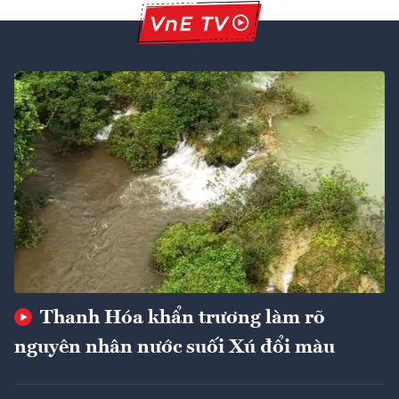
Thanh Hóa khẩn trương làm rõ
nguyên nhân nước suối Xú đổi màu