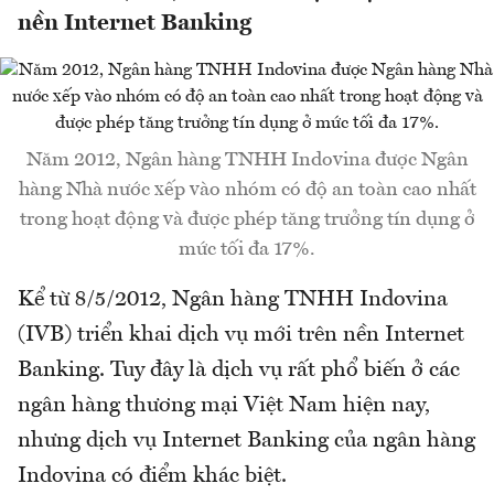
nền Internet Banking
Năm 2012, Ngân hàng TNHH Indovina được Ngân
hàng Nhà nước xếp vào nhóm có độ an toàn cao nhất
trong hoạt động và được phép tăng trưởng tín dụng ở
mức tối đa 17%.
Kể từ 8/5/2012, Ngân hàng TNHH Indovina
(IVB) triển khai dịch vụ mới trên nền Internet
Banking. Tuy đây là dịch vụ rất phổ biến ở các
ngân hàng thương mại Việt Nam hiện nay,
nhưng dịch vụ Internet Banking của ngân hàng
Indovina có điểm khác biệt.