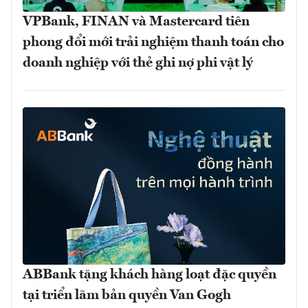
VPBank, FINAN và Mastercard tiên
phong đổi mới trải nghiệm thanh toán cho
doanh nghiệp với thẻ ghi nợ phi vật lý
ABBank tặng khách hàng loạt đặc quyền
tại triển lãm bản quyền Van Gogh