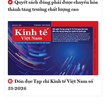
Quyết sách đúng phải được chuyển hóa
thành tăng trưởng chất lượng cao
Đón đọc Tạp chí Kinh tế Việt Nam số
31-2026