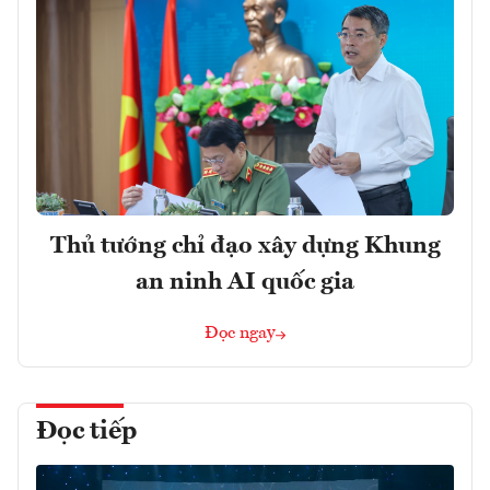
Thủ tướng chỉ đạo xây dựng Khung
an ninh AI quốc gia
Đọc ngay
Đọc tiếp