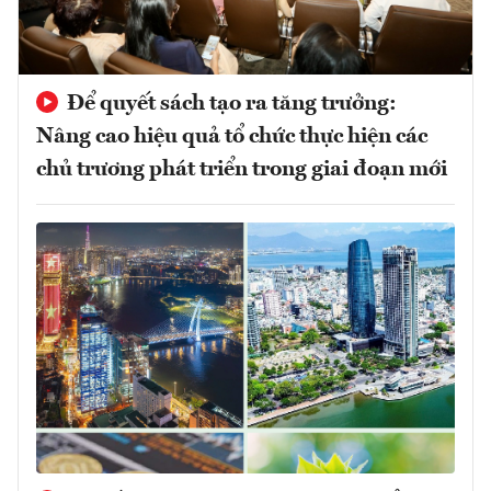
Để quyết sách tạo ra tăng trưởng:
Nâng cao hiệu quả tổ chức thực hiện các
chủ trương phát triển trong giai đoạn mới