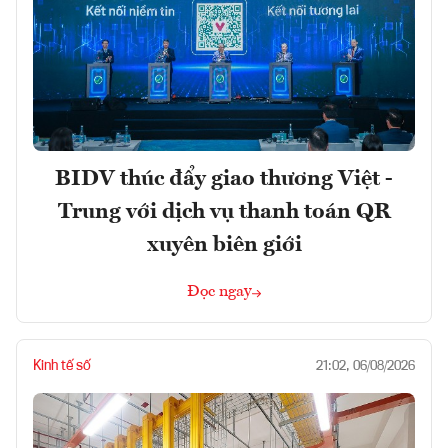
BIDV thúc đẩy giao thương Việt -
Trung với dịch vụ thanh toán QR
xuyên biên giới
Đọc ngay
Kinh tế số
21:02, 06/08/2026