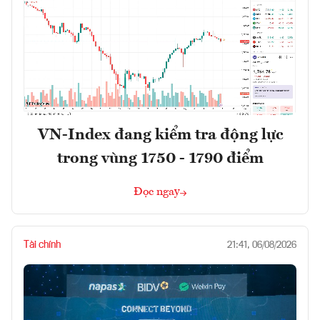
VN-Index đang kiểm tra động lực
trong vùng 1750 - 1790 điểm
Đọc ngay
Tài chính
21:41, 06/08/2026