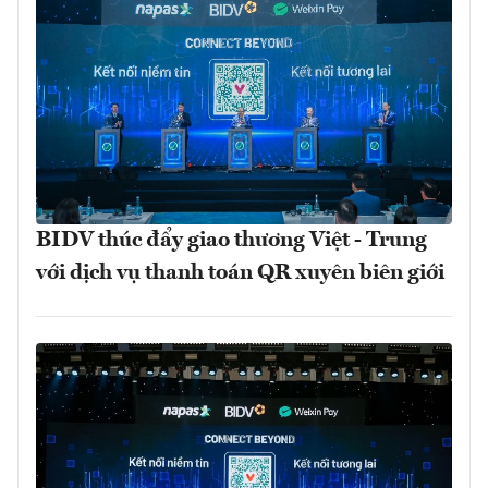
BIDV thúc đẩy giao thương Việt - Trung
với dịch vụ thanh toán QR xuyên biên giới