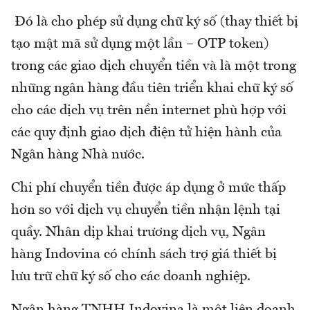
Đó là cho phép sử dụng chữ ký số (thay thiết bị
tạo mật mã sử dụng một lần – OTP token)
trong các giao dịch chuyển tiền và là một trong
những ngân hàng đầu tiên triển khai chữ ký số
cho các dịch vụ trên nền internet phù hợp với
các quy định giao dịch điện tử hiện hành của
Ngân hàng Nhà nước.
Chi phí chuyển tiền được áp dụng ở mức thấp
hơn so với dịch vụ chuyển tiền nhận lệnh tại
quầy. Nhân dịp khai trương dịch vụ, Ngân
hàng Indovina có chính sách trợ giá thiết bị
lưu trữ chữ ký số cho các doanh nghiệp.