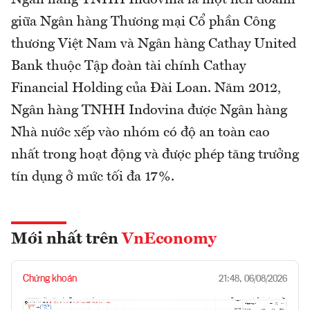
Ngân hàng TNHH Indovina là một liên doanh
giữa Ngân hàng Thương mại Cổ phần Công
thương Việt Nam và Ngân hàng Cathay United
Bank thuộc Tập đoàn tài chính Cathay
Financial Holding của Đài Loan. Năm 2012,
Ngân hàng TNHH Indovina được Ngân hàng
Nhà nước xếp vào nhóm có độ an toàn cao
nhất trong hoạt động và được phép tăng trưởng
tín dụng ở mức tối đa 17%.
Mới nhất trên
VnEconomy
Chứng khoán
21:48, 06/08/2026