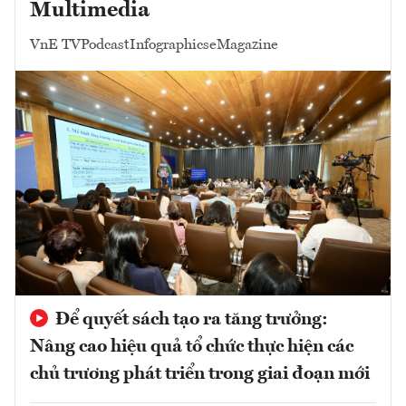
Multimedia
VnE TV
Podcast
Infographics
eMagazine
Để quyết sách tạo ra tăng trưởng:
Nâng cao hiệu quả tổ chức thực hiện các
chủ trương phát triển trong giai đoạn mới