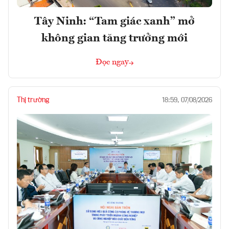
Tây Ninh: “Tam giác xanh” mở
không gian tăng trưởng mới
Đọc ngay
Thị trường
18:59, 07/08/2026