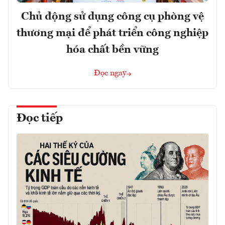
Chủ động sử dụng công cụ phòng vệ
thương mại để phát triển công nghiệp
hóa chất bền vững
Đọc ngay
Đọc tiếp