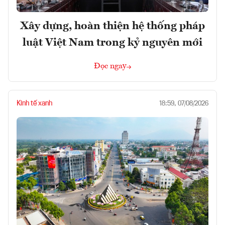
Xây dựng, hoàn thiện hệ thống pháp
luật Việt Nam trong kỷ nguyên mới
Đọc ngay
Kinh tế xanh
18:59, 07/08/2026