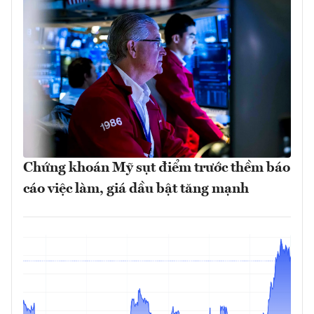
Chứng khoán Mỹ sụt điểm trước thềm báo
cáo việc làm, giá dầu bật tăng mạnh