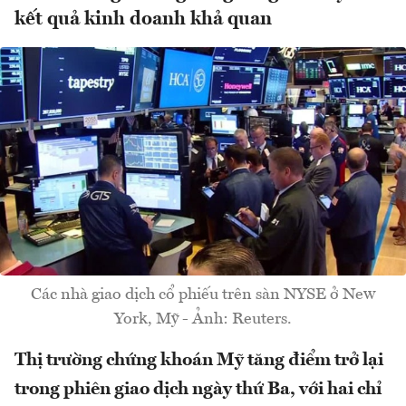
kết quả kinh doanh khả quan
Các nhà giao dịch cổ phiếu trên sàn NYSE ở New
York, Mỹ - Ảnh: Reuters.
Thị trường chứng khoán Mỹ tăng điểm trở lại
trong phiên giao dịch ngày thứ Ba, với hai chỉ