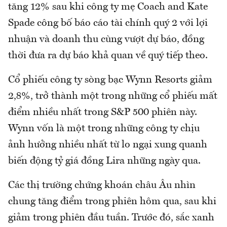
tăng 12% sau khi công ty mẹ Coach and Kate
Spade công bố báo cáo tài chính quý 2 với lợi
nhuận và doanh thu cùng vượt dự báo, đồng
thời đưa ra dự báo khả quan về quý tiếp theo.
Cổ phiếu công ty sòng bạc Wynn Resorts giảm
2,8%, trở thành một trong những cổ phiếu mất
điểm nhiều nhất trong S&P 500 phiên này.
Wynn vốn là một trong những công ty chịu
ảnh hưởng nhiều nhất từ lo ngại xung quanh
biến động tỷ giá đồng Lira những ngày qua.
Các thị trường chứng khoán châu Âu nhìn
chung tăng điểm trong phiên hôm qua, sau khi
giảm trong phiên đầu tuần. Trước đó, sắc xanh