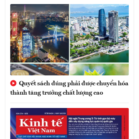
Quyết sách đúng phải được chuyển hóa
thành tăng trưởng chất lượng cao