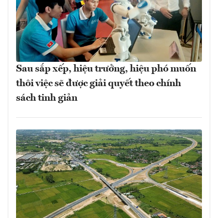
Sau sắp xếp, hiệu trưởng, hiệu phó muốn
thôi việc sẽ được giải quyết theo chính
sách tinh giản