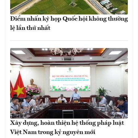
Điểm nhấn kỳ họp Quốc hội không thường
lệ lần thứ nhất
Xây dựng, hoàn thiện hệ thống pháp luật
Việt Nam trong kỷ nguyên mới