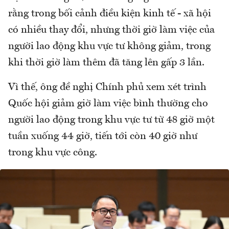
rằng trong bối cảnh điều kiện kinh tế - xã hội
có nhiều thay đổi, nhưng thời giờ làm việc của
người lao động khu vực tư không giảm, trong
khi thời giờ làm thêm đã tăng lên gấp 3 lần.
Vì thế, ông đề nghị Chính phủ xem xét trình
Quốc hội giảm giờ làm việc bình thường cho
người lao động trong khu vực tư từ 48 giờ một
tuần xuống 44 giờ, tiến tới còn 40 giờ như
trong khu vực công.