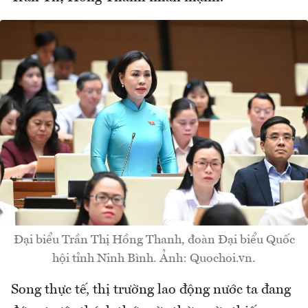
Đại biểu Trần Thị Hồng Thanh, đoàn Đại biểu Quốc
hội tỉnh Ninh Bình. Ảnh: Quochoi.vn.
Song thực tế, thị trường lao động nước ta đang