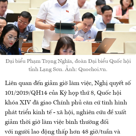
Đại biểu Phạm Trọng Nghĩa, đoàn Đại biểu Quốc hội
tỉnh Lạng Sơn. Ảnh: Quochoi.vn.
Liên quan đến giảm giờ làm việc, Nghị quyết số
101/2019/QH14 của Kỳ họp thứ 8, Quốc hội
khóa XIV đã giao Chính phủ căn cứ tình hình
phát triển kinh tế - xã hội, nghiên cứu đề xuất
giảm thời giờ làm việc bình thường đối
với người lao động thấp hơn 48 giờ/tuần và