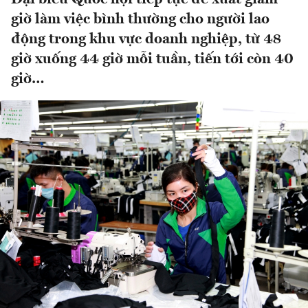
giờ làm việc bình thường cho người lao
động trong khu vực doanh nghiệp, từ 48
giờ xuống 44 giờ mỗi tuần, tiến tới còn 40
giờ…