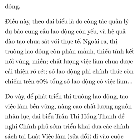
động.
Điều này, theo đại biểu là do công tác quản lý
dự báo cung cầu lao động còn yếu, và hệ quả
đào tạo chưa sát với thực tế. Ngoài ra, thị
trường lao động còn phân mảnh, thiếu tính kết
nối vùng, miền; chất lượng việc làm chưa được
cải thiện rõ rét; số lao động phi chính thức còn
chiếm trên 60% tổng số lao động có việc làm…
Do vậy, để phát triển thị trường lao động, tạo
việc làm bền vững, nâng cao chất lượng nguồn
nhân lực, đại biểu Trần Thị Hồng Thanh đề
nghị Chính phủ sớm triển khai đưa các chính
sách tại Luật Việc làm (sửa đổi) đi vào cuộc