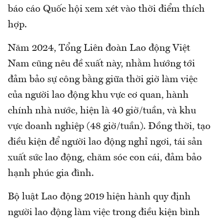
báo cáo Quốc hội xem xét vào thời điểm thích
hợp.
Năm 2024, Tổng Liên đoàn Lao động Việt
Nam cũng nêu đề xuất này, nhằm hướng tới
đảm bảo sự công bằng giữa thời giờ làm việc
của người lao động khu vực cơ quan, hành
chính nhà nước, hiện là 40 giờ/tuần, và khu
vực doanh nghiệp (48 giờ/tuần). Đồng thời, tạo
điều kiện để người lao động nghỉ ngơi, tái sản
xuất sức lao động, chăm sóc con cái, đảm bảo
hạnh phúc gia đình.
Bộ luật Lao động 2019 hiện hành quy định
người lao động làm việc trong điều kiện bình