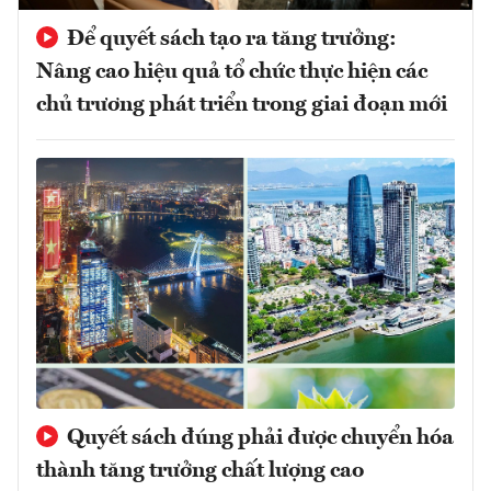
Để quyết sách tạo ra tăng trưởng:
Nâng cao hiệu quả tổ chức thực hiện các
chủ trương phát triển trong giai đoạn mới
Quyết sách đúng phải được chuyển hóa
thành tăng trưởng chất lượng cao