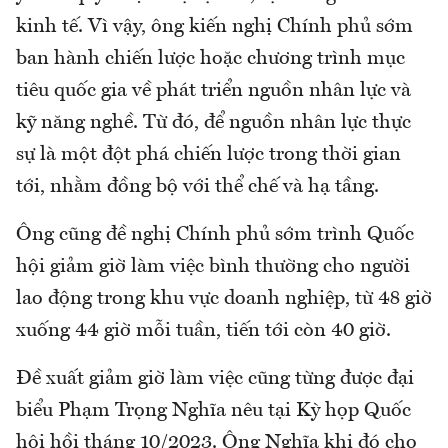
kinh tế. Vì vậy, ông kiến nghị Chính phủ sớm
ban hành chiến lược hoặc chương trình mục
tiêu quốc gia về phát triển nguồn nhân lực và
kỹ năng nghề. Từ đó, để nguồn nhân lực thực
sự là một đột phá chiến lược trong thời gian
tới, nhằm đồng bộ với thể chế và hạ tầng.
Ông cũng đề nghị Chính phủ sớm trình Quốc
hội giảm giờ làm việc bình thường cho người
lao động trong khu vực doanh nghiệp, từ 48 giờ
xuống 44 giờ mỗi tuần, tiến tới còn 40 giờ.
Đề xuất giảm giờ làm việc cũng từng được đại
biểu Phạm Trọng Nghĩa nêu tại Kỳ họp Quốc
hội hồi tháng 10/2023. Ông Nghĩa khi đó cho