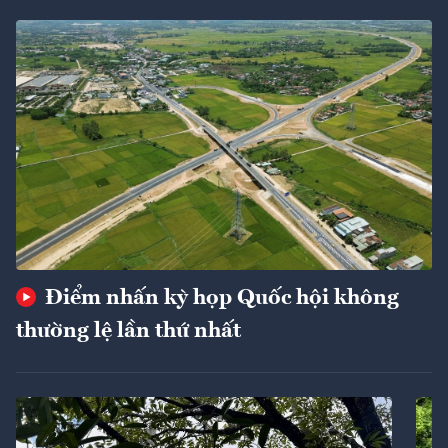
Điểm nhấn kỳ họp Quốc hội không
thường lệ lần thứ nhất