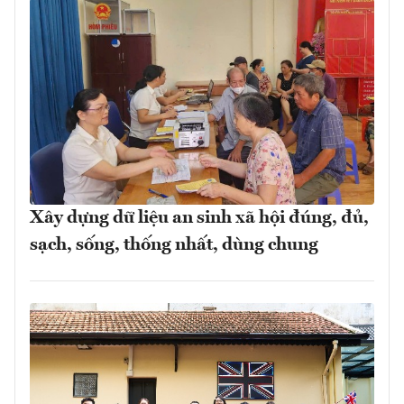
Xây dựng dữ liệu an sinh xã hội đúng, đủ,
sạch, sống, thống nhất, dùng chung