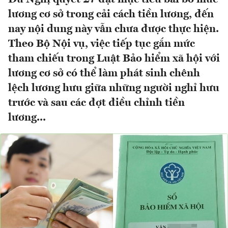
lương cơ sở trong cải cách tiền lương, đến
nay nội dung này vẫn chưa được thực hiện.
Theo Bộ Nội vụ, việc tiếp tục gắn mức
tham chiếu trong Luật Bảo hiểm xã hội với
lương cơ sở có thể làm phát sinh chênh
lệch lương hưu giữa những người nghỉ hưu
trước và sau các đợt điều chỉnh tiền
lương...