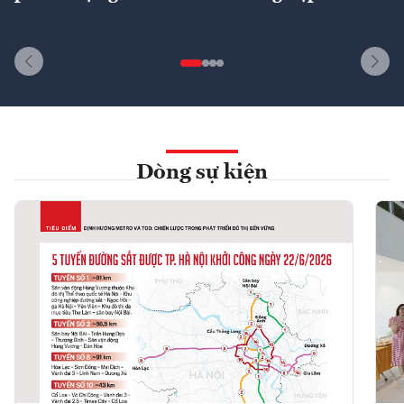
Dòng sự kiện