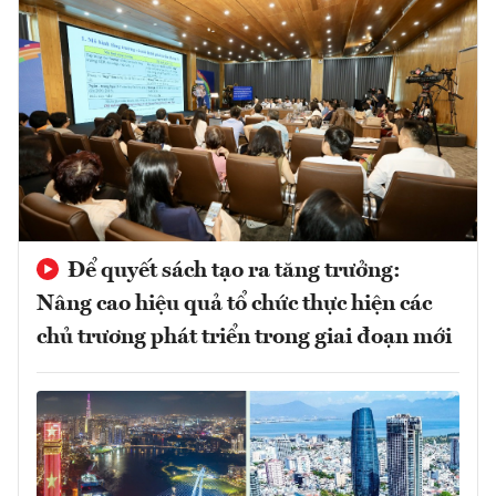
Để quyết sách tạo ra tăng trưởng:
Nâng cao hiệu quả tổ chức thực hiện các
chủ trương phát triển trong giai đoạn mới