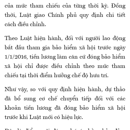
của mức tham chiếu của từng thời kỳ. Đồng
thời, Luật giao Chính phủ quy định chi tiết
cách điều chỉnh.
Theo
Luật hiện hành, đối với người lao động
bắt đầu tham gia
bảo hiểm xã hội
trước ngày
1/1/2016, tiền lương làm căn cứ đóng
bảo hiểm
xã hội
chỉ được điều chỉnh theo mức tham
chiếu tại thời điểm hưởng chế độ hưu trí.
Như vậy, so với quy định hiện hành, dự thảo
đã bổ sung cơ chế chuyển tiếp đối với các
khoản tiền lương đã đóng
bảo hiểm xã hội
trước khi Luật mới có hiệu lực.