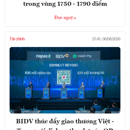
trong vùng 1750 - 1790 điểm
Đọc ngay
Tài chính
21:41, 06/08/2026
BIDV thúc đẩy giao thương Việt -