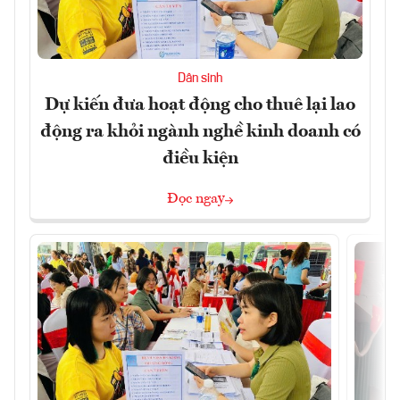
Dân sinh
Dự kiến đưa hoạt động cho thuê lại lao
động ra khỏi ngành nghề kinh doanh có
điều kiện
Đọc ngay