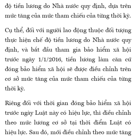
độ tiền lương do Nhà nước quy định
,
dựa trên
mức tăng của mức tham chiếu của từng thời kỳ
.
Cụ thể, đ
ối với người lao động thuộc đối tượng
thực hiện chế độ tiền lương do Nhà nước quy
định
,
và bắt đầu tham gia
bảo hiểm xã hội
trước ngày 1/1/2016, tiền lương làm căn cứ
đóng
bảo hiểm xã hội
sẽ được điều chỉnh trên
cơ sở mức tăng của mức tham chiếu của từng
thời kỳ.
Riêng đối với thời gian đóng bảo hiểm xã hội
trước ngày Luật này có hiệu lực, thì điều chỉnh
theo mức lương cơ sở tại thời điểm Luật có
hiệu lực. Sau đó, mới điều chỉnh theo mức tăng