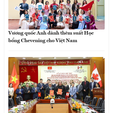
Vương quốc Anh dành thêm suất Học
bổng Chevening cho Việt Nam