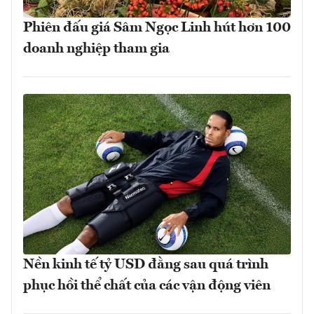
Phiên đấu giá Sâm Ngọc Linh hút hơn 100
doanh nghiệp tham gia
Nền kinh tế tỷ USD đằng sau quá trình
phục hồi thể chất của các vận động viên