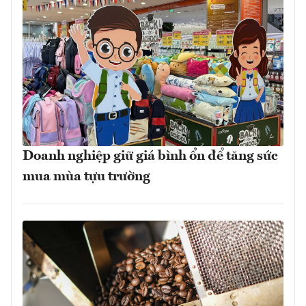
Doanh nghiệp giữ giá bình ổn để tăng sức
mua mùa tựu trường