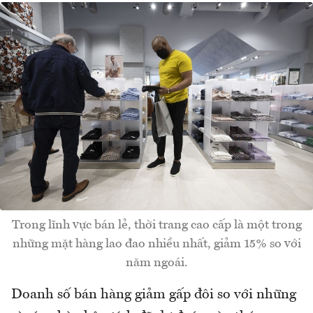
Trong lĩnh vực bán lẻ, thời trang cao cấp là một trong
những mặt hàng lao đao nhiều nhất, giảm 15% so với
năm ngoái.
Doanh số bán hàng giảm gấp đôi so với những