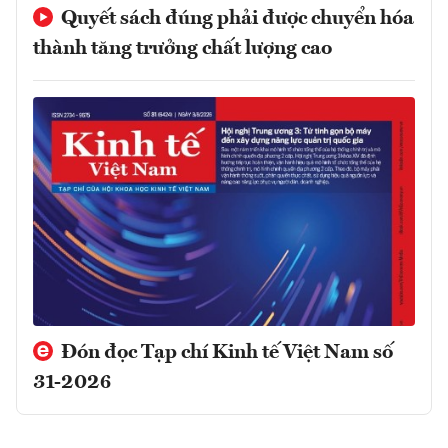
Quyết sách đúng phải được chuyển hóa
thành tăng trưởng chất lượng cao
Đón đọc Tạp chí Kinh tế Việt Nam số
31-2026