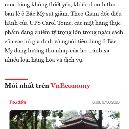
mua hàng không thiết yếu, khiến doanh thu
bán lẻ ở Bắc Mỹ sụt giảm. Theo Giám đốc điều
hành của UPS Carol Tome, các mặt hàng thực
phẩm đang chiếm tỷ trọng lớn trong ngân sách
của các hộ gia đình và người tiêu dùng ở Bắc
Mỹ đang hướng thu nhập của họ tránh xa
nhiều loại hàng hóa và dịch vụ.
Mới nhất trên
VnEconomy
Tiêu điểm
16:08, 07/08/2026