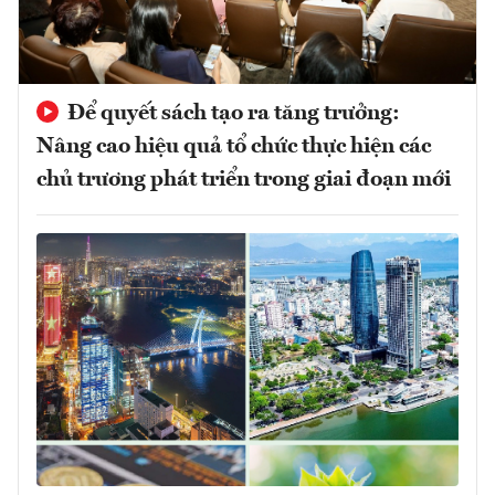
Để quyết sách tạo ra tăng trưởng:
Nâng cao hiệu quả tổ chức thực hiện các
chủ trương phát triển trong giai đoạn mới