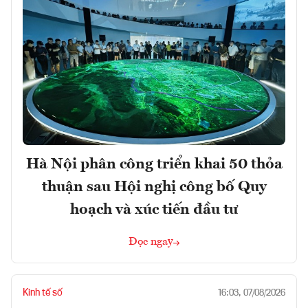
Hà Nội phân công triển khai 50 thỏa
thuận sau Hội nghị công bố Quy
hoạch và xúc tiến đầu tư
Đọc ngay
Kinh tế số
16:03, 07/08/2026