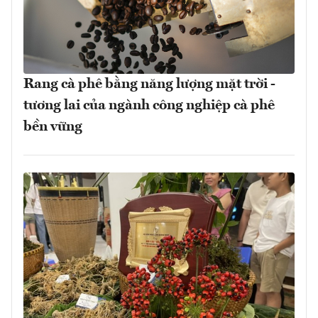
Rang cà phê bằng năng lượng mặt trời -
tương lai của ngành công nghiệp cà phê
bền vững