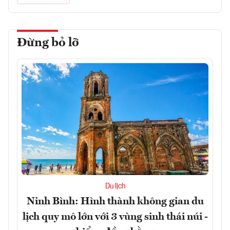
Đừng bỏ lỡ
Du lịch
Ninh Bình: Hình thành không gian du
lịch quy mô lớn với 3 vùng sinh thái núi -