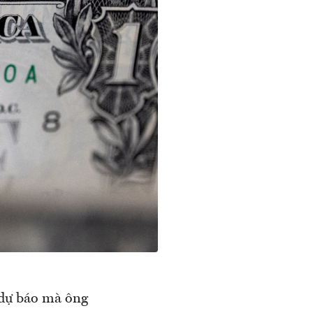
 dự báo mà ông