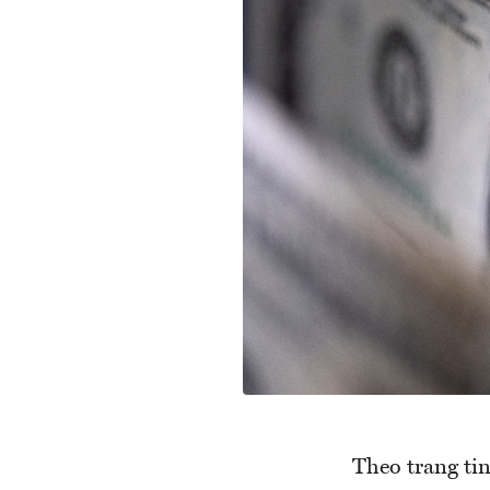
Theo trang ti