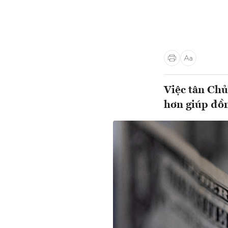
Việc tân Chủ 
hơn giúp đồn