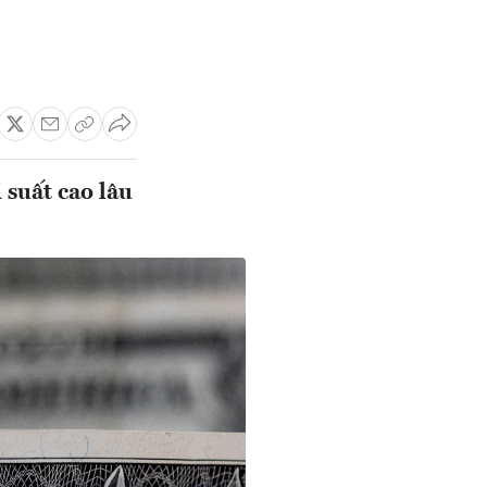
 suất cao lâu