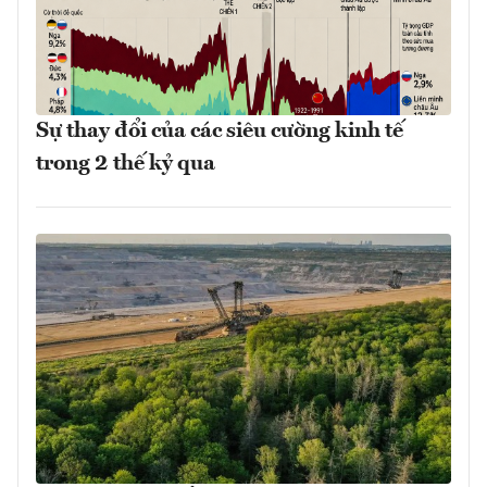
Sự thay đổi của các siêu cường kinh tế
trong 2 thế kỷ qua