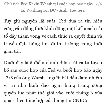
Chủ tịch Fed Kevin Warsh tại cuộc họp báo ngày 17/6
tại Washington DC - Ảnh: Reuters.
Tuy giữ nguyên lãi suất, Fed đưa ra tín hiệu
cứng rắn đồng thời khởi động một kế hoạch cải
tổ đầy tham vọng về cách thức ra quyết định và
truyền đạt thông tin tới thị trường trong thời
gian tới.
Dưới đây là 5 điểm chính được rút ra từ tuyên
bố sau cuộc họp của Fed và buổi họp báo ngày
17/6 của ông Warsh - người bắt đầu đảm nhiệm
vị trí nhà lãnh đạo ngân hàng trung ương
quyền lực nhất thế giới vào cuối tháng 5 vừa
qua - theo tổng hợp của hãng tin CNBC: