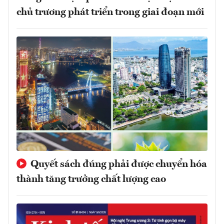
chủ trương phát triển trong giai đoạn mới
Quyết sách đúng phải được chuyển hóa
thành tăng trưởng chất lượng cao