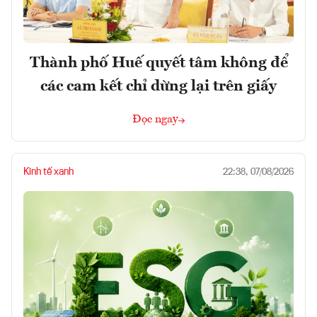
Thành phố Huế quyết tâm không để
các cam kết chỉ dừng lại trên giấy
Đọc ngay
Kinh tế xanh
22:38, 07/08/2026