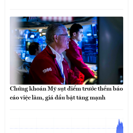
Chứng khoán Mỹ sụt điểm trước thềm báo
cáo việc làm, giá dầu bật tăng mạnh