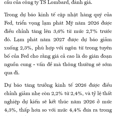
cầu của công ty TS Lombard, đánh giá.
Trong dự báo kinh tế cập nhật hàng quý của
Fed, triển vọng lạm phát Mỹ năm 2026 được
điều chỉnh tăng lên 3,6% từ mức 2,7% trước
đó. Lạm phát năm 2027 được dự báo giảm
xuống 2,3%, phù hợp với ngôn từ trong tuyên
bố của Fed cho rằng giá cả cao là do gián đoạn
nguồn cung - vấn đề mà thông thường sẽ sớm
qua đi.
Dự báo tăng trưởng kinh tế 2026 được điều
chỉnh giảm nhẹ còn 2,2% từ 2,4%, và tỷ lệ thất
nghiệp dự kiến sẽ kết thúc năm 2026 ở mức
4,3%, thấp hơn so với mức 4,4% đưa ra trong