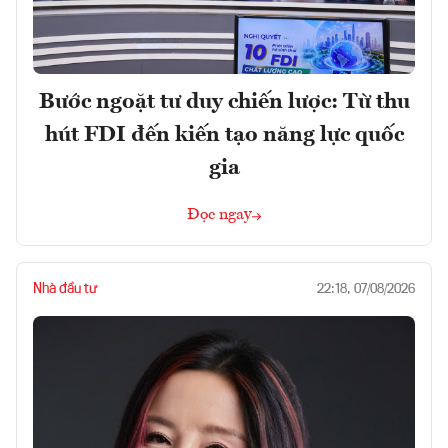
Bước ngoặt tư duy chiến lược: Từ thu
hút FDI đến kiến tạo năng lực quốc
gia
Đọc ngay
Nhà đầu tư
22:18, 07/08/2026