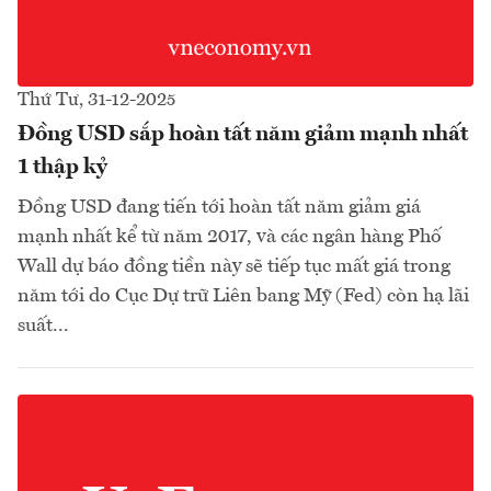
Thứ Tư, 31-12-2025
Đồng USD sắp hoàn tất năm giảm mạnh nhất
1 thập kỷ
Đồng USD đang tiến tới hoàn tất năm giảm giá
mạnh nhất kể từ năm 2017, và các ngân hàng Phố
Wall dự báo đồng tiền này sẽ tiếp tục mất giá trong
năm tới do Cục Dự trữ Liên bang Mỹ (Fed) còn hạ lãi
suất...