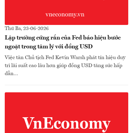
Thứ Ba, 23-06-2026
Lập trường cứng rắn của Fed báo hiệu bước
ngoặt trong tâm lý với đồng USD
Việc tân Chủ tịch Fed Kevin Warsh phát tín hiệu duy
trì lãi suất cao lâu hơn giúp đồng USD tăng sức hấp
dẫn...