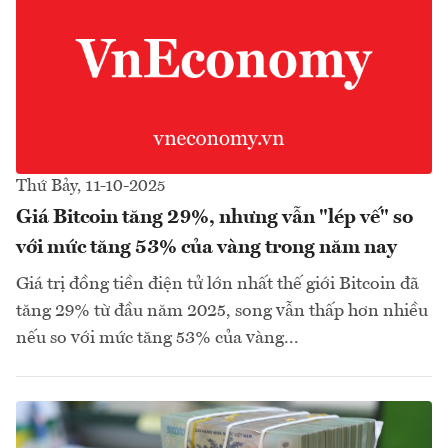
Thứ Bảy, 11-10-2025
Giá Bitcoin tăng 29%, nhưng vẫn "lép vế" so
với mức tăng 53% của vàng trong năm nay
Giá trị đồng tiền điện tử lớn nhất thế giới Bitcoin đã
tăng 29% từ đầu năm 2025, song vẫn thấp hơn nhiều
nếu so với mức tăng 53% của vàng...