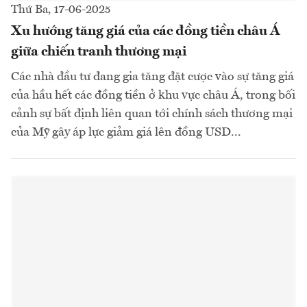
Thứ Ba, 17-06-2025
Xu hướng tăng giá của các đồng tiền châu Á
giữa chiến tranh thương mại
Các nhà đầu tư đang gia tăng đặt cược vào sự tăng giá
của hầu hết các đồng tiền ở khu vực châu Á, trong bối
cảnh sự bất định liên quan tới chính sách thương mại
của Mỹ gây áp lực giảm giá lên đồng USD...