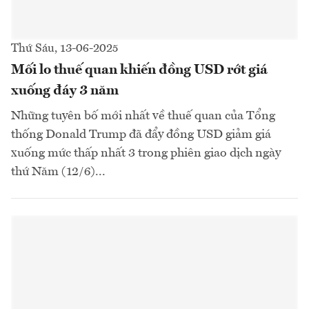
Thứ Sáu, 13-06-2025
Mối lo thuế quan khiến đồng USD rớt giá
xuống đáy 3 năm
Những tuyên bố mới nhất về thuế quan của Tổng
thống Donald Trump đã đẩy đồng USD giảm giá
xuống mức thấp nhất 3 trong phiên giao dịch ngày
thứ Năm (12/6)...