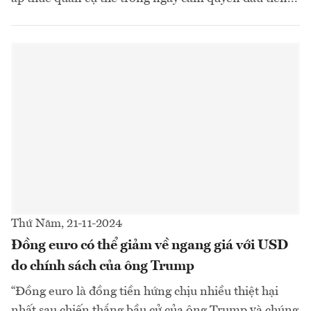
Thứ Năm, 21-11-2024
Đồng euro có thể giảm về ngang giá với USD
do chính sách của ông Trump
“Đồng euro là đồng tiền hứng chịu nhiều thiệt hại
nhất sau chiến thắng bầu cử của ông Trump và chúng