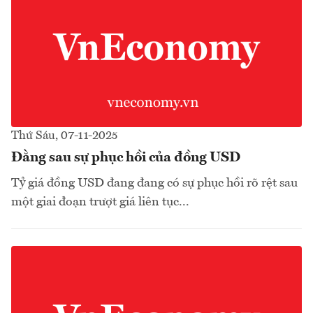
Thứ Sáu, 07-11-2025
Đằng sau sự phục hồi của đồng USD
Tỷ giá đồng USD đang đang có sự phục hồi rõ rệt sau
một giai đoạn trượt giá liên tục...