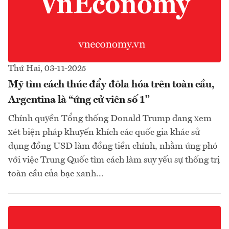
Thứ Hai, 03-11-2025
Mỹ tìm cách thúc đẩy đôla hóa trên toàn cầu,
Argentina là “ứng cử viên số 1”
Chính quyền Tổng thống Donald Trump đang xem
xét biện pháp khuyến khích các quốc gia khác sử
dụng đồng USD làm đồng tiền chính, nhằm ứng phó
với việc Trung Quốc tìm cách làm suy yếu sự thống trị
toàn cầu của bạc xanh...