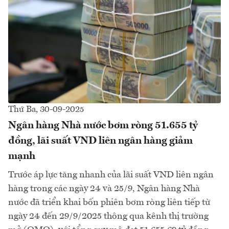
Thứ Ba, 30-09-2025
Ngân hàng Nhà nước bơm ròng 51.655 tỷ
đồng, lãi suất VND liên ngân hàng giảm
mạnh
Trước áp lực tăng nhanh của lãi suất VND liên ngân
hàng trong các ngày 24 và 25/9, Ngân hàng Nhà
nước đã triển khai bốn phiên bơm ròng liên tiếp từ
ngày 24 đến 29/9/2025 thông qua kênh thị trường