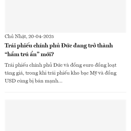
Chủ Nhật, 20-04-2025
Trái phiếu chính phủ Đức đang trở thành
“hầm trú ẩn” mới?
Trái phiếu chính phủ Đức và đồng euro đồng loạt
tăng giá, trong khi trái phiếu kho bạc Mỹ và đồng
USD cùng bị bán mạnh...