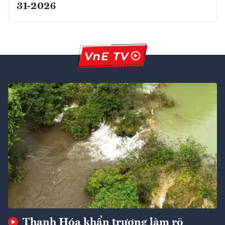
31-2026
Thanh Hóa khẩn trương làm rõ