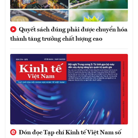
Quyết sách đúng phải được chuyển hóa
thành tăng trưởng chất lượng cao
Đón đọc Tạp chí Kinh tế Việt Nam số