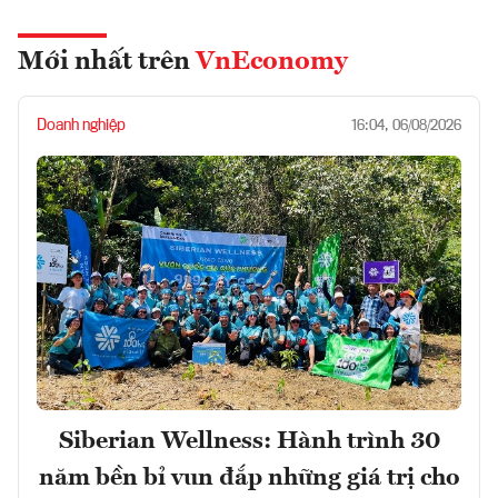
Mới nhất trên
VnEconomy
Doanh nghiệp
16:04, 06/08/2026
Siberian Wellness: Hành trình 30
năm bền bỉ vun đắp những giá trị cho