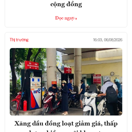
cộng đồng
Đọc ngay
Thị trường
16:03, 06/08/2026
Xăng dầu đồng loạt giảm giá, thấp