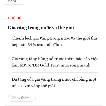
VÀNG
CHỦ ĐỀ
Giá vàng trong nước và thế giới
Chênh lệch giá vàng trong nước và thế giới thu
hẹp hơn 84% sau mốc đỉnh
Giá vàng tăng bùng nổ trước thềm báo cáo việc
làm Mỹ, SPDR Gold Trust mua ròng mạnh
Đà tăng của giá vàng trong nước chỉ bằng một
nửa so với vàng thế giới
Xem thêm