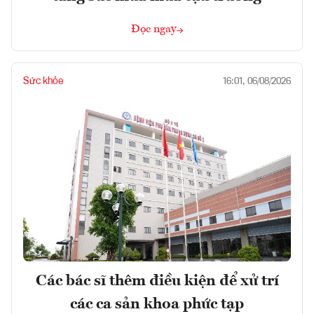
Đọc ngay
Sức khỏe
16:01, 06/08/2026
Các bác sĩ thêm điều kiện để xử trí
các ca sản khoa phức tạp