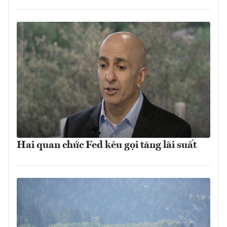
Hai quan chức Fed kêu gọi tăng lãi suất