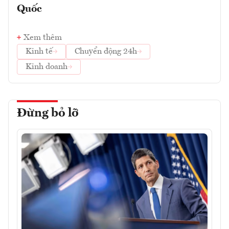
Quốc
Xem thêm
Kinh tế
Chuyển động 24h
Kinh doanh
Đừng bỏ lỡ