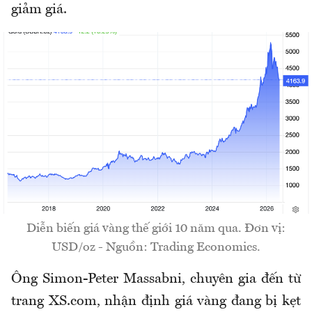
giảm giá.
Diễn biến giá vàng thế giới 10 năm qua. Đơn vị:
USD/oz - Nguồn: Trading Economics.
Ông Simon-Peter Massabni, chuyên gia đến từ
trang XS.com, nhận định giá vàng đang bị kẹt