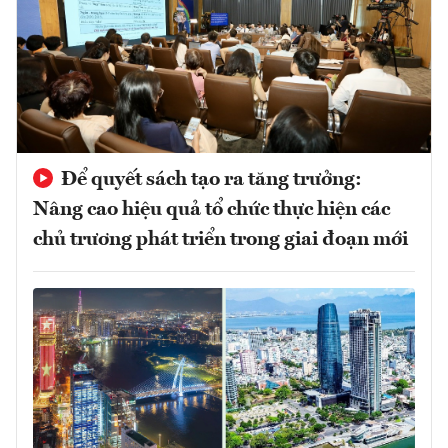
Để quyết sách tạo ra tăng trưởng:
Nâng cao hiệu quả tổ chức thực hiện các
chủ trương phát triển trong giai đoạn mới