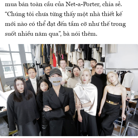
mua bán toàn cầu của Net-a-Porter, chia sẻ.
“Chúng tôi chưa từng thấy một nhà thiết kế
mới nào có thể đạt đến tầm cỡ như thế trong
suốt nhiều năm qua”, bà nói thêm.