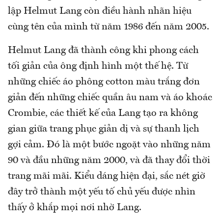
lập Helmut Lang còn điều hành nhãn hiệu
cùng tên của mình từ năm 1986 đến năm 2005.
Helmut Lang đã thành công khi phong cách
tối giản của ông định hình một thế hệ. Từ
những chiếc áo phông cotton màu trắng đơn
giản đến những chiếc quần âu nam và áo khoác
Crombie, các thiết kế của Lang tạo ra không
gian giữa trang phục giản dị và sự thanh lịch
gợi cảm. Đó là một bước ngoặt vào những năm
90 và đầu những năm 2000, và đã thay đổi thời
trang mãi mãi. Kiểu dáng hiện đại, sắc nét giờ
đây trở thành một yếu tố chủ yếu được nhìn
thấy ở khắp mọi nơi nhờ Lang.