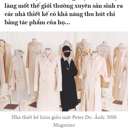
làng mốt thế giới thường xuyên sản sinh ra
các nhà thiết kế có khả năng thu hút chỉ
bằng tác phẩm của họ…
Nhà thiết kế luôn giấu mặt Peter Do. Ảnh: NSS
Magazine