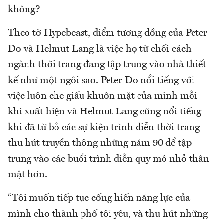
không?
Theo tờ Hypebeast, điểm tương đồng của Peter
Do và Helmut Lang là việc họ từ chối cách
ngành thời trang đang tập trung vào nhà thiết
kế như một ngôi sao. Peter Do nổi tiếng với
việc luôn che giấu khuôn mặt của mình mỗi
khi xuất hiện và Helmut Lang cũng nổi tiếng
khi đã từ bỏ các sự kiện trình diễn thời trang
thu hút truyền thông những năm 90 để tập
trung vào các buổi trình diễn quy mô nhỏ thân
mật hơn.
“Tôi muốn tiếp tục cống hiến năng lực của
mình cho thành phố tôi yêu, và thu hút những