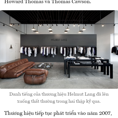
Howard Thomas và Thomas Cawson.
Danh tiếng của thương hiệu Helmut Lang đã lên
xuống thất thường trong hai thập kỷ qua.
Thương hiệu tiếp tục phát triển vào năm 2007,