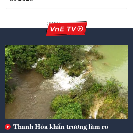
Thanh Hóa khẩn trương làm rõ