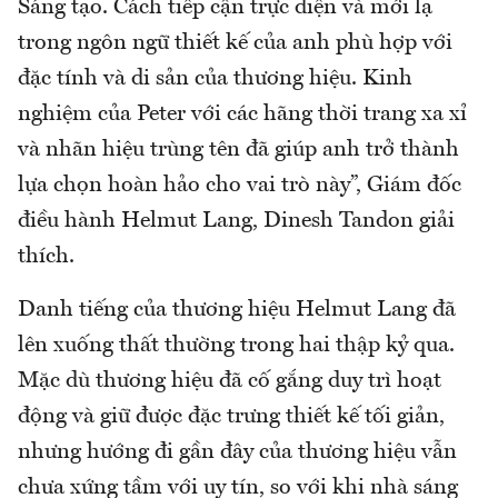
Sáng tạo. Cách tiếp cận trực diện và mới lạ
trong ngôn ngữ thiết kế của anh phù hợp với
đặc tính và di sản của thương hiệu. Kinh
nghiệm của Peter với các hãng thời trang xa xỉ
và nhãn hiệu trùng tên đã giúp anh trở thành
lựa chọn hoàn hảo cho vai trò này”, Giám đốc
điều hành Helmut Lang, Dinesh Tandon giải
thích.
Danh tiếng của thương hiệu Helmut Lang đã
lên xuống thất thường trong hai thập kỷ qua.
Mặc dù thương hiệu đã cố gắng duy trì hoạt
động và giữ được đặc trưng thiết kế tối giản,
nhưng hướng đi gần đây của thương hiệu vẫn
chưa xứng tầm với uy tín, so với khi nhà sáng