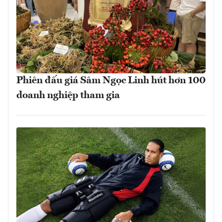
Phiên đấu giá Sâm Ngọc Linh hút hơn 100
doanh nghiệp tham gia