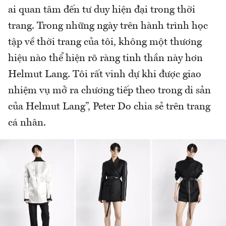
ai quan tâm đến tư duy hiện đại trong thời
trang. Trong những ngày trên hành trình học
tập về thời trang của tôi, không một thương
hiệu nào thể hiện rõ ràng tinh thần này hơn
Helmut Lang. Tôi rất vinh dự khi được giao
nhiệm vụ mở ra chương tiếp theo trong di sản
của Helmut Lang”, Peter Do chia sẻ trên trang
cá nhân.