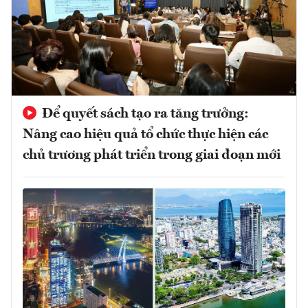
Để quyết sách tạo ra tăng trưởng:
Nâng cao hiệu quả tổ chức thực hiện các
chủ trương phát triển trong giai đoạn mới