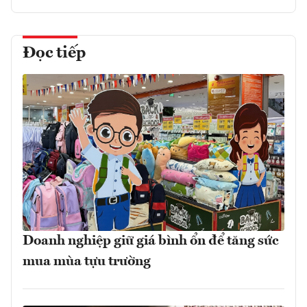
Đọc tiếp
Doanh nghiệp giữ giá bình ổn để tăng sức
mua mùa tựu trường